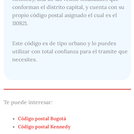
conforman el distrito capital, y cuenta con su
propio código postal asignado el cual es el
110821.
Este código es de tipo urbano y lo puedes
utilizar con total confianza para el tramite que
necesites.
Te puede interesar:
Código postal Bogotá
Código postal Kennedy