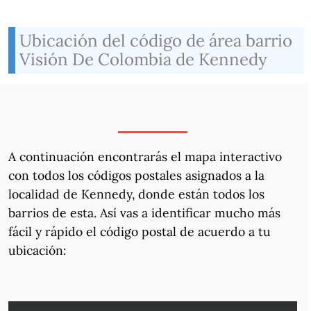
Ubicación del código de área barrio
Visión De Colombia de Kennedy
A continuación encontrarás el mapa interactivo
con todos los códigos postales asignados a la
localidad de Kennedy, donde están todos los
barrios de esta. Así vas a identificar mucho más
fácil y rápido el código postal de acuerdo a tu
ubicación: