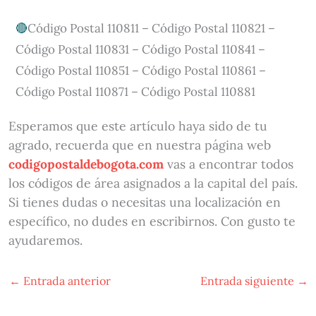
Código Postal 110811 – Código Postal 110821 –
Código Postal 110831 – Código Postal 110841 –
Código Postal 110851 – Código Postal 110861 –
Código Postal 110871 – Código Postal 110881
Esperamos que este artículo haya sido de tu
agrado, recuerda que en nuestra página web
codigopostaldebogota.com
vas a encontrar todos
los códigos de área asignados a la capital del país.
Si tienes dudas o necesitas una localización en
específico, no dudes en escribirnos. Con gusto te
ayudaremos.
←
Entrada anterior
Entrada siguiente
→