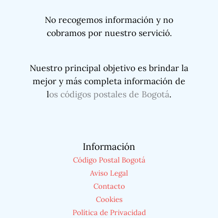
No recogemos información y no
cobramos por nuestro servició.
Nuestro principal objetivo es brindar la
mejor y más completa información de
l
os códigos postales de Bogotá
.
Información
Código Postal Bogotá
Aviso Legal
Contacto
Cookies
Política de Privacidad