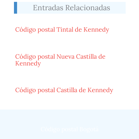
Entradas Relacionadas
Código postal Tintal de Kennedy
Código postal Nueva Castilla de
Kennedy
Código postal Castilla de Kennedy
Código postal Bogotá