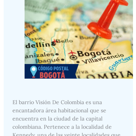
El barrio Visión De Colombia es una
encantadora área habitacional que se
encuentra en la ciudad de la capital
colombiana. Pertenece a la localidad de
Kennedy, una de las veinte localidades que