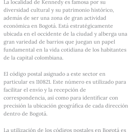
La localidad de Kennedy es famosa por su
diversidad cultural y su patrimonio histórico,
además de ser una zona de gran actividad
económica en Bogotá. Está estratégicamente
ubicada en el occidente de la ciudad y alberga una
gran variedad de barrios que juegan un papel
fundamental en la vida cotidiana de los habitantes
de la capital colombiana.
El código postal asignado a este sector en
particular es 110821. Este número es utilizado para
facilitar el envío y la recepción de
correspondencia, así como para identificar con
precisión la ubicación geográfica de cada dirección
dentro de Bogotá.
La utilización de los códigos postales en Bogotá es