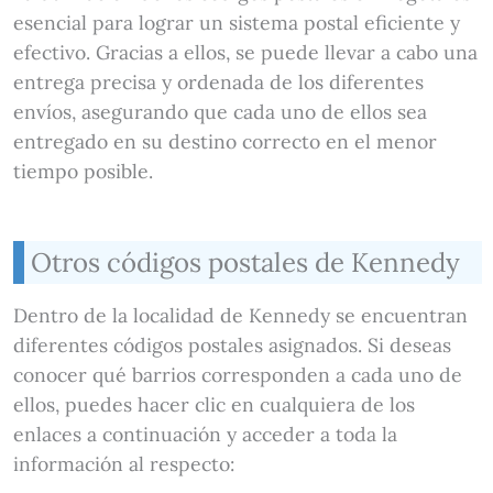
esencial para lograr un sistema postal eficiente y
efectivo. Gracias a ellos, se puede llevar a cabo una
entrega precisa y ordenada de los diferentes
envíos, asegurando que cada uno de ellos sea
entregado en su destino correcto en el menor
tiempo posible.
Otros códigos postales de Kennedy
Dentro de la localidad de Kennedy se encuentran
diferentes códigos postales asignados. Si deseas
conocer qué barrios corresponden a cada uno de
ellos, puedes hacer clic en cualquiera de los
enlaces a continuación y acceder a toda la
información al respecto: