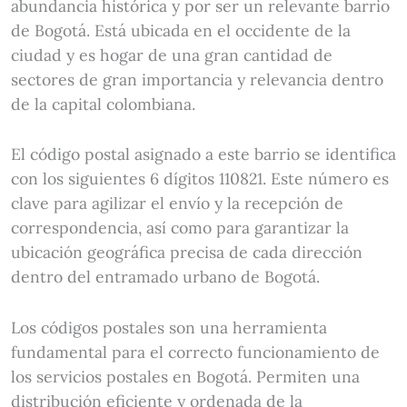
abundancia histórica y por ser un relevante barrio
de Bogotá. Está ubicada en el occidente de la
ciudad y es hogar de una gran cantidad de
sectores de gran importancia y relevancia dentro
de la capital colombiana.
El código postal asignado a este barrio se identifica
con los siguientes 6 dígitos 110821. Este número es
clave para agilizar el envío y la recepción de
correspondencia, así como para garantizar la
ubicación geográfica precisa de cada dirección
dentro del entramado urbano de Bogotá.
Los códigos postales son una herramienta
fundamental para el correcto funcionamiento de
los servicios postales en Bogotá. Permiten una
distribución eficiente y ordenada de la