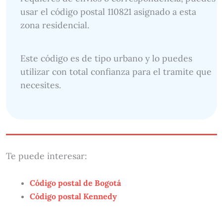
usar el código postal 110821 asignado a esta
zona residencial.
Este código es de tipo urbano y lo puedes
utilizar con total confianza para el tramite que
necesites.
Te puede interesar:
Código postal de Bogotá
Código postal Kennedy