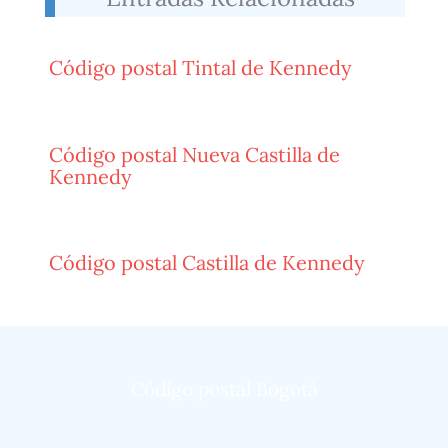
Código postal Tintal de Kennedy
Código postal Nueva Castilla de
Kennedy
Código postal Castilla de Kennedy
Código postal Bogotá