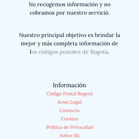
No recogemos información y no
cobramos por nuestro servició.
Nuestro principal objetivo es brindar la
mejor y más completa información de
l
os códigos postales de Bogotá
.
Información
Código Postal Bogotá
Aviso Legal
Contacto
Cookies
Política de Privacidad
Sobre Mi