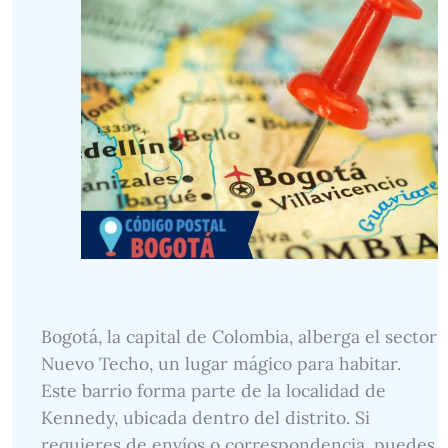
Bogotá, la capital de Colombia, alberga el sector
Nuevo Techo, un lugar mágico para habitar.
Este barrio forma parte de la localidad de
Kennedy, ubicada dentro del distrito. Si
requieres de envíos o correspondencia, puedes