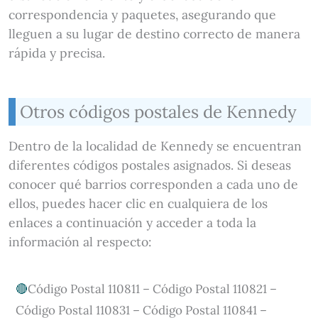
correspondencia y paquetes, asegurando que
lleguen a su lugar de destino correcto de manera
rápida y precisa.
Otros códigos postales de Kennedy
Dentro de la localidad de Kennedy se encuentran
diferentes códigos postales asignados. Si deseas
conocer qué barrios corresponden a cada uno de
ellos, puedes hacer clic en cualquiera de los
enlaces a continuación y acceder a toda la
información al respecto:
Código Postal 110811 – Código Postal 110821 –
Código Postal 110831 – Código Postal 110841 –