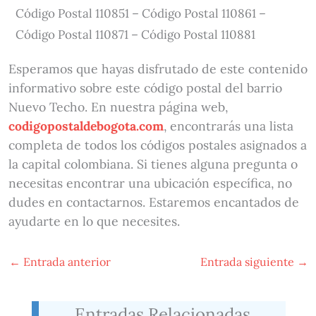
Código Postal 110851 – Código Postal 110861 –
Código Postal 110871 – Código Postal 110881
Esperamos que hayas disfrutado de este contenido
informativo sobre este código postal del barrio
Nuevo Techo. En nuestra página web,
codigopostaldebogota.com
, encontrarás una lista
completa de todos los códigos postales asignados a
la capital colombiana. Si tienes alguna pregunta o
necesitas encontrar una ubicación específica, no
dudes en contactarnos. Estaremos encantados de
ayudarte en lo que necesites.
←
Entrada anterior
Entrada siguiente
→
Entradas Relacionadas