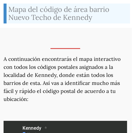
Mapa del código de área barrio
Nuevo Techo de Kennedy
A continuación encontrarás el mapa interactivo
con todos los códigos postales asignados a la
localidad de Kennedy, donde están todos los
barrios de esta. Así vas a identificar mucho más
fácil y rápido el código postal de acuerdo a tu
ubicación: