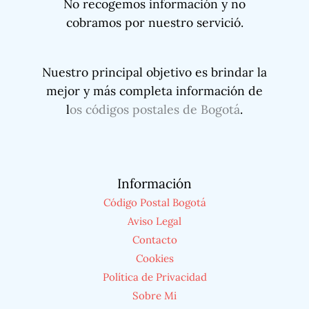
No recogemos información y no
cobramos por nuestro servició.
Nuestro principal objetivo es brindar la
mejor y más completa información de
l
os códigos postales de Bogotá
.
Información
Código Postal Bogotá
Aviso Legal
Contacto
Cookies
Política de Privacidad
Sobre Mi