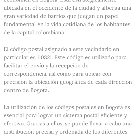
ubicada en el occidente de la ciudad y alberga una
gran variedad de barrios que juegan un papel
fundamental en la vida cotidiana de los habitantes
de la capital colombiana.
El código postal asignado a este vecindario en
particular es 110821. Este código es utilizado para
facilitar el envío y la recepción de
correspondencia, así como para ubicar con
precisión la ubicación geográfica de cada dirección
dentro de Bogotá.
La utilización de los códigos postales en Bogotá es
esencial para lograr un sistema postal eficiente y
efectivo. Gracias a ellos, se puede llevar a cabo una
distribución precisa y ordenada de los diferentes