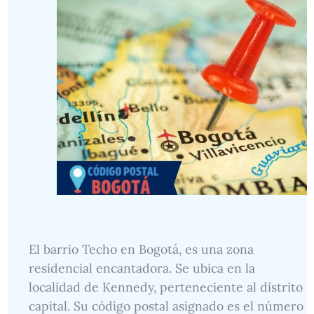
El barrio Techo en Bogotá, es una zona
residencial encantadora. Se ubica en la
localidad de Kennedy, perteneciente al distrito
capital. Su código postal asignado es el número