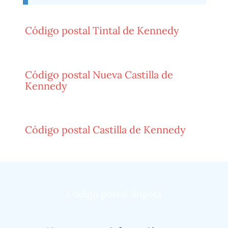
Código postal Tintal de Kennedy
Código postal Nueva Castilla de
Kennedy
Código postal Castilla de Kennedy
Código postal Bogotá