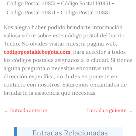
Código Postal 110851 – Código Postal 110861 –
Código Postal 110871 – Código Postal 110881
Nos alegra haber podido brindarte información
valiosa sobre sobre este código postal del barrio
Techo. No olvides visitar nuestra página web,
codigopostaldebogota.com
, para acceder a todos
los códigos postales asignados a la ciudad. Si tienes
alguna pregunta o necesitas encontrar una
dirección específica, no dudes en ponerte en
contacto con nosotros. Estaremos encantados de
brindarte la asistencia que necesitas.
←
Entrada anterior
Entrada siguiente
→
Entradas Relacionadas