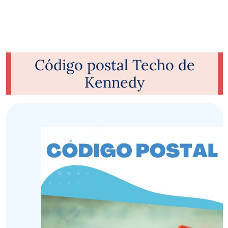
Código postal Techo de
Kennedy