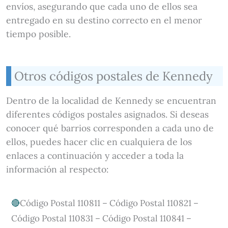
envíos, asegurando que cada uno de ellos sea
entregado en su destino correcto en el menor
tiempo posible.
Otros códigos postales de Kennedy
Dentro de la localidad de Kennedy se encuentran
diferentes códigos postales asignados. Si deseas
conocer qué barrios corresponden a cada uno de
ellos, puedes hacer clic en cualquiera de los
enlaces a continuación y acceder a toda la
información al respecto:
Código Postal 110811 – Código Postal 110821 –
Código Postal 110831 – Código Postal 110841 –