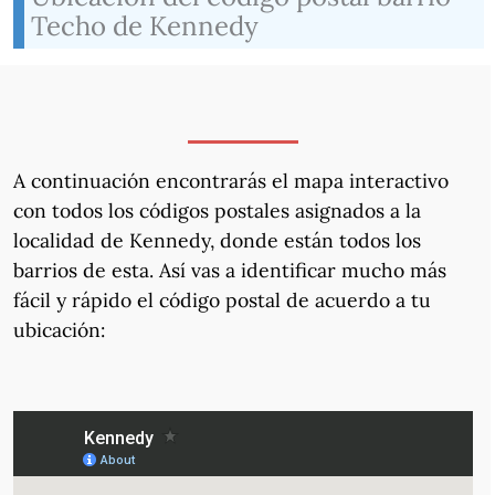
Techo de Kennedy
A continuación encontrarás el mapa interactivo
con todos los códigos postales asignados a la
localidad de Kennedy, donde están todos los
barrios de esta. Así vas a identificar mucho más
fácil y rápido el código postal de acuerdo a tu
ubicación: