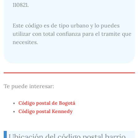
110821.
Este código es de tipo urbano y lo puedes
utilizar con total confianza para el tramite que
necesites.
Te puede interesar:
Código postal de Bogotá
Código postal Kennedy
Ubicación del código postal barrio