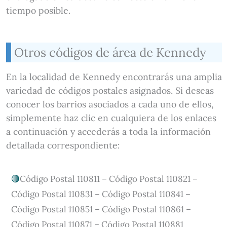
tiempo posible.
Otros códigos de área de Kennedy
En la localidad de Kennedy encontrarás una amplia
variedad de códigos postales asignados. Si deseas
conocer los barrios asociados a cada uno de ellos,
simplemente haz clic en cualquiera de los enlaces
a continuación y accederás a toda la información
detallada correspondiente:
Código Postal 110811 – Código Postal 110821 –
Código Postal 110831 – Código Postal 110841 –
Código Postal 110851 – Código Postal 110861 –
Código Postal 110871 – Código Postal 110881