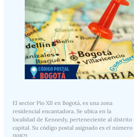
El sector Pio XII en Bogotá, es una zona
residencial encantadora. Se ubica en la
localidad de Kennedy, perteneciente al distrito
capital. Su código postal asignado es el número
110821.