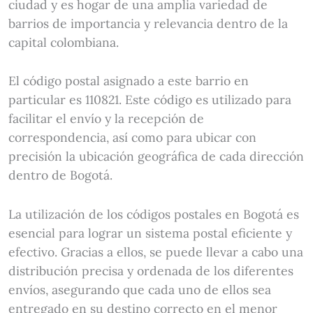
ciudad y es hogar de una amplia variedad de
barrios de importancia y relevancia dentro de la
capital colombiana.
El código postal asignado a este barrio en
particular es 110821. Este código es utilizado para
facilitar el envío y la recepción de
correspondencia, así como para ubicar con
precisión la ubicación geográfica de cada dirección
dentro de Bogotá.
La utilización de los códigos postales en Bogotá es
esencial para lograr un sistema postal eficiente y
efectivo. Gracias a ellos, se puede llevar a cabo una
distribución precisa y ordenada de los diferentes
envíos, asegurando que cada uno de ellos sea
entregado en su destino correcto en el menor