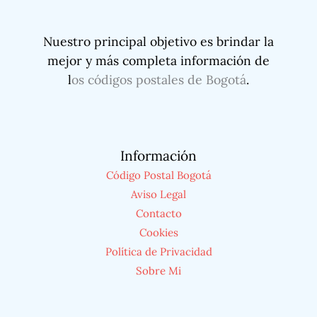
Nuestro principal objetivo es brindar la
mejor y más completa información de
l
os códigos postales de Bogotá
.
Información
Código Postal Bogotá
Aviso Legal
Contacto
Cookies
Política de Privacidad
Sobre Mi