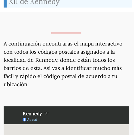
XII de Kennedy
A continuación encontrarás el mapa interactivo
con todos los códigos postales asignados a la
localidad de Kennedy, donde están todos los
barrios de esta. Así vas a identificar mucho más
fácil y rápido el código postal de acuerdo a tu
ubicación: