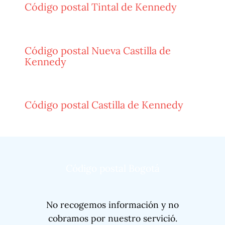
Código postal Tintal de Kennedy
Código postal Nueva Castilla de
Kennedy
Código postal Castilla de Kennedy
Código postal Bogotá
No recogemos información y no
cobramos por nuestro servició.