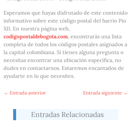
Esperamos que hayas disfrutado de este contenido
informativo sobre este código postal del barrio Pio
XII. En nuestra página web,
codigopostaldebogota.com
, encontrarás una lista
completa de todos los códigos postales asignados a
la capital colombiana. Si tienes alguna pregunta o
necesitas encontrar una ubicación específica, no
dudes en contactarnos. Estaremos encantados de
ayudarte en lo que necesites.
←
Entrada anterior
Entrada siguiente
→
Entradas Relacionadas