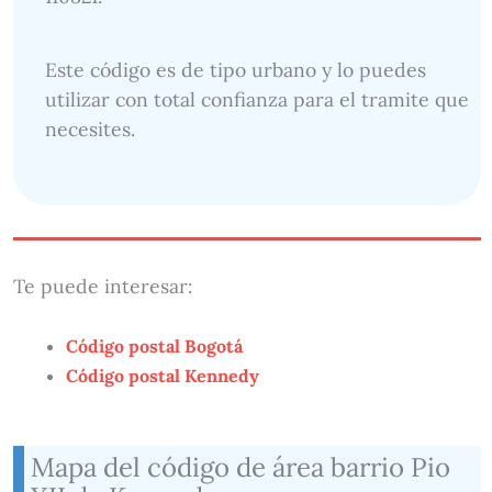
Este código es de tipo urbano y lo puedes
utilizar con total confianza para el tramite que
necesites.
Te puede interesar:
Código postal Bogotá
Código postal Kennedy
Mapa del código de área barrio Pio