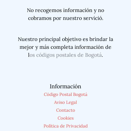
No recogemos información y no
cobramos por nuestro servició.
Nuestro principal objetivo es brindar la
mejor y más completa información de
l
os códigos postales de Bogotá
.
Información
Código Postal Bogotá
Aviso Legal
Contacto
Cookies
Política de Privacidad