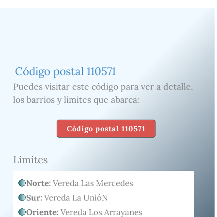
Código postal 110571
Puedes visitar este código para ver a detalle,
los barrios y límites que abarca:
Código postal 110571
Limites
Norte:
Vereda Las Mercedes
Sur:
Vereda La UnióN
Oriente:
Vereda Los Arrayanes