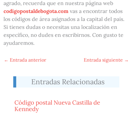
agrado, recuerda que en nuestra página web
codigopostaldebogota.com
vas a encontrar todos
los códigos de área asignados a la capital del país.
Si tienes dudas o necesitas una localización en
específico, no dudes en escribirnos. Con gusto te
ayudaremos.
←
Entrada anterior
Entrada siguiente
→
Entradas Relacionadas
Código postal Nueva Castilla de
Kennedy