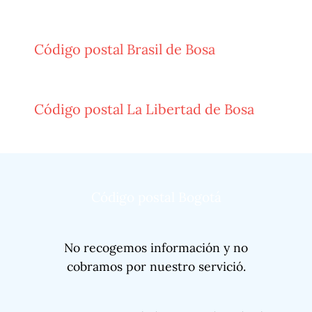
Código postal Brasil de Bosa
Código postal La Libertad de Bosa
Código postal Bogotá
No recogemos información y no
cobramos por nuestro servició.