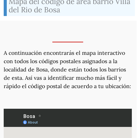
Mapa del código de área barrio Villa
del Rio de Bosa
A continuación encontrarás el mapa interactivo
con todos los códigos postales asignados a la
localidad de Bosa, donde están todos los barrios
de esta. Así vas a identificar mucho más fácil y
rápido el código postal de acuerdo a tu ubicación: