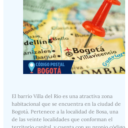
El barrio Villa del Rio es una atractiva zona
habitacional que se encuentra en la ciudad de
Bogotá. Pertenece a la localidad de Bosa, una
de las veinte localidades que conforman el
territorio capital, y cuenta con su propio código