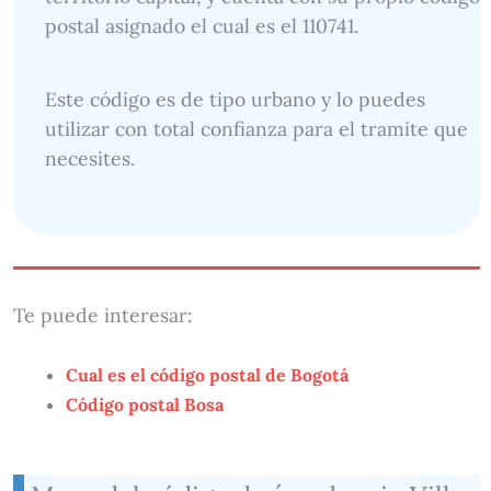
postal asignado el cual es el 110741.
Este código es de tipo urbano y lo puedes
utilizar con total confianza para el tramite que
necesites.
Te puede interesar:
Cual es el código postal de Bogotá
Código postal Bosa