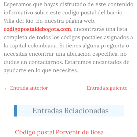
Esperamos que hayas disfrutado de este contenido
informativo sobre este código postal del barrio
Villa del Rio. En nuestra página web,
codigopostaldebogota.com
, encontrarás una lista
completa de todos los códigos postales asignados a
la capital colombiana. Si tienes alguna pregunta o
necesitas encontrar una ubicación específica, no
dudes en contactarnos. Estaremos encantados de
ayudarte en lo que necesites.
←
Entrada anterior
Entrada siguiente
→
Entradas Relacionadas
Código postal Porvenir de Bosa