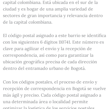
capital colombiana. Está ubicada en el sur de la
ciudad y es hogar de una amplia variedad de
sectores de gran importancia y relevancia dentro
de la capital colombiana.
El código postal asignado a este barrio se identifica
con los siguientes 6 dígitos 110741. Este número es
clave para agilizar el envío y la recepción de
correspondencia, así como para garantizar la
ubicación geográfica precisa de cada dirección
dentro del entramado urbano de Bogotá.
Con los códigos postales, el proceso de envío y
recepción de correspondencia en Bogotá se vuelve
más ágil y preciso. Cada código postal asignado a
una determinada área o localidad permite
optimizar la logística de los servicios postales,