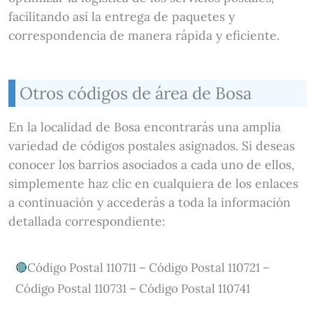
facilitando así la entrega de paquetes y
correspondencia de manera rápida y eficiente.
Otros códigos de área de Bosa
En la localidad de Bosa encontrarás una amplia
variedad de códigos postales asignados. Si deseas
conocer los barrios asociados a cada uno de ellos,
simplemente haz clic en cualquiera de los enlaces
a continuación y accederás a toda la información
detallada correspondiente:
Código Postal 110711 – Código Postal 110721 –
Código Postal 110731 – Código Postal 110741