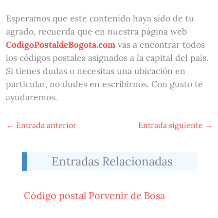
Esperamos que este contenido haya sido de tu
agrado, recuerda que en nuestra página web
CodigoPostaldeBogota.com
vas a encontrar todos
los códigos postales asignados a la capital del país.
Si tienes dudas o necesitas una ubicación en
particular, no dudes en escribirnos. Con gusto te
ayudaremos.
←
Entrada anterior
Entrada siguiente
→
Entradas Relacionadas
Código postal Porvenir de Bosa