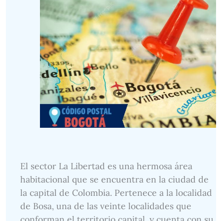
El sector La Libertad es una hermosa área
habitacional que se encuentra en la ciudad de
la capital de Colombia. Pertenece a la localidad
de Bosa, una de las veinte localidades que
conforman el territorio capital, y cuenta con su