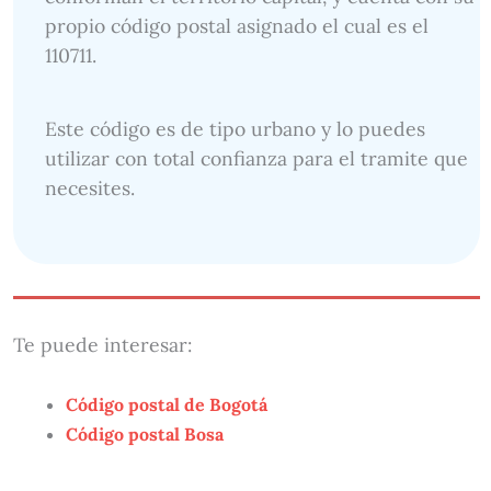
propio código postal asignado el cual es el
110711.
Este código es de tipo urbano y lo puedes
utilizar con total confianza para el tramite que
necesites.
Te puede interesar:
Código postal de Bogotá
Código postal Bosa