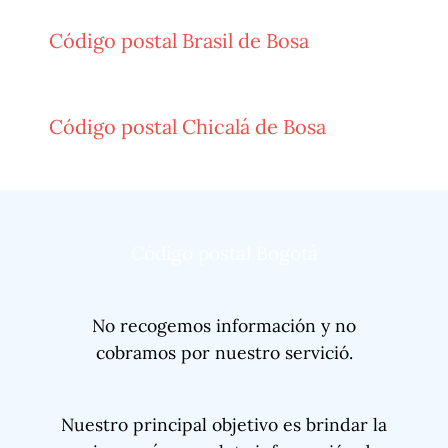
Código postal Brasil de Bosa
Código postal Chicalá de Bosa
Código postal Bogotá
No recogemos información y no
cobramos por nuestro servició.
Nuestro principal objetivo es brindar la