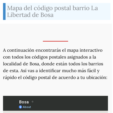
Mapa del código postal barrio La
Libertad de Bosa
A continuación encontrarás el mapa interactivo
con todos los códigos postales asignados a la
localidad de Bosa, donde están todos los barrios
de esta. Así vas a identificar mucho más fácil y
rápido el código postal de acuerdo a tu ubicación: