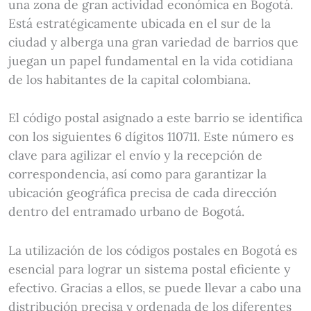
una zona de gran actividad económica en Bogotá.
Está estratégicamente ubicada en el sur de la
ciudad y alberga una gran variedad de barrios que
juegan un papel fundamental en la vida cotidiana
de los habitantes de la capital colombiana.
El código postal asignado a este barrio se identifica
con los siguientes 6 dígitos 110711. Este número es
clave para agilizar el envío y la recepción de
correspondencia, así como para garantizar la
ubicación geográfica precisa de cada dirección
dentro del entramado urbano de Bogotá.
La utilización de los códigos postales en Bogotá es
esencial para lograr un sistema postal eficiente y
efectivo. Gracias a ellos, se puede llevar a cabo una
distribución precisa y ordenada de los diferentes