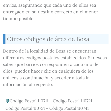
envíos, asegurando que cada uno de ellos sea
entregado en su destino correcto en el menor
tiempo posible.
Otros códigos de área de Bosa
Dentro de la localidad de Bosa se encuentran
diferentes códigos postales establecidos. Si deseas
saber qué barrios corresponden a cada uno de
ellos, puedes hacer clic en cualquiera de los
enlaces a continuación y acceder a toda la
información al respecto:
Código Postal 110711 – Código Postal 110721 –
Código Postal 110731 – Código Postal 110741