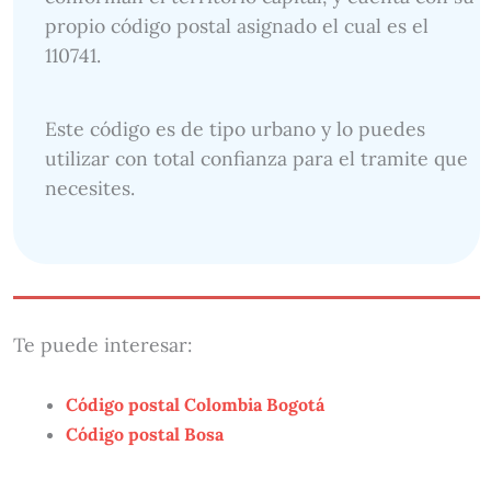
propio código postal asignado el cual es el
110741.
Este código es de tipo urbano y lo puedes
utilizar con total confianza para el tramite que
necesites.
Te puede interesar:
Código postal Colombia Bogotá
Código postal Bosa