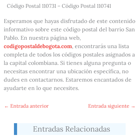
Código Postal 110731 – Código Postal 110741
Esperamos que hayas disfrutado de este contenido
informativo sobre este código postal del barrio San
Pablo. En nuestra página web,
codigopostaldebogota.com
, encontrarás una lista
completa de todos los códigos postales asignados a
la capital colombiana. Si tienes alguna pregunta o
necesitas encontrar una ubicación específica, no
dudes en contactarnos. Estaremos encantados de
ayudarte en lo que necesites.
←
Entrada anterior
Entrada siguiente
→
Entradas Relacionadas