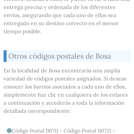
entrega precisa y ordenada de los diferentes
envíos, asegurando que cada uno de ellos sea
entregado en su destino correcto en el menor
tiempo posible.
Otros códigos postales de Bosa
En la localidad de Bosa encontrarás una amplia
variedad de códigos postales asignados. Si deseas
conocer los barrios asociados a cada uno de ellos,
simplemente haz clic en cualquiera de los enlaces
a continuación y accederás a toda la información
detallada correspondiente:
Código Postal 110711 – Código Postal 110721 –