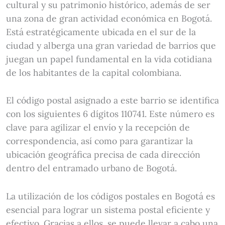
cultural y su patrimonio histórico, además de ser
una zona de gran actividad económica en Bogotá.
Está estratégicamente ubicada en el sur de la
ciudad y alberga una gran variedad de barrios que
juegan un papel fundamental en la vida cotidiana
de los habitantes de la capital colombiana.
El código postal asignado a este barrio se identifica
con los siguientes 6 dígitos 110741. Este número es
clave para agilizar el envío y la recepción de
correspondencia, así como para garantizar la
ubicación geográfica precisa de cada dirección
dentro del entramado urbano de Bogotá.
La utilización de los códigos postales en Bogotá es
esencial para lograr un sistema postal eficiente y
efectivo. Gracias a ellos, se puede llevar a cabo una