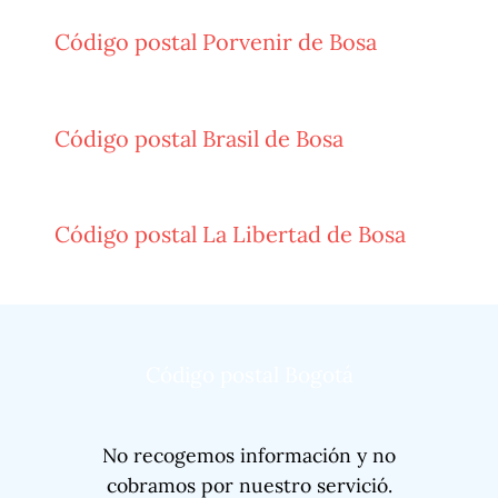
Código postal Porvenir de Bosa
Código postal Brasil de Bosa
Código postal La Libertad de Bosa
Código postal Bogotá
No recogemos información y no
cobramos por nuestro servició.