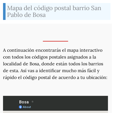
Mapa del código postal barrio San
Pablo de Bosa
A continuación encontrarás el mapa interactivo
con todos los códigos postales asignados a la
localidad de Bosa, donde están todos los barrios
de esta. Así vas a identificar mucho más fácil y
rápido el código postal de acuerdo a tu ubicación: