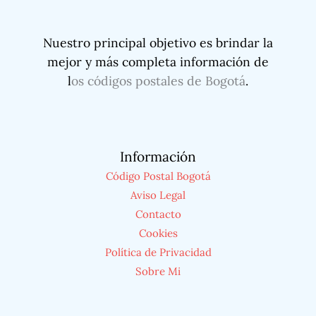
Nuestro principal objetivo es brindar la
mejor y más completa información de
l
os códigos postales de Bogotá
.
Información
Código Postal Bogotá
Aviso Legal
Contacto
Cookies
Política de Privacidad
Sobre Mi