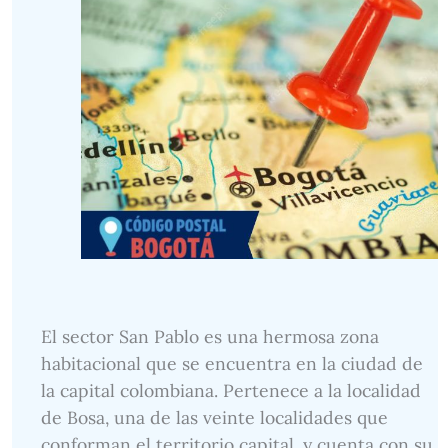
El sector San Pablo es una hermosa zona
habitacional que se encuentra en la ciudad de
la capital colombiana. Pertenece a la localidad
de Bosa, una de las veinte localidades que
conforman el territorio capital, y cuenta con su