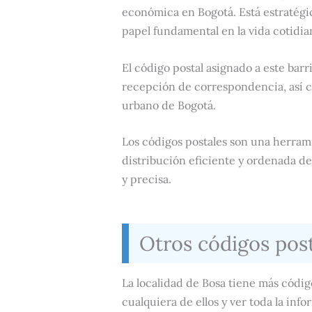
económica en Bogotá. Está estratégi
papel fundamental en la vida cotidian
El código postal asignado a este barri
recepción de correspondencia, así c
urbano de Bogotá.
Los códigos postales son una herrami
distribución eficiente y ordenada d
y precisa.
Otros códigos pos
La localidad de Bosa tiene más códig
cualquiera de ellos y ver toda la in