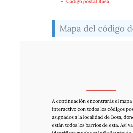
Código postal Bosa
Mapa del código de
A continuación encontrarás el mapa
interactivo con todos los códigos pos
asignados a la localidad de Bosa, do
están todos los barrios de esta. Así va