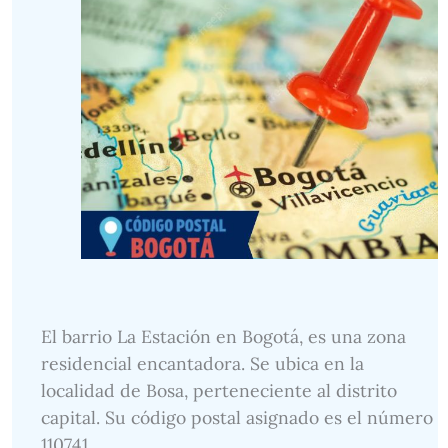
El barrio La Estación en Bogotá, es una zona
residencial encantadora. Se ubica en la
localidad de Bosa, perteneciente al distrito
capital. Su código postal asignado es el número
110741.