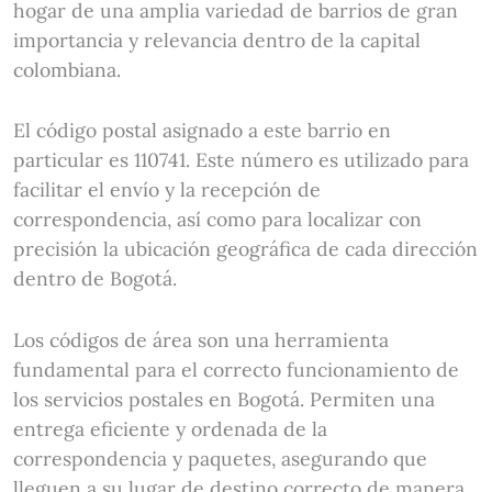
hogar de una amplia variedad de barrios de gran
importancia y relevancia dentro de la capital
colombiana.
El código postal asignado a este barrio en
particular es 110741. Este número es utilizado para
facilitar el envío y la recepción de
correspondencia, así como para localizar con
precisión la ubicación geográfica de cada dirección
dentro de Bogotá.
Los códigos de área son una herramienta
fundamental para el correcto funcionamiento de
los servicios postales en Bogotá. Permiten una
entrega eficiente y ordenada de la
correspondencia y paquetes, asegurando que
lleguen a su lugar de destino correcto de manera