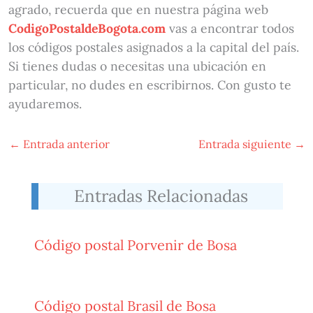
agrado, recuerda que en nuestra página web
CodigoPostaldeBogota.com
vas a encontrar todos
los códigos postales asignados a la capital del país.
Si tienes dudas o necesitas una ubicación en
particular, no dudes en escribirnos. Con gusto te
ayudaremos.
←
Entrada anterior
Entrada siguiente
→
Entradas Relacionadas
Código postal Porvenir de Bosa
Código postal Brasil de Bosa