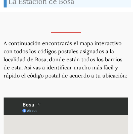
La Estación de Bosa
A continuación encontrarás el mapa interactivo
con todos los códigos postales asignados a la
localidad de Bosa, donde están todos los barrios
de esta. Así vas a identificar mucho más fácil y
rápido el código postal de acuerdo a tu ubicación: