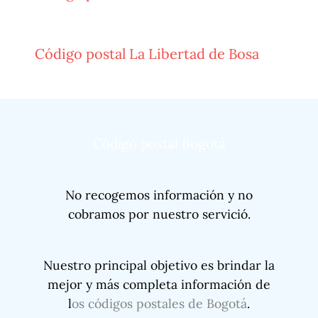
Código postal La Libertad de Bosa
Código postal Bogotá
No recogemos información y no
cobramos por nuestro servició.
Nuestro principal objetivo es brindar la
mejor y más completa información de
l
os códigos postales de Bogotá
.