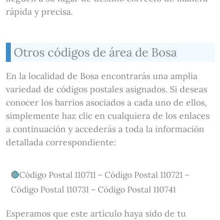
rápida y precisa.
Otros códigos de área de Bosa
En la localidad de Bosa encontrarás una amplia
variedad de códigos postales asignados. Si deseas
conocer los barrios asociados a cada uno de ellos,
simplemente haz clic en cualquiera de los enlaces
a continuación y accederás a toda la información
detallada correspondiente:
Código Postal 110711 – Código Postal 110721 –
Código Postal 110731 – Código Postal 110741
Esperamos que este artículo haya sido de tu