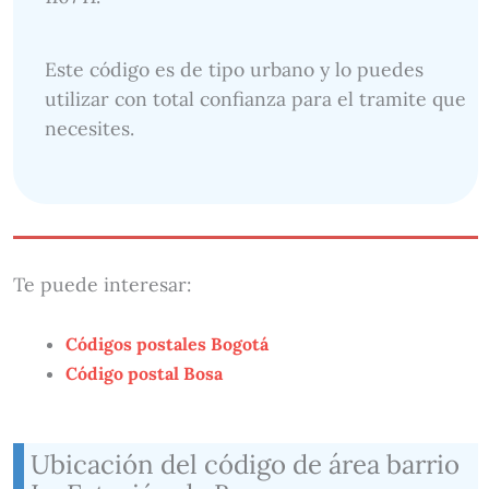
Este código es de tipo urbano y lo puedes
utilizar con total confianza para el tramite que
necesites.
Te puede interesar:
Códigos postales Bogotá
Código postal Bosa
Ubicación del código de área barrio