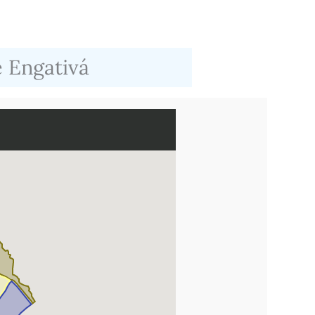
e Engativá