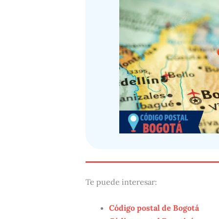
Te puede interesar:
Código postal de Bogotá