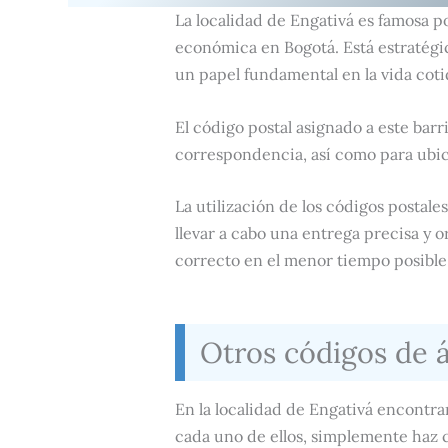
La localidad de Engativá es famosa p
económica en Bogotá. Está estratégi
un papel fundamental en la vida cotid
El código postal asignado a este barri
correspondencia, así como para ubic
La utilización de los códigos postales
llevar a cabo una entrega precisa y 
correcto en el menor tiempo posible
Otros códigos de 
En la localidad de Engativá encontra
cada uno de ellos, simplemente haz c