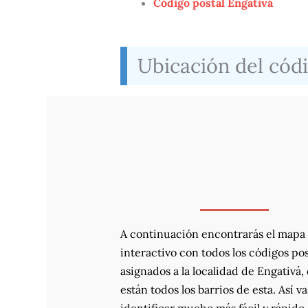
Código postal Engativá
Ubicación del códi
A continuación encontrarás el mapa
interactivo con todos los códigos pos
asignados a la localidad de Engativá
están todos los barrios de esta. Así va