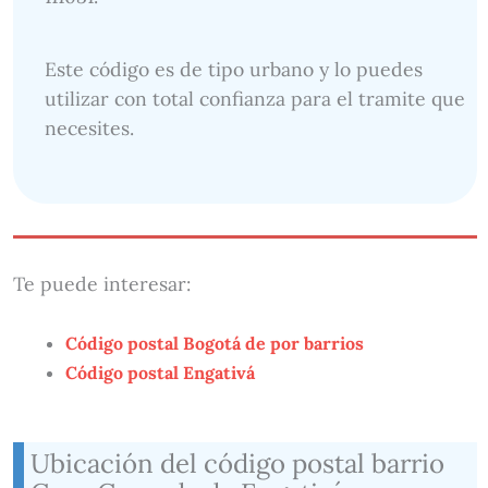
Este código es de tipo urbano y lo puedes
utilizar con total confianza para el tramite que
necesites.
Te puede interesar:
Código postal Bogotá de por barrios
Código postal Engativá
Ubicación del código postal barrio