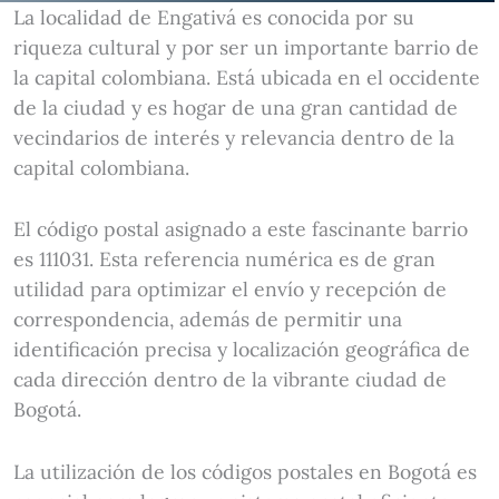
La localidad de Engativá es conocida por su
riqueza cultural y por ser un importante barrio de
la capital colombiana. Está ubicada en el occidente
de la ciudad y es hogar de una gran cantidad de
vecindarios de interés y relevancia dentro de la
capital colombiana.
El código postal asignado a este fascinante barrio
es 111031. Esta referencia numérica es de gran
utilidad para optimizar el envío y recepción de
correspondencia, además de permitir una
identificación precisa y localización geográfica de
cada dirección dentro de la vibrante ciudad de
Bogotá.
La utilización de los códigos postales en Bogotá es