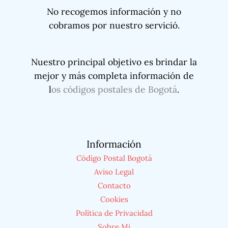
No recogemos información y no
cobramos por nuestro servició.
Nuestro principal objetivo es brindar la
mejor y más completa información de
l
os códigos postales de Bogotá
.
Información
Código Postal Bogotá
Aviso Legal
Contacto
Cookies
Política de Privacidad
Sobre Mi