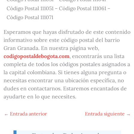
Código Postal 111051 – Código Postal 111061 –
Código Postal 111071
Esperamos que hayas disfrutado de este contenido
informativo sobre este código postal del barrio
Gran Granada. En nuestra página web,
codigopostaldebogota.com
, encontrarás una lista
completa de todos los códigos postales asignados a
la capital colombiana. Si tienes alguna pregunta o
necesitas encontrar una ubicación específica, no
dudes en contactarnos. Estaremos encantados de
ayudarte en lo que necesites.
←
Entrada anterior
Entrada siguiente
→