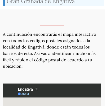
Gran Granada de Engativá
A continuación encontrarás el mapa interactivo
con todos los códigos postales asignados a la
localidad de Engativá, donde están todos los
barrios de esta. Así vas a identificar mucho más
fácil y rápido el código postal de acuerdo a tu
ubicación: