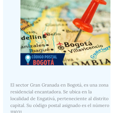
El sector Gran Granada en Bogotá, es una zona
residencial encantadora. Se ubica en la
localidad de Engativá, perteneciente al distrito
capital. Su código postal asignado es el número
111031.