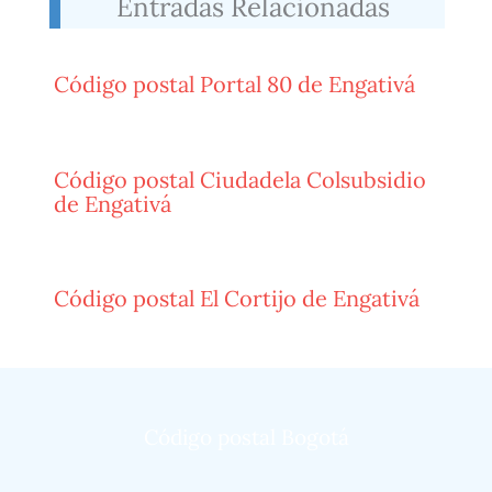
Entradas Relacionadas
Código postal Portal 80 de Engativá
Código postal Ciudadela Colsubsidio
de Engativá
Código postal El Cortijo de Engativá
Código postal Bogotá