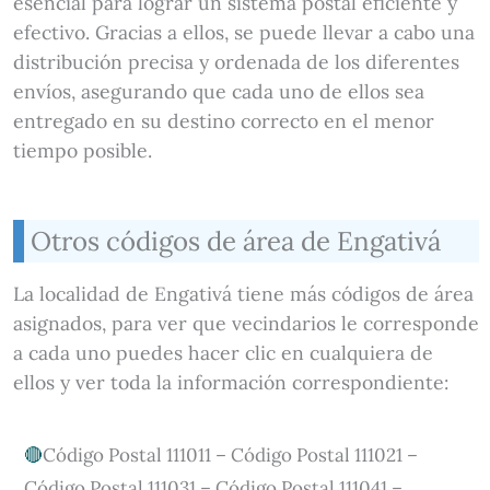
esencial para lograr un sistema postal eficiente y
efectivo. Gracias a ellos, se puede llevar a cabo una
distribución precisa y ordenada de los diferentes
envíos, asegurando que cada uno de ellos sea
entregado en su destino correcto en el menor
tiempo posible.
Otros códigos de área de Engativá
La localidad de Engativá tiene más códigos de área
asignados, para ver que vecindarios le corresponde
a cada uno puedes hacer clic en cualquiera de
ellos y ver toda la información correspondiente:
Código Postal 111011 – Código Postal 111021 –
Código Postal 111031 – Código Postal 111041 –