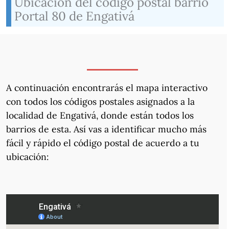
Ubicación del código postal barrio
Portal 80 de Engativá
A continuación encontrarás el mapa interactivo
con todos los códigos postales asignados a la
localidad de Engativá, donde están todos los
barrios de esta. Así vas a identificar mucho más
fácil y rápido el código postal de acuerdo a tu
ubicación: