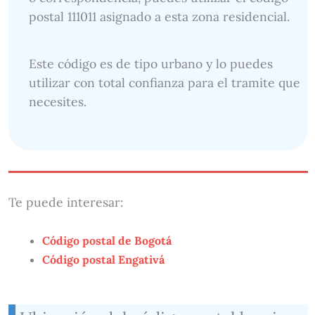
postal 111011 asignado a esta zona residencial.
Este código es de tipo urbano y lo puedes
utilizar con total confianza para el tramite que
necesites.
Te puede interesar:
Código postal de Bogotá
Código postal Engativá