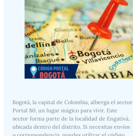
Bogotá, la capital de Colombia, alberga el sector
Portal 80, un lugar mágico para vivir. Este
sector forma parte de la localidad de Engativá,
ubicada dentro del distrito. Si necesitas envíos
o correspondencia, puedes utilizar el código