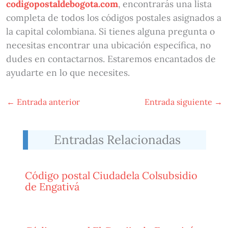
codigopostaldebogota.com
, encontrarás una lista
completa de todos los códigos postales asignados a
la capital colombiana. Si tienes alguna pregunta o
necesitas encontrar una ubicación específica, no
dudes en contactarnos. Estaremos encantados de
ayudarte en lo que necesites.
←
Entrada anterior
Entrada siguiente
→
Entradas Relacionadas
Código postal Ciudadela Colsubsidio
de Engativá