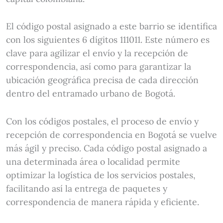
El código postal asignado a este barrio se identifica
con los siguientes 6 dígitos 111011. Este número es
clave para agilizar el envío y la recepción de
correspondencia, así como para garantizar la
ubicación geográfica precisa de cada dirección
dentro del entramado urbano de Bogotá.
Con los códigos postales, el proceso de envío y
recepción de correspondencia en Bogotá se vuelve
más ágil y preciso. Cada código postal asignado a
una determinada área o localidad permite
optimizar la logística de los servicios postales,
facilitando así la entrega de paquetes y
correspondencia de manera rápida y eficiente.