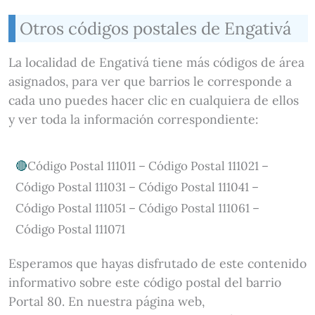
Otros códigos postales de Engativá
La localidad de Engativá tiene más códigos de área
asignados, para ver que barrios le corresponde a
cada uno puedes hacer clic en cualquiera de ellos
y ver toda la información correspondiente:
Código Postal 111011 – Código Postal 111021 –
Código Postal 111031 – Código Postal 111041 –
Código Postal 111051 – Código Postal 111061 –
Código Postal 111071
Esperamos que hayas disfrutado de este contenido
informativo sobre este código postal del barrio
Portal 80. En nuestra página web,