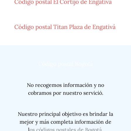
Código postal El Cortijo de Engativá
Código postal Titan Plaza de Engativá
Código postal Bogotá
No recogemos información y no
cobramos por nuestro servició.
Nuestro principal objetivo es brindar la
mejor y más completa información de
l
os códigos postales de Bogotá
.