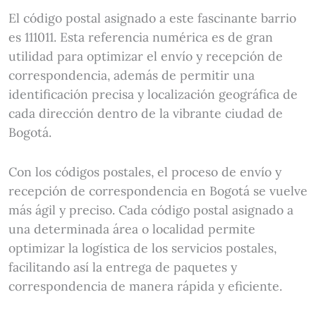
El código postal asignado a este fascinante barrio
es 111011. Esta referencia numérica es de gran
utilidad para optimizar el envío y recepción de
correspondencia, además de permitir una
identificación precisa y localización geográfica de
cada dirección dentro de la vibrante ciudad de
Bogotá.
Con los códigos postales, el proceso de envío y
recepción de correspondencia en Bogotá se vuelve
más ágil y preciso. Cada código postal asignado a
una determinada área o localidad permite
optimizar la logística de los servicios postales,
facilitando así la entrega de paquetes y
correspondencia de manera rápida y eficiente.