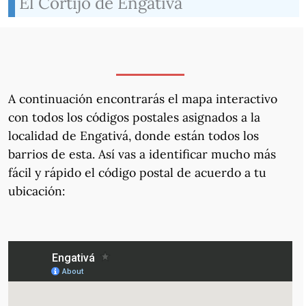
El Cortijo de Engativá
A continuación encontrarás el mapa interactivo
con todos los códigos postales asignados a la
localidad de Engativá, donde están todos los
barrios de esta. Así vas a identificar mucho más
fácil y rápido el código postal de acuerdo a tu
ubicación: