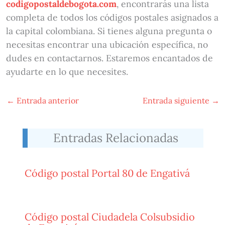
codigopostaldebogota.com
, encontrarás una lista
completa de todos los códigos postales asignados a
la capital colombiana. Si tienes alguna pregunta o
necesitas encontrar una ubicación específica, no
dudes en contactarnos. Estaremos encantados de
ayudarte en lo que necesites.
←
Entrada anterior
Entrada siguiente
→
Entradas Relacionadas
Código postal Portal 80 de Engativá
Código postal Ciudadela Colsubsidio