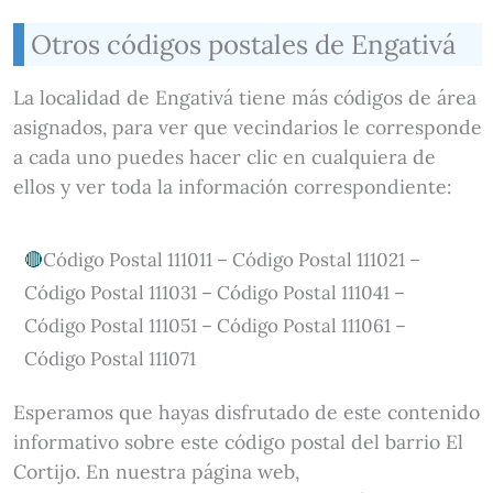
Otros códigos postales de Engativá
La localidad de Engativá tiene más códigos de área
asignados, para ver que vecindarios le corresponde
a cada uno puedes hacer clic en cualquiera de
ellos y ver toda la información correspondiente:
Código Postal 111011 – Código Postal 111021 –
Código Postal 111031 – Código Postal 111041 –
Código Postal 111051 – Código Postal 111061 –
Código Postal 111071
Esperamos que hayas disfrutado de este contenido
informativo sobre este código postal del barrio El
Cortijo. En nuestra página web,