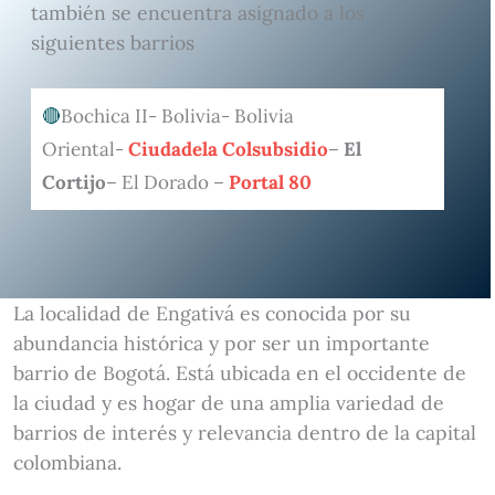
también se encuentra asignado a los
siguientes barrios
Bochica II- Bolivia- Bolivia
Oriental-
Ciudadela Colsubsidio
–
El
Cortijo
– El Dorado –
Portal 80
La localidad de Engativá es conocida por su
abundancia histórica y por ser un importante
barrio de Bogotá. Está ubicada en el occidente de
la ciudad y es hogar de una amplia variedad de
barrios de interés y relevancia dentro de la capital
colombiana.