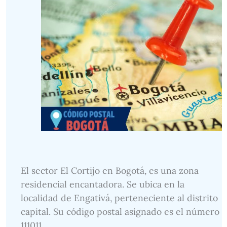
El sector El Cortijo en Bogotá, es una zona
residencial encantadora. Se ubica en la
localidad de Engativá, perteneciente al distrito
capital. Su código postal asignado es el número
111011.