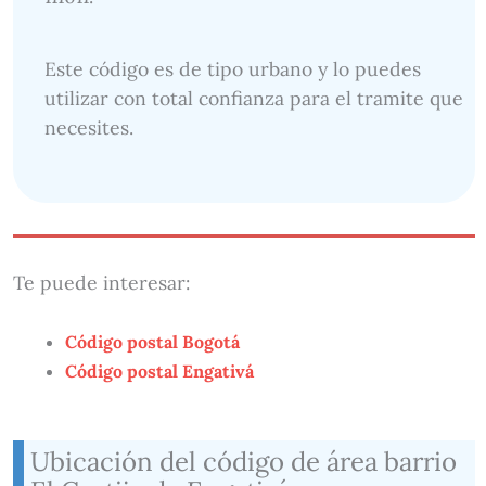
Este código es de tipo urbano y lo puedes
utilizar con total confianza para el tramite que
necesites.
Te puede interesar:
Código postal Bogotá
Código postal Engativá
Ubicación del código de área barrio