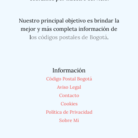
Nuestro principal objetivo es brindar la
mejor y más completa información de
l
os códigos postales de Bogotá
.
Información
Código Postal Bogotá
Aviso Legal
Contacto
Cookies
Política de Privacidad
Sobre Mi