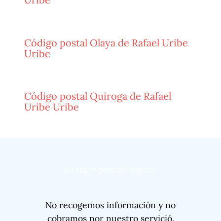
Código postal Olaya de Rafael Uribe
Uribe
Código postal Quiroga de Rafael
Uribe Uribe
Código postal Bogotá
No recogemos información y no
cobramos por nuestro servició.