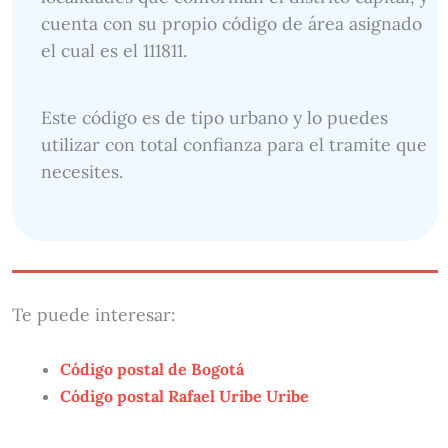
cuenta con su propio código de área asignado
el cual es el 111811.
Este código es de tipo urbano y lo puedes
utilizar con total confianza para el tramite que
necesites.
Te puede interesar:
Código postal de Bogotá
Código postal Rafael Uribe Uribe