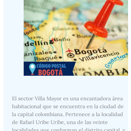
El sector Villa Mayor es una encantadora área
habitacional que se encuentra en la ciudad de
la capital colombiana. Pertenece a la localidad
de Rafael Uribe Uribe, una de las veinte
localidades que conforman el distrito capital, y