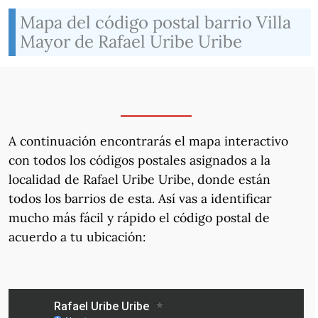
Mapa del código postal barrio Villa
Mayor de Rafael Uribe Uribe
A continuación encontrarás el mapa interactivo
con todos los códigos postales asignados a la
localidad de Rafael Uribe Uribe, donde están
todos los barrios de esta. Así vas a identificar
mucho más fácil y rápido el código postal de
acuerdo a tu ubicación: