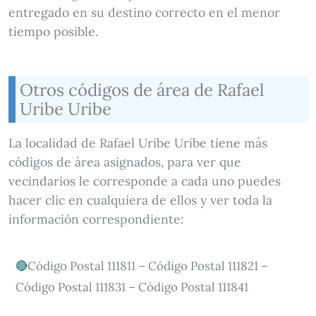
entregado en su destino correcto en el menor
tiempo posible.
Otros códigos de área de Rafael
Uribe Uribe
La localidad de Rafael Uribe Uribe tiene más
códigos de área asignados, para ver que
vecindarios le corresponde a cada uno puedes
hacer clic en cualquiera de ellos y ver toda la
información correspondiente:
Código Postal 111811 – Código Postal 111821 –
Código Postal 111831 – Código Postal 111841