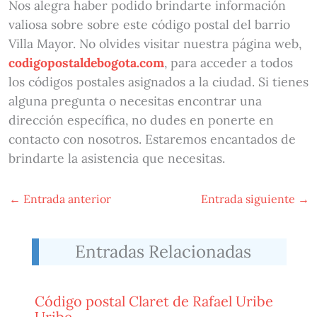
Nos alegra haber podido brindarte información
valiosa sobre sobre este código postal del barrio
Villa Mayor. No olvides visitar nuestra página web,
codigopostaldebogota.com
, para acceder a todos
los códigos postales asignados a la ciudad. Si tienes
alguna pregunta o necesitas encontrar una
dirección específica, no dudes en ponerte en
contacto con nosotros. Estaremos encantados de
brindarte la asistencia que necesitas.
←
Entrada anterior
Entrada siguiente
→
Entradas Relacionadas
Código postal Claret de Rafael Uribe
Uribe