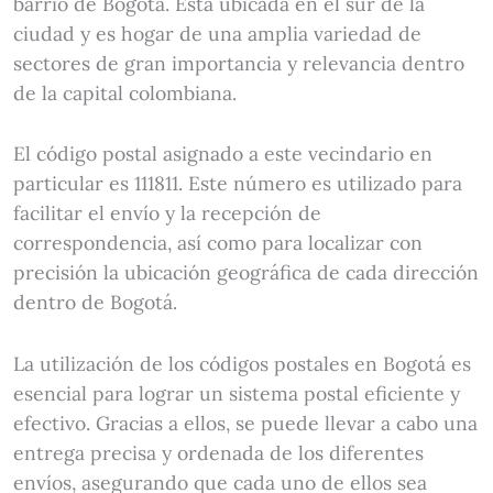
barrio de Bogotá. Está ubicada en el sur de la
ciudad y es hogar de una amplia variedad de
sectores de gran importancia y relevancia dentro
de la capital colombiana.
El código postal asignado a este vecindario en
particular es 111811. Este número es utilizado para
facilitar el envío y la recepción de
correspondencia, así como para localizar con
precisión la ubicación geográfica de cada dirección
dentro de Bogotá.
La utilización de los códigos postales en Bogotá es
esencial para lograr un sistema postal eficiente y
efectivo. Gracias a ellos, se puede llevar a cabo una
entrega precisa y ordenada de los diferentes
envíos, asegurando que cada uno de ellos sea