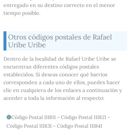
entregado en su destino correcto en el menor
tiempo posible.
Otros códigos postales de Rafael
Uribe Uribe
Dentro de la localidad de Rafael Uribe Uribe se
encuentran diferentes códigos postales
establecidos. Si deseas conocer qué barrios
corresponden a cada uno de ellos, puedes hacer
clic en cualquiera de los enlaces a continuación y
acceder a toda la información al respecto:
Código Postal 111811 – Código Postal 111821 –
Código Postal 111831 – Código Postal 111841