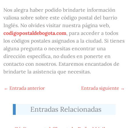
Nos alegra haber podido brindarte información
valiosa sobre sobre este código postal del barrio
Inglés. No olvides visitar nuestra página web,
codigopostaldebogota.com
, para acceder a todos
los códigos postales asignados a la ciudad. Si tienes
alguna pregunta o necesitas encontrar una
dirección específica, no dudes en ponerte en
contacto con nosotros. Estaremos encantados de
brindarte la asistencia que necesitas.
←
Entrada anterior
Entrada siguiente
→
Entradas Relacionadas