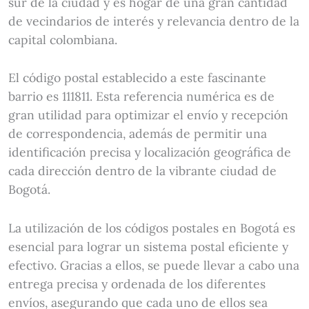
sur de la ciudad y es hogar de una gran cantidad
de vecindarios de interés y relevancia dentro de la
capital colombiana.
El código postal establecido a este fascinante
barrio es 111811. Esta referencia numérica es de
gran utilidad para optimizar el envío y recepción
de correspondencia, además de permitir una
identificación precisa y localización geográfica de
cada dirección dentro de la vibrante ciudad de
Bogotá.
La utilización de los códigos postales en Bogotá es
esencial para lograr un sistema postal eficiente y
efectivo. Gracias a ellos, se puede llevar a cabo una
entrega precisa y ordenada de los diferentes
envíos, asegurando que cada uno de ellos sea