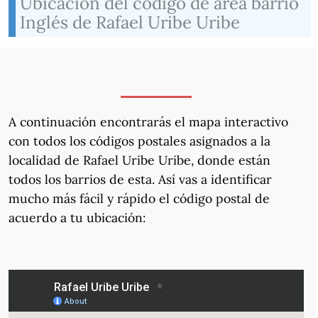
Ubicación del código de área barrio
Inglés de Rafael Uribe Uribe
A continuación encontrarás el mapa interactivo
con todos los códigos postales asignados a la
localidad de Rafael Uribe Uribe, donde están
todos los barrios de esta. Así vas a identificar
mucho más fácil y rápido el código postal de
acuerdo a tu ubicación: