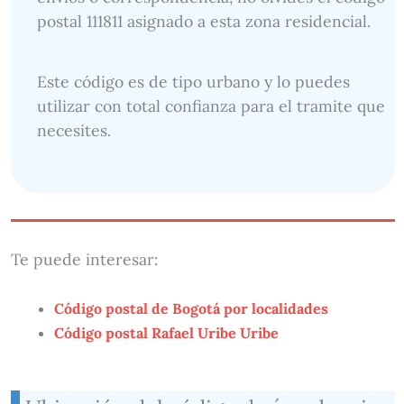
postal 111811 asignado a esta zona residencial.
Este código es de tipo urbano y lo puedes
utilizar con total confianza para el tramite que
necesites.
Te puede interesar:
Código postal de Bogotá por localidades
Código postal Rafael Uribe Uribe