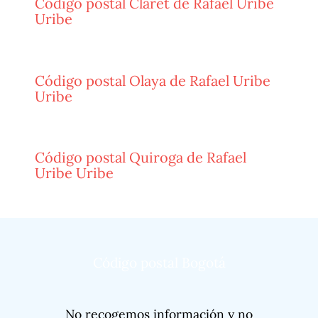
Código postal Claret de Rafael Uribe
Uribe
Código postal Olaya de Rafael Uribe
Uribe
Código postal Quiroga de Rafael
Uribe Uribe
Código postal Bogotá
No recogemos información y no