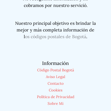
cobramos por nuestro servició.
Nuestro principal objetivo es brindar la
mejor y más completa información de
l
os códigos postales de Bogotá
.
Información
Código Postal Bogotá
Aviso Legal
Contacto
Cookies
Política de Privacidad
Sobre Mi