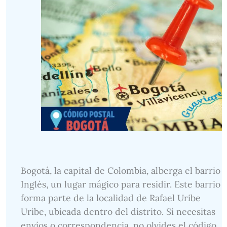
Bogotá, la capital de Colombia, alberga el barrio
Inglés, un lugar mágico para residir. Este barrio
forma parte de la localidad de Rafael Uribe
Uribe, ubicada dentro del distrito. Si necesitas
envíos o correspondencia, no olvides el código