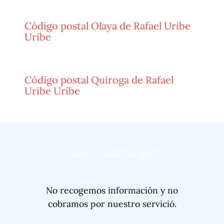
Código postal Olaya de Rafael Uribe
Uribe
Código postal Quiroga de Rafael
Uribe Uribe
Código postal Bogotá
No recogemos información y no
cobramos por nuestro servició.