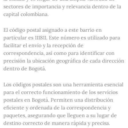
sectores de importancia y relevancia dentro de la
capital colombiana.
El código postal asignado a este barrio en
particular es 111811. Este número es utilizado para
facilitar el envío y la recepción de
correspondencia, así como para identificar con
precisión la ubicación geográfica de cada dirección
dentro de Bogotá.
Los códigos postales son una herramienta esencial
para el correcto funcionamiento de los servicios
postales en Bogotá. Permiten una distribución
eficiente y ordenada de la correspondencia y
paquetes, asegurando que lleguen a su lugar de
destino correcto de manera rápida y precisa.