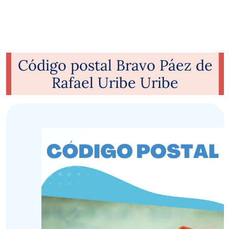
Código postal Bravo Páez de
Rafael Uribe Uribe