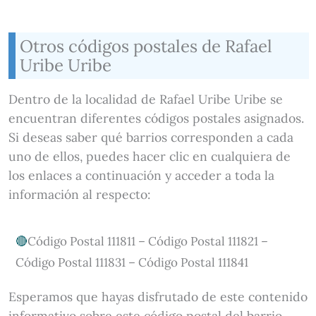
Otros códigos postales de Rafael
Uribe Uribe
Dentro de la localidad de Rafael Uribe Uribe se
encuentran diferentes códigos postales asignados.
Si deseas saber qué barrios corresponden a cada
uno de ellos, puedes hacer clic en cualquiera de
los enlaces a continuación y acceder a toda la
información al respecto:
Código Postal 111811 – Código Postal 111821 –
Código Postal 111831 – Código Postal 111841
Esperamos que hayas disfrutado de este contenido
informativo sobre este código postal del barrio