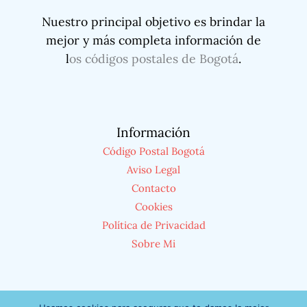
Nuestro principal objetivo es brindar la
mejor y más completa información de
l
os códigos postales de Bogotá
.
Información
Código Postal Bogotá
Aviso Legal
Contacto
Cookies
Política de Privacidad
Sobre Mi