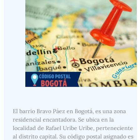
El barrio Bravo Páez en Bogotá, es una zona
residencial encantadora. Se ubica en la
localidad de Rafael Uribe Uribe, perteneciente
al distrito capital. Su código postal asignado es