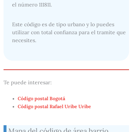
el número 111811.
Este código es de tipo urbano y lo puedes
utilizar con total confianza para el tramite que
necesites.
Te puede interesar:
Código postal Bogotá
Código postal Rafael Uribe Uribe
Mapa del código de área barrio