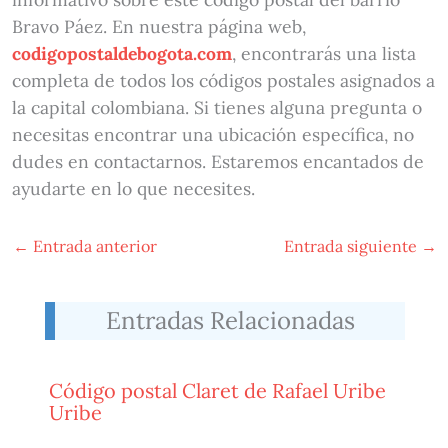
Bravo Páez. En nuestra página web,
codigopostaldebogota.com
, encontrarás una lista
completa de todos los códigos postales asignados a
la capital colombiana. Si tienes alguna pregunta o
necesitas encontrar una ubicación específica, no
dudes en contactarnos. Estaremos encantados de
ayudarte en lo que necesites.
←
Entrada anterior
Entrada siguiente
→
Entradas Relacionadas
Código postal Claret de Rafael Uribe
Uribe