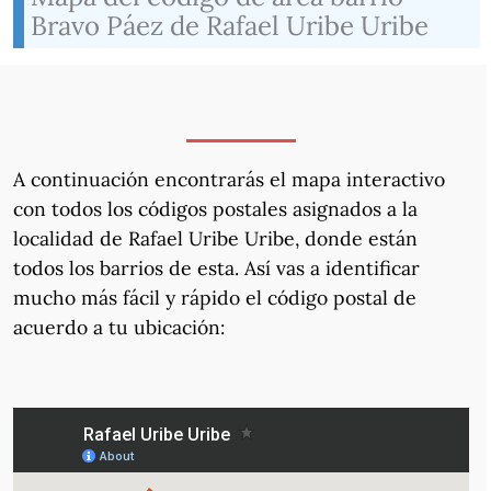
Bravo Páez de Rafael Uribe Uribe
A continuación encontrarás el mapa interactivo
con todos los códigos postales asignados a la
localidad de Rafael Uribe Uribe, donde están
todos los barrios de esta. Así vas a identificar
mucho más fácil y rápido el código postal de
acuerdo a tu ubicación: