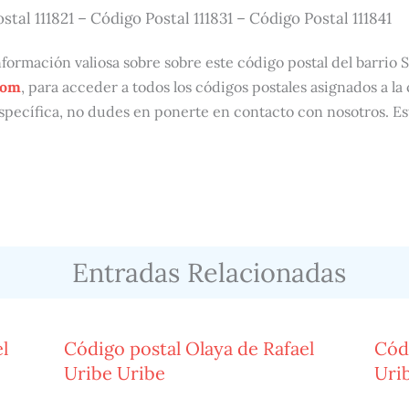
stal 111821 – Código Postal 111831 – Código Postal 111841
ormación valiosa sobre sobre este código postal del barrio S
com
, para acceder a todos los códigos postales asignados a la
specífica, no dudes en ponerte en contacto con nosotros. E
Entradas Relacionadas
l
Código postal Olaya de Rafael
Cód
Uribe Uribe
Uri