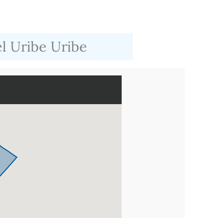
el Uribe Uribe