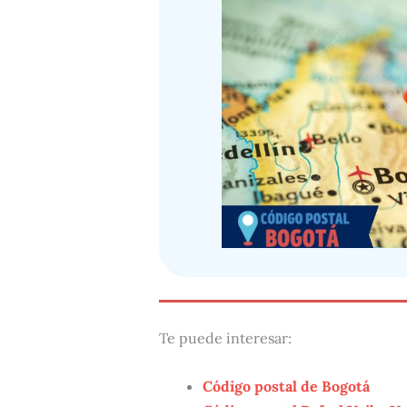
Te puede interesar:
Código postal de Bogotá