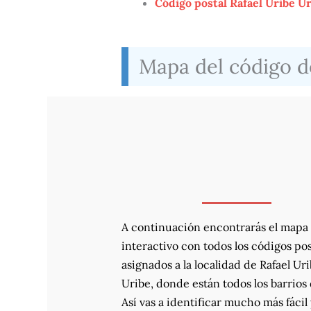
Código postal Rafael Uribe U
Mapa del código de
A continuación encontrarás el mapa
interactivo con todos los códigos pos
asignados a la localidad de Rafael Ur
Uribe, donde están todos los barrios 
Así vas a identificar mucho más fácil 