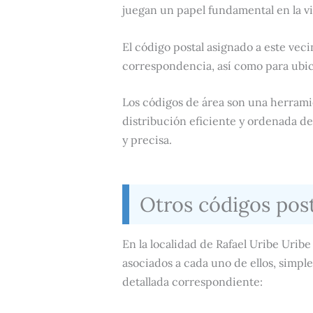
juegan un papel fundamental en la vi
El código postal asignado a este vecin
correspondencia, así como para ubic
Los códigos de área son una herramie
distribución eficiente y ordenada d
y precisa.
Otros códigos post
En la localidad de Rafael Uribe Urib
asociados a cada uno de ellos, simpl
detallada correspondiente: