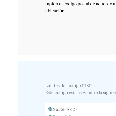
rápido el código postal de acuerdo a
ubicación:
Límites del código 111811
Este código está asignado a la siguie
Norte:
Ak 27