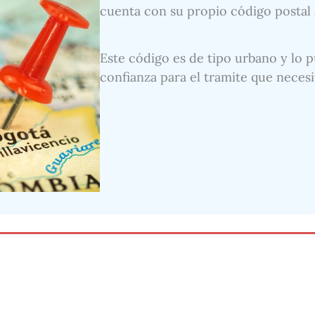
cuenta con su propio código postal as
Este código es de tipo urbano y lo p
confianza para el tramite que necesi