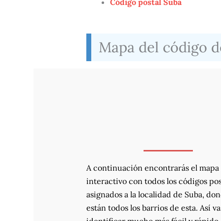
Código postal Suba
Mapa del código de
A continuación encontrarás el mapa
interactivo con todos los códigos pos
asignados a la localidad de Suba, do
están todos los barrios de esta. Así va