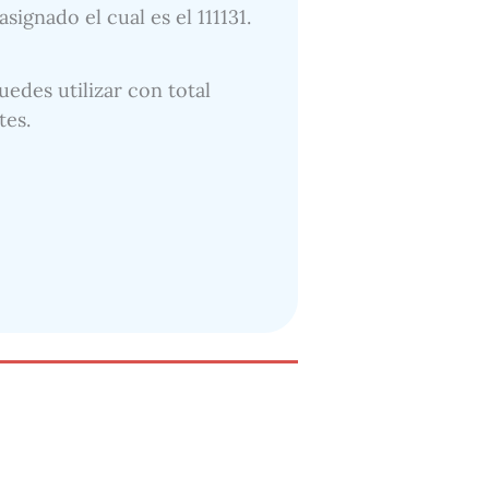
ignado el cual es el 111131.
uedes utilizar con total
tes.