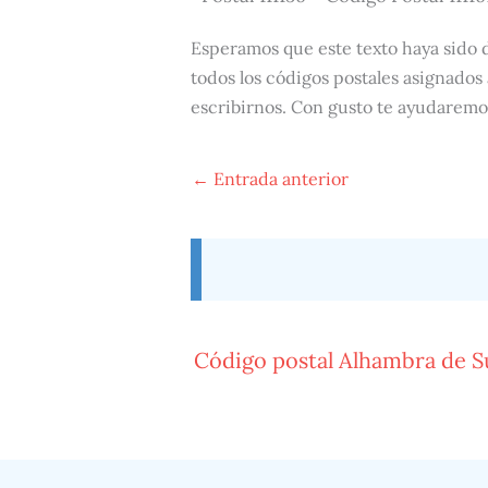
Esperamos que este texto haya sido 
todos los códigos postales asignados 
escribirnos. Con gusto te ayudaremo
←
Entrada anterior
Código postal Alhambra de 