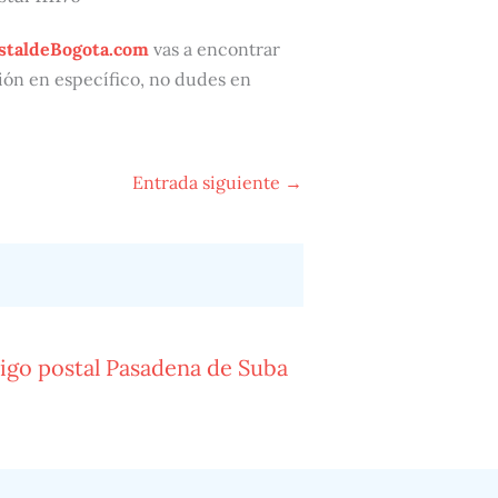
staldeBogota.com
vas a encontrar
ación en específico, no dudes en
Entrada siguiente
→
igo postal Pasadena de Suba