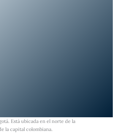
otá. Está ubicada en el norte de la
e la capital colombiana.