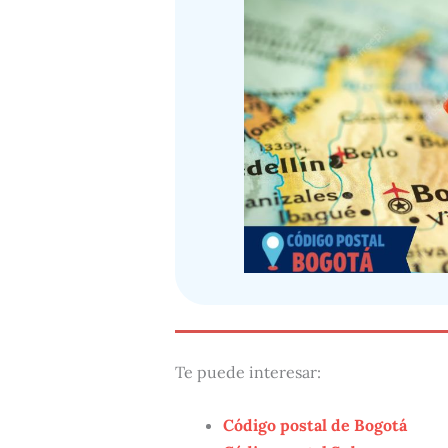
Te puede interesar:
Código postal de Bogotá