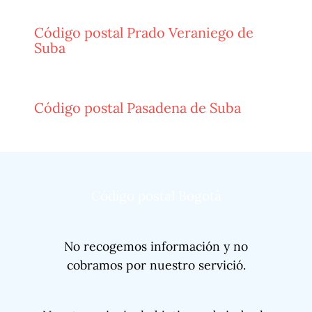
Código postal Prado Veraniego de
Suba
Código postal Pasadena de Suba
Código postal Bogotá
No recogemos información y no
cobramos por nuestro servició.