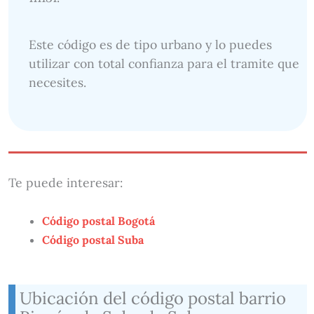
Este código es de tipo urbano y lo puedes
utilizar con total confianza para el tramite que
necesites.
Te puede interesar:
Código postal Bogotá
Código postal Suba
Ubicación del código postal barrio