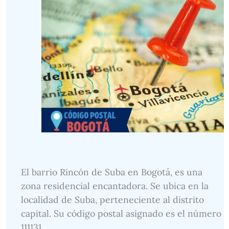
El barrio Rincón de Suba en Bogotá, es una
zona residencial encantadora. Se ubica en la
localidad de Suba, perteneciente al distrito
capital. Su código postal asignado es el número
111131.