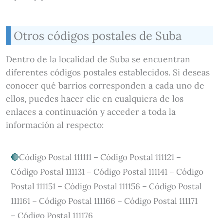
Otros códigos postales de Suba
Dentro de la localidad de Suba se encuentran
diferentes códigos postales establecidos. Si deseas
conocer qué barrios corresponden a cada uno de
ellos, puedes hacer clic en cualquiera de los
enlaces a continuación y acceder a toda la
información al respecto:
Código Postal 111111 – Código Postal 111121 –
Código Postal 111131 – Código Postal 111141 – Código
Postal 111151 – Código Postal 111156 – Código Postal
111161 – Código Postal 111166 – Código Postal 111171
– Código Postal 111176