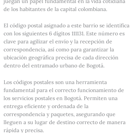
juegan un papel fundamental en la vida cotidiana
de los habitantes de la capital colombiana.
El código postal asignado a este barrio se identifica
con los siguientes 6 dígitos 111131. Este número es
clave para agilizar el envío y la recepción de
correspondencia, así como para garantizar la
ubicación geográfica precisa de cada dirección
dentro del entramado urbano de Bogotá.
Los códigos postales son una herramienta
fundamental para el correcto funcionamiento de
los servicios postales en Bogotá. Permiten una
entrega eficiente y ordenada de la
correspondencia y paquetes, asegurando que
lleguen a su lugar de destino correcto de manera
rápida y precisa.