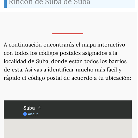
Rincón de Suba de Suba
A continuación encontrarás el mapa interactivo
con todos los códigos postales asignados a la
localidad de Suba, donde están todos los barrios
de esta. Así vas a identificar mucho más fácil y
rápido el código postal de acuerdo a tu ubicación: