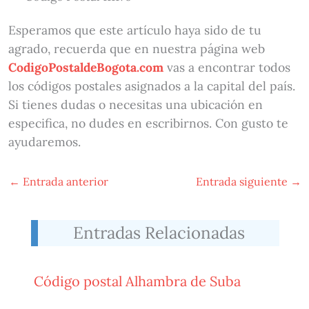
Esperamos que este artículo haya sido de tu
agrado, recuerda que en nuestra página web
CodigoPostaldeBogota.com
vas a encontrar todos
los códigos postales asignados a la capital del país.
Si tienes dudas o necesitas una ubicación en
especifica, no dudes en escribirnos. Con gusto te
ayudaremos.
←
Entrada anterior
Entrada siguiente
→
Entradas Relacionadas
Código postal Alhambra de Suba