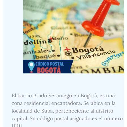
El barrio Prado Veraniego en Bogotá, es una
zona residencial encantadora. Se ubica en la
localidad de Suba, perteneciente al distrito
capital. Su código postal asignado es el número
111111.