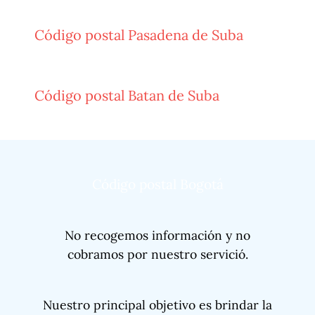
Código postal Pasadena de Suba
Código postal Batan de Suba
Código postal Bogotá
No recogemos información y no
cobramos por nuestro servició.
Nuestro principal objetivo es brindar la