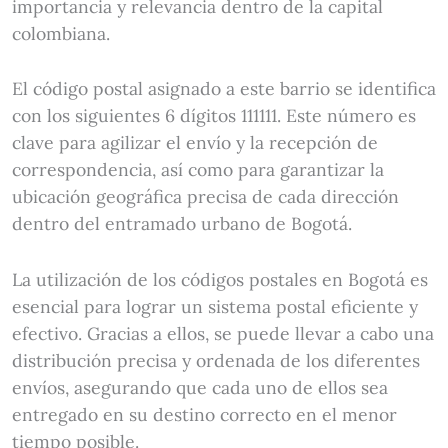
importancia y relevancia dentro de la capital
colombiana.
El código postal asignado a este barrio se identifica
con los siguientes 6 dígitos 111111. Este número es
clave para agilizar el envío y la recepción de
correspondencia, así como para garantizar la
ubicación geográfica precisa de cada dirección
dentro del entramado urbano de Bogotá.
La utilización de los códigos postales en Bogotá es
esencial para lograr un sistema postal eficiente y
efectivo. Gracias a ellos, se puede llevar a cabo una
distribución precisa y ordenada de los diferentes
envíos, asegurando que cada uno de ellos sea
entregado en su destino correcto en el menor
tiempo posible.