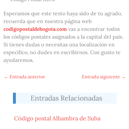
Esperamos que este texto haya sido de tu agrado,
recuerda que en nuestra página web
codigopostaldebogota.com
vas a encontrar todos
los códigos postales asignados a la capital del país.
Si tienes dudas o necesitas una localización en
específico, no dudes en escribirnos. Con gusto te
ayudaremos.
←
Entrada anterior
Entrada siguiente
→
Entradas Relacionadas
Código postal Alhambra de Suba