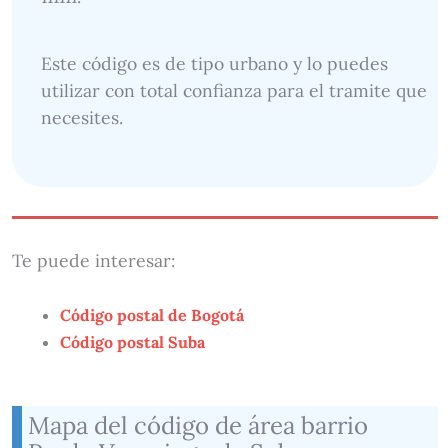
Este código es de tipo urbano y lo puedes
utilizar con total confianza para el tramite que
necesites.
Te puede interesar:
Código postal de Bogotá
Código postal Suba
Mapa del código de área barrio