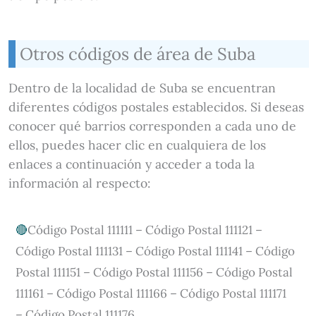
Otros códigos de área de Suba
Dentro de la localidad de Suba se encuentran
diferentes códigos postales establecidos. Si deseas
conocer qué barrios corresponden a cada uno de
ellos, puedes hacer clic en cualquiera de los
enlaces a continuación y acceder a toda la
información al respecto:
Código Postal 111111 – Código Postal 111121 –
Código Postal 111131 – Código Postal 111141 – Código
Postal 111151 – Código Postal 111156 – Código Postal
111161 – Código Postal 111166 – Código Postal 111171
– Código Postal 111176