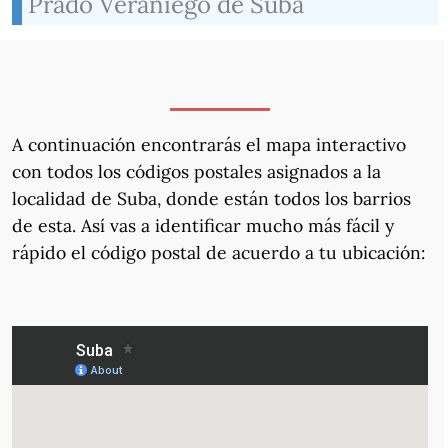
Prado Veraniego de Suba
A continuación encontrarás el mapa interactivo
con todos los códigos postales asignados a la
localidad de Suba, donde están todos los barrios
de esta. Así vas a identificar mucho más fácil y
rápido el código postal de acuerdo a tu ubicación: