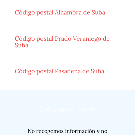
Código postal Alhambra de Suba
Código postal Prado Veraniego de
Suba
Código postal Pasadena de Suba
Código postal Bogotá
No recogemos información y no