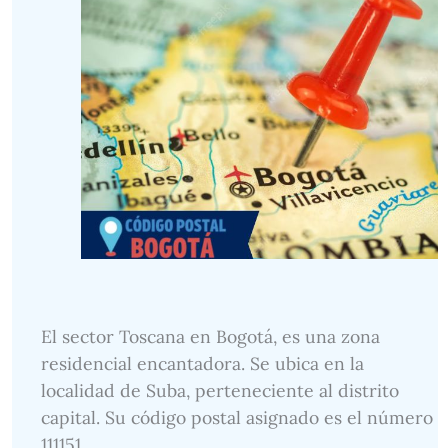
El sector Toscana en Bogotá, es una zona
residencial encantadora. Se ubica en la
localidad de Suba, perteneciente al distrito
capital. Su código postal asignado es el número
111151.