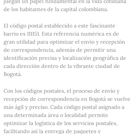
juegan un papel fundamental en la vida cotidiana
de los habitantes de la capital colombiana.
El código postal establecido a este fascinante
barrio es 111151. Esta referencia numérica es de
gran utilidad para optimizar el envío y recepción
de correspondencia, además de permitir una
identificación precisa y localización geográfica de
cada dirección dentro de la vibrante ciudad de
Bogotá.
Con los códigos postales, el proceso de envío y
recepción de correspondencia en Bogotá se vuelve
más ágil y preciso. Cada código postal asignado a
una determinada área o localidad permite
optimizar la logística de los servicios postales,
facilitando así la entrega de paquetes y