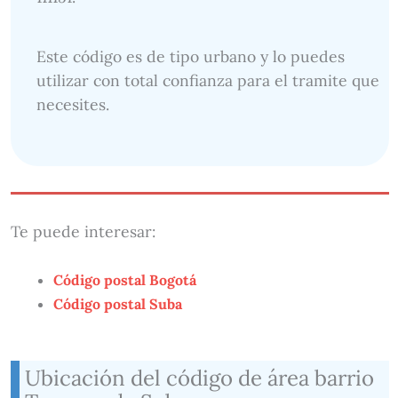
Este código es de tipo urbano y lo puedes
utilizar con total confianza para el tramite que
necesites.
Te puede interesar:
Código postal Bogotá
Código postal Suba
Ubicación del código de área barrio