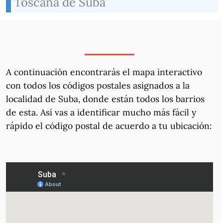
Toscana de Suba
A continuación encontrarás el mapa interactivo
con todos los códigos postales asignados a la
localidad de Suba, donde están todos los barrios
de esta. Así vas a identificar mucho más fácil y
rápido el código postal de acuerdo a tu ubicación: