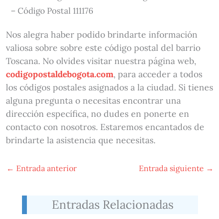
– Código Postal 111176
Nos alegra haber podido brindarte información
valiosa sobre sobre este código postal del barrio
Toscana. No olvides visitar nuestra página web,
codigopostaldebogota.com
, para acceder a todos
los códigos postales asignados a la ciudad. Si tienes
alguna pregunta o necesitas encontrar una
dirección específica, no dudes en ponerte en
contacto con nosotros. Estaremos encantados de
brindarte la asistencia que necesitas.
←
Entrada anterior
Entrada siguiente
→
Entradas Relacionadas