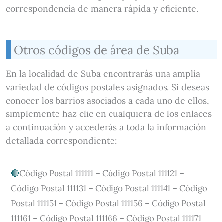
correspondencia de manera rápida y eficiente.
Otros códigos de área de Suba
En la localidad de Suba encontrarás una amplia
variedad de códigos postales asignados. Si deseas
conocer los barrios asociados a cada uno de ellos,
simplemente haz clic en cualquiera de los enlaces
a continuación y accederás a toda la información
detallada correspondiente:
Código Postal 111111 – Código Postal 111121 –
Código Postal 111131 – Código Postal 111141 – Código
Postal 111151 – Código Postal 111156 – Código Postal
111161 – Código Postal 111166 – Código Postal 111171