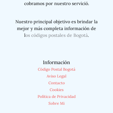
cobramos por nuestro servició.
Nuestro principal objetivo es brindar la
mejor y más completa información de
l
os códigos postales de Bogotá
.
Información
Código Postal Bogotá
Aviso Legal
Contacto
Cookies
Política de Privacidad
Sobre Mi