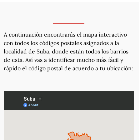
A continuación encontrarás el mapa interactivo
con todos los códigos postales asignados a la
localidad de Suba, donde están todos los barrios
de esta. Así vas a identificar mucho más fácil y
rápido el código postal de acuerdo a tu ubicación: