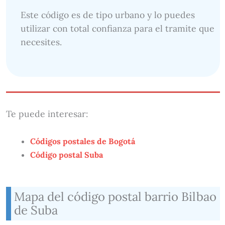
Este código es de tipo urbano y lo puedes
utilizar con total confianza para el tramite que
necesites.
Te puede interesar:
Códigos postales de Bogotá
Código postal Suba
Mapa del código postal barrio Bilbao
de Suba