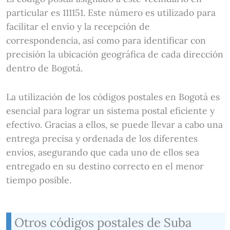
particular es 111151. Este número es utilizado para
facilitar el envío y la recepción de
correspondencia, así como para identificar con
precisión la ubicación geográfica de cada dirección
dentro de Bogotá.
La utilización de los códigos postales en Bogotá es
esencial para lograr un sistema postal eficiente y
efectivo. Gracias a ellos, se puede llevar a cabo una
entrega precisa y ordenada de los diferentes
envíos, asegurando que cada uno de ellos sea
entregado en su destino correcto en el menor
tiempo posible.
Otros códigos postales de Suba