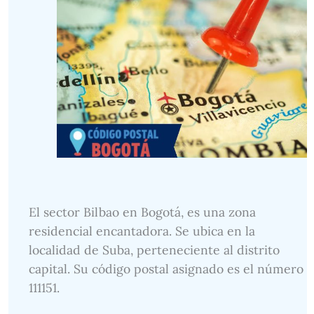
El sector Bilbao en Bogotá, es una zona
residencial encantadora. Se ubica en la
localidad de Suba, perteneciente al distrito
capital. Su código postal asignado es el número
111151.