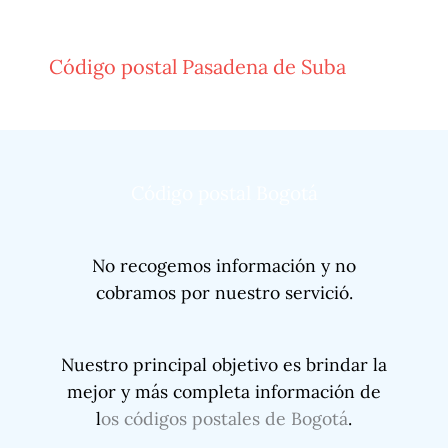
Código postal Pasadena de Suba
Código postal Bogotá
No recogemos información y no
cobramos por nuestro servició.
Nuestro principal objetivo es brindar la
mejor y más completa información de
l
os códigos postales de Bogotá
.