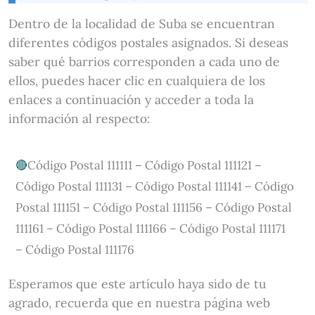
Dentro de la localidad de Suba se encuentran
diferentes códigos postales asignados. Si deseas
saber qué barrios corresponden a cada uno de
ellos, puedes hacer clic en cualquiera de los
enlaces a continuación y acceder a toda la
información al respecto:
Código Postal 111111 – Código Postal 111121 –
Código Postal 111131 – Código Postal 111141 – Código
Postal 111151 – Código Postal 111156 – Código Postal
111161 – Código Postal 111166 – Código Postal 111171
– Código Postal 111176
Esperamos que este artículo haya sido de tu
agrado, recuerda que en nuestra página web