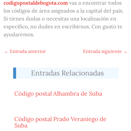
codigopostaldebogota.com
vas a encontrar todos
los códigos de área asignados a la capital del país.
Si tienes dudas o necesitas una localización en
específico, no dudes en escribirnos. Con gusto te
ayudaremos.
←
Entrada anterior
Entrada siguiente
→
Entradas Relacionadas
Código postal Alhambra de Suba
Código postal Prado Veraniego de
Suba