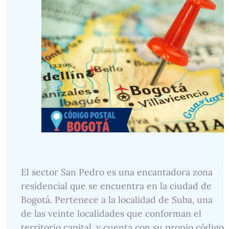
El sector San Pedro es una encantadora zona
residencial que se encuentra en la ciudad de
Bogotá. Pertenece a la localidad de Suba, una
de las veinte localidades que conforman el
territorio capital, y cuenta con su propio código