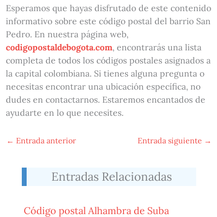
Esperamos que hayas disfrutado de este contenido
informativo sobre este código postal del barrio San
Pedro. En nuestra página web,
codigopostaldebogota.com
, encontrarás una lista
completa de todos los códigos postales asignados a
la capital colombiana. Si tienes alguna pregunta o
necesitas encontrar una ubicación específica, no
dudes en contactarnos. Estaremos encantados de
ayudarte en lo que necesites.
←
Entrada anterior
Entrada siguiente
→
Entradas Relacionadas
Código postal Alhambra de Suba