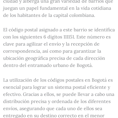
ciudad y alberga una gran variedad de barrios que
juegan un papel fundamental en la vida cotidiana
de los habitantes de la capital colombiana.
El código postal asignado a este barrio se identifica
con los siguientes 6 dígitos 111151. Este número es
clave para agilizar el envío y la recepción de
correspondencia, así como para garantizar la
ubicación geográfica precisa de cada dirección
dentro del entramado urbano de Bogotá.
La utilización de los códigos postales en Bogotá es
esencial para lograr un sistema postal eficiente y
efectivo. Gracias a ellos, se puede llevar a cabo una
distribución precisa y ordenada de los diferentes
envíos, asegurando que cada uno de ellos sea
entregado en su destino correcto en el menor