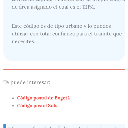
de área asignado el cual es el 111151.
Este código es de tipo urbano y lo puedes
utilizar con total confianza para el tramite que
necesites.
Te puede interesar:
Código postal de Bogotá
Código postal Suba