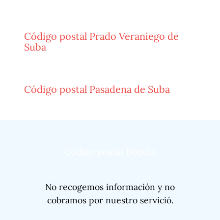
Código postal Prado Veraniego de
Suba
Código postal Pasadena de Suba
Código postal Bogotá
No recogemos información y no
cobramos por nuestro servició.