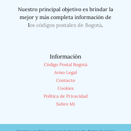
Nuestro principal objetivo es brindar la
mejor y más completa información de
l
os códigos postales de Bogotá
.
Información
Código Postal Bogotá
Aviso Legal
Contacto
Cookies
Política de Privacidad
Sobre Mi