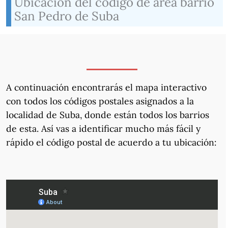
Ubicación del código de área barrio
San Pedro de Suba
A continuación encontrarás el mapa interactivo
con todos los códigos postales asignados a la
localidad de Suba, donde están todos los barrios
de esta. Así vas a identificar mucho más fácil y
rápido el código postal de acuerdo a tu ubicación: