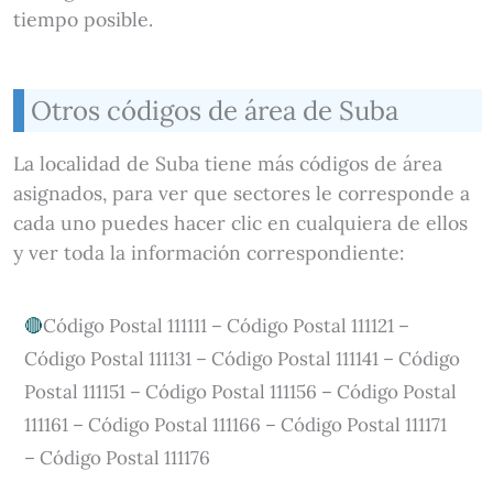
tiempo posible.
Otros códigos de área de Suba
La localidad de Suba tiene más códigos de área
asignados, para ver que sectores le corresponde a
cada uno puedes hacer clic en cualquiera de ellos
y ver toda la información correspondiente:
Código Postal 111111 – Código Postal 111121 –
Código Postal 111131 – Código Postal 111141 – Código
Postal 111151 – Código Postal 111156 – Código Postal
111161 – Código Postal 111166 – Código Postal 111171
– Código Postal 111176