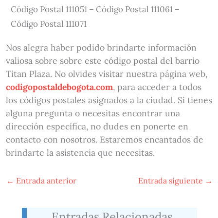
Código Postal 111051 – Código Postal 111061 –
Código Postal 111071
Nos alegra haber podido brindarte información
valiosa sobre sobre este código postal del barrio
Titan Plaza. No olvides visitar nuestra página web,
codigopostaldebogota.com
, para acceder a todos
los códigos postales asignados a la ciudad. Si tienes
alguna pregunta o necesitas encontrar una
dirección específica, no dudes en ponerte en
contacto con nosotros. Estaremos encantados de
brindarte la asistencia que necesitas.
←
Entrada anterior
Entrada siguiente
→
Entradas Relacionadas