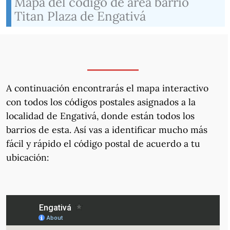
Mapa del código de área barrio
Titan Plaza de Engativá
A continuación encontrarás el mapa interactivo
con todos los códigos postales asignados a la
localidad de Engativá, donde están todos los
barrios de esta. Así vas a identificar mucho más
fácil y rápido el código postal de acuerdo a tu
ubicación: