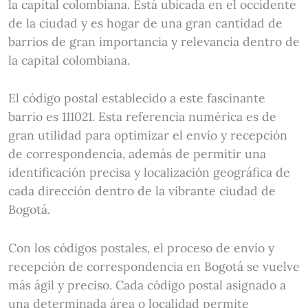
la capital colombiana. Está ubicada en el occidente
de la ciudad y es hogar de una gran cantidad de
barrios de gran importancia y relevancia dentro de
la capital colombiana.
El código postal establecido a este fascinante
barrio es 111021. Esta referencia numérica es de
gran utilidad para optimizar el envío y recepción
de correspondencia, además de permitir una
identificación precisa y localización geográfica de
cada dirección dentro de la vibrante ciudad de
Bogotá.
Con los códigos postales, el proceso de envío y
recepción de correspondencia en Bogotá se vuelve
más ágil y preciso. Cada código postal asignado a
una determinada área o localidad permite