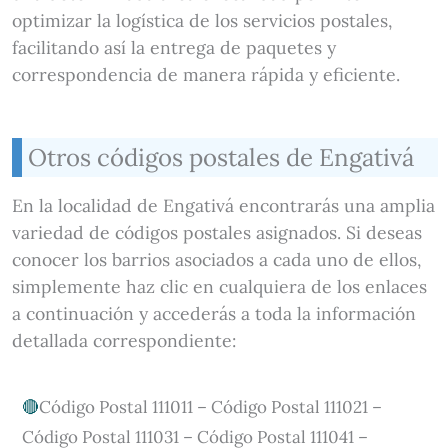
optimizar la logística de los servicios postales,
facilitando así la entrega de paquetes y
correspondencia de manera rápida y eficiente.
Otros códigos postales de Engativá
En la localidad de Engativá encontrarás una amplia
variedad de códigos postales asignados. Si deseas
conocer los barrios asociados a cada uno de ellos,
simplemente haz clic en cualquiera de los enlaces
a continuación y accederás a toda la información
detallada correspondiente:
Código Postal 111011 – Código Postal 111021 –
Código Postal 111031 – Código Postal 111041 –