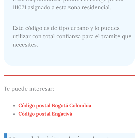
111021 asignado a esta zona residencial.
Este código es de tipo urbano y lo puedes
utilizar con total confianza para el tramite que
necesites.
Te puede interesar:
Código postal Bogotá Colombia
Código postal Engativá