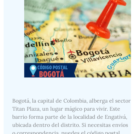
Bogotá, la capital de Colombia, alberga el sector
Titan Plaza, un lugar mágico para vivir. Este
barrio forma parte de la localidad de Engativá,
ubicada dentro del distrito. Si necesitas envíos
o correspondencia, puedes el código postal