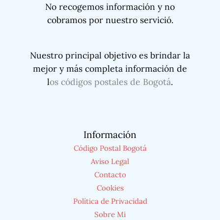
No recogemos información y no
cobramos por nuestro servició.
Nuestro principal objetivo es brindar la
mejor y más completa información de
l
os códigos postales de Bogotá
.
Información
Código Postal Bogotá
Aviso Legal
Contacto
Cookies
Política de Privacidad
Sobre Mi