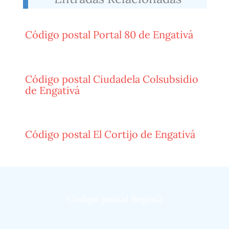
Código postal Portal 80 de Engativá
Código postal Ciudadela Colsubsidio
de Engativá
Código postal El Cortijo de Engativá
Código postal Bogotá