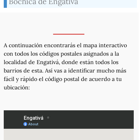
Bochica de Engativá
A continuación encontrarás el mapa interactivo
con todos los códigos postales asignados a la
localidad de Engativá, donde están todos los
barrios de esta. Así vas a identificar mucho más
fácil y rápido el código postal de acuerdo a tu
ubicación: