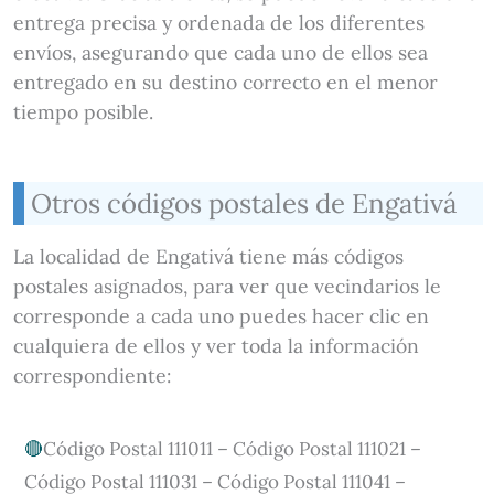
entrega precisa y ordenada de los diferentes
envíos, asegurando que cada uno de ellos sea
entregado en su destino correcto en el menor
tiempo posible.
Otros códigos postales de Engativá
La localidad de Engativá tiene más códigos
postales asignados, para ver que vecindarios le
corresponde a cada uno puedes hacer clic en
cualquiera de ellos y ver toda la información
correspondiente:
Código Postal 111011 – Código Postal 111021 –
Código Postal 111031 – Código Postal 111041 –