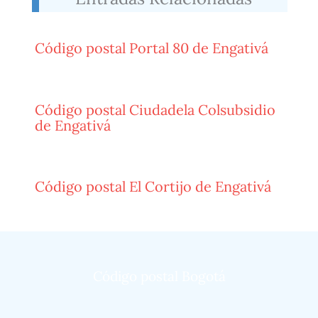
Código postal Portal 80 de Engativá
Código postal Ciudadela Colsubsidio
de Engativá
Código postal El Cortijo de Engativá
Código postal Bogotá