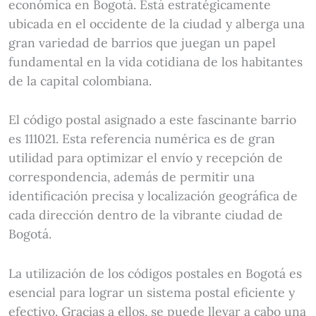
económica en Bogotá. Está estratégicamente
ubicada en el occidente de la ciudad y alberga una
gran variedad de barrios que juegan un papel
fundamental en la vida cotidiana de los habitantes
de la capital colombiana.
El código postal asignado a este fascinante barrio
es 111021. Esta referencia numérica es de gran
utilidad para optimizar el envío y recepción de
correspondencia, además de permitir una
identificación precisa y localización geográfica de
cada dirección dentro de la vibrante ciudad de
Bogotá.
La utilización de los códigos postales en Bogotá es
esencial para lograr un sistema postal eficiente y
efectivo. Gracias a ellos, se puede llevar a cabo una