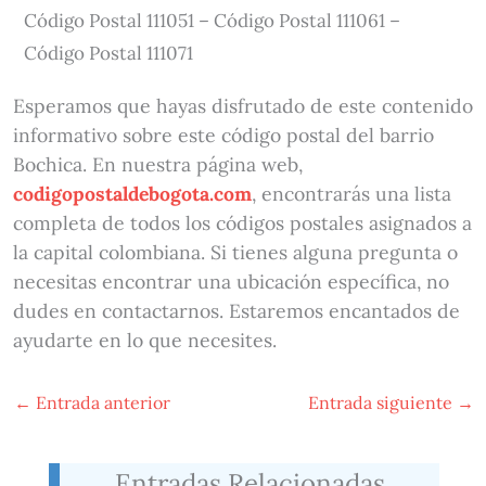
Código Postal 111051 – Código Postal 111061 –
Código Postal 111071
Esperamos que hayas disfrutado de este contenido
informativo sobre este código postal del barrio
Bochica. En nuestra página web,
codigopostaldebogota.com
, encontrarás una lista
completa de todos los códigos postales asignados a
la capital colombiana. Si tienes alguna pregunta o
necesitas encontrar una ubicación específica, no
dudes en contactarnos. Estaremos encantados de
ayudarte en lo que necesites.
←
Entrada anterior
Entrada siguiente
→
Entradas Relacionadas