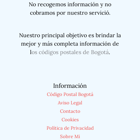
No recogemos información y no
cobramos por nuestro servició.
Nuestro principal objetivo es brindar la
mejor y más completa información de
l
os códigos postales de Bogotá
.
Información
Código Postal Bogotá
Aviso Legal
Contacto
Cookies
Política de Privacidad
Sobre Mi