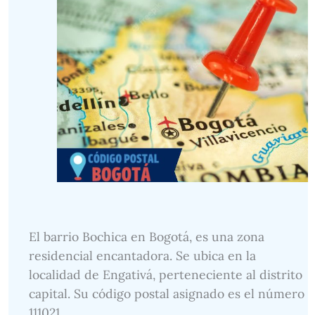
El barrio Bochica en Bogotá, es una zona
residencial encantadora. Se ubica en la
localidad de Engativá, perteneciente al distrito
capital. Su código postal asignado es el número
111021.