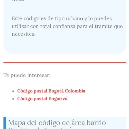
Este código es de tipo urbano y lo puedes
utilizar con total confianza para el tramite que
necesites.
Te puede interesar:
Código postal Bogotá Colombia
Código postal Engativá
Mapa del código de área barrio