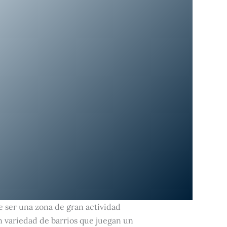
de ser una zona de gran actividad
n variedad de barrios que juegan un