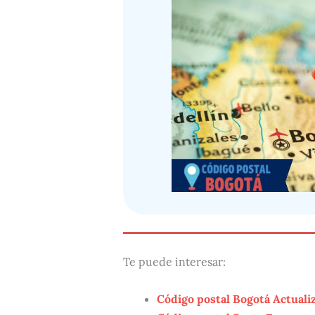
Te puede interesar:
Código postal Bogotá Actuali