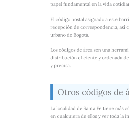
papel fundamental en la vida cotidian
El código postal asignado a este barri
recepción de correspondencia, así c
urbano de Bogotá.
Los códigos de área son una herramie
distribución eficiente y ordenada d
y precisa.
Otros códigos de 
La localidad de Santa Fe tiene más c
en cualquiera de ellos y ver toda la