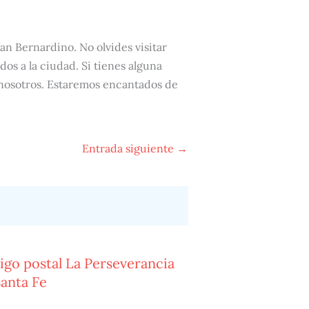
an Bernardino. No olvides visitar
dos a la ciudad. Si tienes alguna
 nosotros. Estaremos encantados de
Entrada siguiente
→
igo postal La Perseverancia
Santa Fe