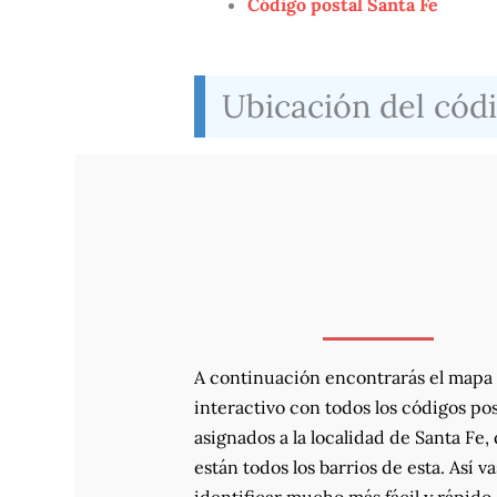
Código postal Santa Fe
Ubicación del códi
A continuación encontrarás el mapa
interactivo con todos los códigos pos
asignados a la localidad de Santa Fe
están todos los barrios de esta. Así va