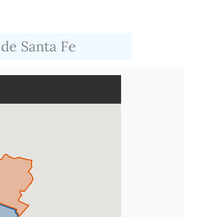
 de Santa Fe