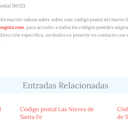
ostal 110321
formación valiosa sobre sobre este código postal del barrio S
bogota.com
, para acceder a todos los códigos postales asigna
dirección específica, no dudes en ponerte en contacto con
.
Entradas Relacionadas
l
Código postal Las Nieves de
Cód
Santa Fe
de 