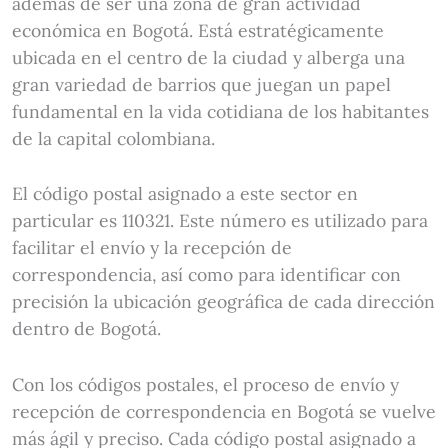
además de ser una zona de gran actividad
económica en Bogotá. Está estratégicamente
ubicada en el centro de la ciudad y alberga una
gran variedad de barrios que juegan un papel
fundamental en la vida cotidiana de los habitantes
de la capital colombiana.
El código postal asignado a este sector en
particular es 110321. Este número es utilizado para
facilitar el envío y la recepción de
correspondencia, así como para identificar con
precisión la ubicación geográfica de cada dirección
dentro de Bogotá.
Con los códigos postales, el proceso de envío y
recepción de correspondencia en Bogotá se vuelve
más ágil y preciso. Cada código postal asignado a