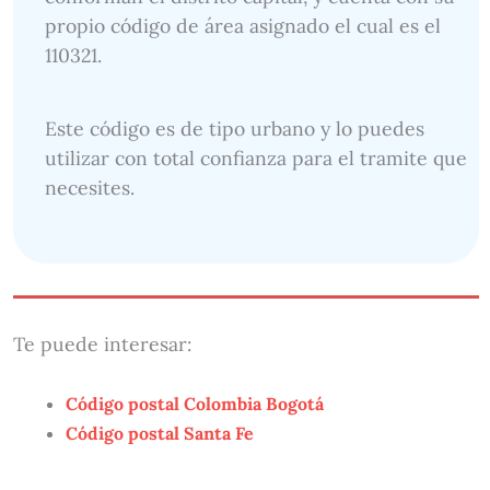
propio código de área asignado el cual es el
110321.
Este código es de tipo urbano y lo puedes
utilizar con total confianza para el tramite que
necesites.
Te puede interesar:
Código postal Colombia Bogotá
Código postal Santa Fe