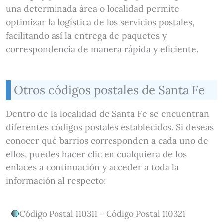
una determinada área o localidad permite
optimizar la logística de los servicios postales,
facilitando así la entrega de paquetes y
correspondencia de manera rápida y eficiente.
Otros códigos postales de Santa Fe
Dentro de la localidad de Santa Fe se encuentran
diferentes códigos postales establecidos. Si deseas
conocer qué barrios corresponden a cada uno de
ellos, puedes hacer clic en cualquiera de los
enlaces a continuación y acceder a toda la
información al respecto:
Código Postal 110311 – Código Postal 110321