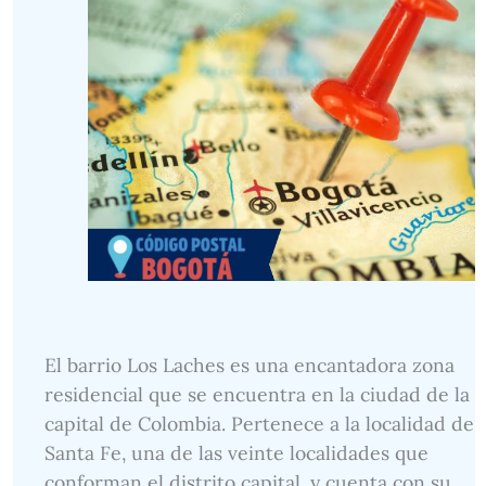
El barrio Los Laches es una encantadora zona
residencial que se encuentra en la ciudad de la
capital de Colombia. Pertenece a la localidad de
Santa Fe, una de las veinte localidades que
conforman el distrito capital, y cuenta con su