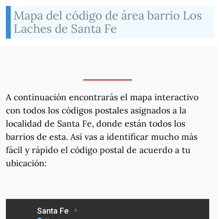
Mapa del código de área barrio Los
Laches de Santa Fe
A continuación encontrarás el mapa interactivo
con todos los códigos postales asignados a la
localidad de Santa Fe, donde están todos los
barrios de esta. Así vas a identificar mucho más
fácil y rápido el código postal de acuerdo a tu
ubicación: