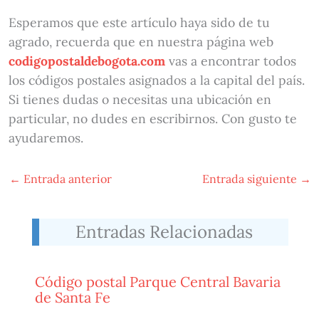
Esperamos que este artículo haya sido de tu
agrado, recuerda que en nuestra página web
codigopostaldebogota.com
vas a encontrar todos
los códigos postales asignados a la capital del país.
Si tienes dudas o necesitas una ubicación en
particular, no dudes en escribirnos. Con gusto te
ayudaremos.
←
Entrada anterior
Entrada siguiente
→
Entradas Relacionadas
Código postal Parque Central Bavaria
de Santa Fe