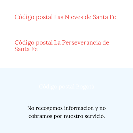
Código postal Las Nieves de Santa Fe
Código postal La Perseverancia de
Santa Fe
Código postal Bogotá
No recogemos información y no
cobramos por nuestro servició.