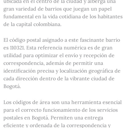
ubicada en el centro de la ciudad y alberga una
gran variedad de barrios que juegan un papel
fundamental en la vida cotidiana de los habitantes
de la capital colombiana.
El código postal asignado a este fascinante barrio
es 110321. Esta referencia numérica es de gran
utilidad para optimizar el envío y recepción de
correspondencia, además de permitir una
identificación precisa y localización geográfica de
cada dirección dentro de la vibrante ciudad de
Bogotá.
Los códigos de área son una herramienta esencial
para el correcto funcionamiento de los servicios
postales en Bogotá. Permiten una entrega
eficiente y ordenada de la correspondencia y