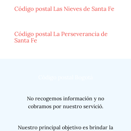
Código postal Las Nieves de Santa Fe
Código postal La Perseverancia de
Santa Fe
Código postal Bogotá
No recogemos información y no
cobramos por nuestro servició.
Nuestro principal objetivo es brindar la