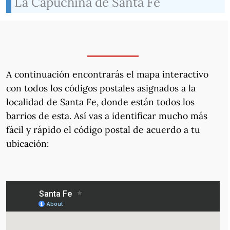
La Capuchina de Santa Fe
A continuación encontrarás el mapa interactivo
con todos los códigos postales asignados a la
localidad de Santa Fe, donde están todos los
barrios de esta. Así vas a identificar mucho más
fácil y rápido el código postal de acuerdo a tu
ubicación: