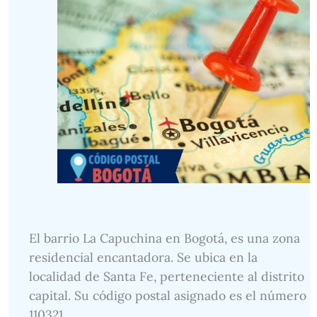
El barrio La Capuchina en Bogotá, es una zona
residencial encantadora. Se ubica en la
localidad de Santa Fe, perteneciente al distrito
capital. Su código postal asignado es el número
110321.