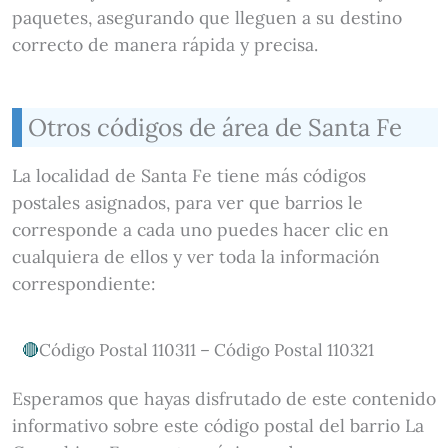
paquetes, asegurando que lleguen a su destino
correcto de manera rápida y precisa.
Otros códigos de área de Santa Fe
La localidad de Santa Fe tiene más códigos
postales asignados, para ver que barrios le
corresponde a cada uno puedes hacer clic en
cualquiera de ellos y ver toda la información
correspondiente:
Código Postal 110311 – Código Postal 110321
Esperamos que hayas disfrutado de este contenido
informativo sobre este código postal del barrio La