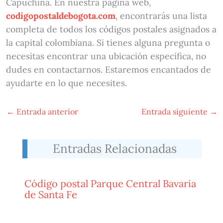
Capuchina. En nuestra página web,
codigopostaldebogota.com
, encontrarás una lista
completa de todos los códigos postales asignados a
la capital colombiana. Si tienes alguna pregunta o
necesitas encontrar una ubicación específica, no
dudes en contactarnos. Estaremos encantados de
ayudarte en lo que necesites.
←
Entrada anterior
Entrada siguiente
→
Entradas Relacionadas
Código postal Parque Central Bavaria
de Santa Fe