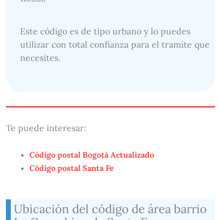
Este código es de tipo urbano y lo puedes
utilizar con total confianza para el tramite que
necesites.
Te puede interesar:
Código postal Bogotá Actualizado
Código postal Santa Fe
Ubicación del código de área barrio