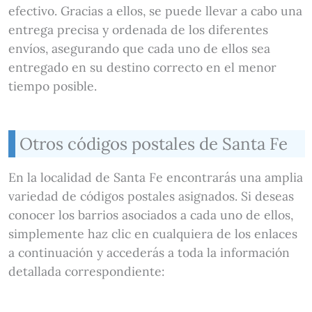
efectivo. Gracias a ellos, se puede llevar a cabo una
entrega precisa y ordenada de los diferentes
envíos, asegurando que cada uno de ellos sea
entregado en su destino correcto en el menor
tiempo posible.
Otros códigos postales de Santa Fe
En la localidad de Santa Fe encontrarás una amplia
variedad de códigos postales asignados. Si deseas
conocer los barrios asociados a cada uno de ellos,
simplemente haz clic en cualquiera de los enlaces
a continuación y accederás a toda la información
detallada correspondiente: