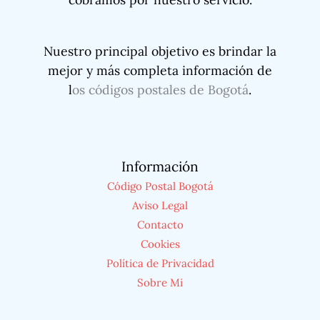
Nuestro principal objetivo es brindar la
mejor y más completa información de
l
os códigos postales de Bogotá
.
Información
Código Postal Bogotá
Aviso Legal
Contacto
Cookies
Política de Privacidad
Sobre Mi