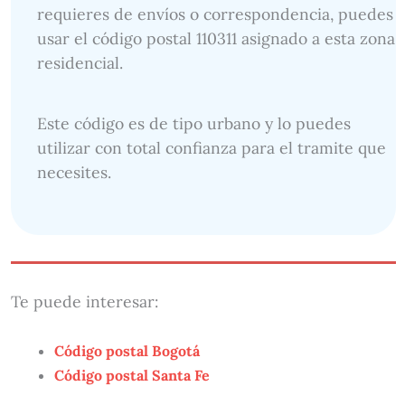
requieres de envíos o correspondencia, puedes
usar el código postal 110311 asignado a esta zona
residencial.
Este código es de tipo urbano y lo puedes
utilizar con total confianza para el tramite que
necesites.
Te puede interesar:
Código postal Bogotá
Código postal Santa Fe