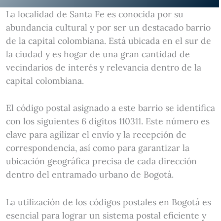
La localidad de Santa Fe es conocida por su
abundancia cultural y por ser un destacado barrio
de la capital colombiana. Está ubicada en el sur de
la ciudad y es hogar de una gran cantidad de
vecindarios de interés y relevancia dentro de la
capital colombiana.
El código postal asignado a este barrio se identifica
con los siguientes 6 dígitos 110311. Este número es
clave para agilizar el envío y la recepción de
correspondencia, así como para garantizar la
ubicación geográfica precisa de cada dirección
dentro del entramado urbano de Bogotá.
La utilización de los códigos postales en Bogotá es
esencial para lograr un sistema postal eficiente y