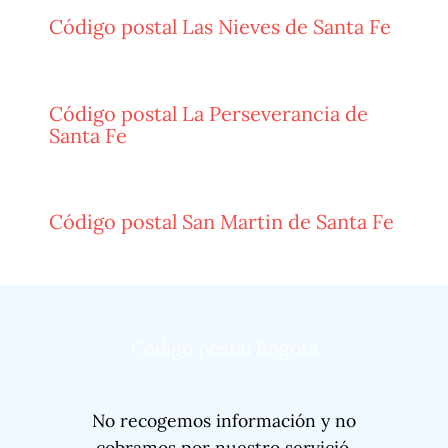
Código postal Las Nieves de Santa Fe
Código postal La Perseverancia de
Santa Fe
Código postal San Martin de Santa Fe
Código postal Bogotá
No recogemos información y no
cobramos por nuestro servició.