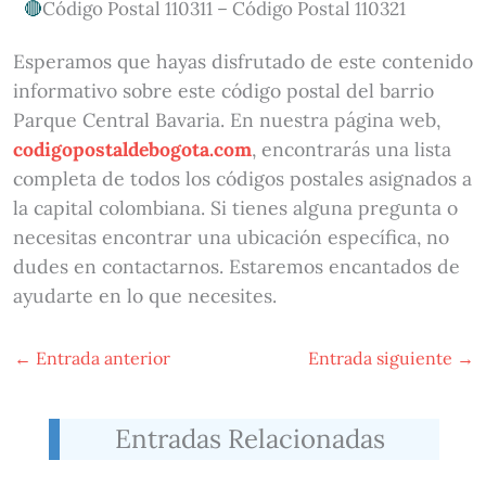
Código Postal 110311 – Código Postal 110321
Esperamos que hayas disfrutado de este contenido
informativo sobre este código postal del barrio
Parque Central Bavaria. En nuestra página web,
codigopostaldebogota.com
, encontrarás una lista
completa de todos los códigos postales asignados a
la capital colombiana. Si tienes alguna pregunta o
necesitas encontrar una ubicación específica, no
dudes en contactarnos. Estaremos encantados de
ayudarte en lo que necesites.
←
Entrada anterior
Entrada siguiente
→
Entradas Relacionadas