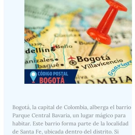
Bogotá, la capital de Colombia, alberga el barrio
Parque Central Bavaria, un lugar mágico para
habitar. Este barrio forma parte de la localidad
de Santa Fe, ubicada dentro del distrito. Si