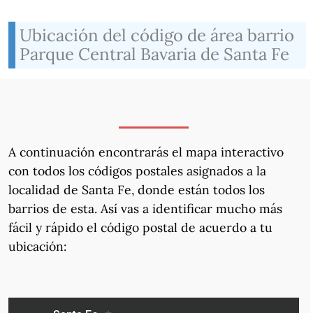
Ubicación del código de área barrio
Parque Central Bavaria de Santa Fe
A continuación encontrarás el mapa interactivo
con todos los códigos postales asignados a la
localidad de Santa Fe, donde están todos los
barrios de esta. Así vas a identificar mucho más
fácil y rápido el código postal de acuerdo a tu
ubicación: