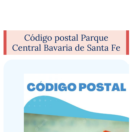
Código postal Parque
Central Bavaria de Santa Fe