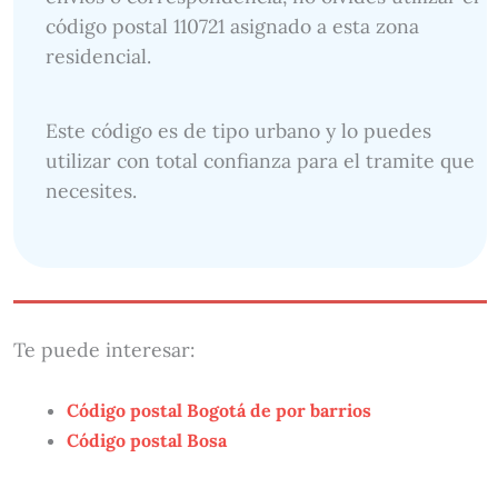
código postal 110721 asignado a esta zona
residencial.
Este código es de tipo urbano y lo puedes
utilizar con total confianza para el tramite que
necesites.
Te puede interesar:
Código postal Bogotá de por barrios
Código postal Bosa