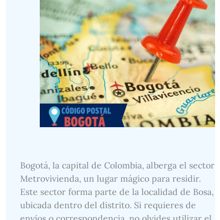
Bogotá, la capital de Colombia, alberga el sector
Metrovivienda, un lugar mágico para residir.
Este sector forma parte de la localidad de Bosa,
ubicada dentro del distrito. Si requieres de
envíos o correspondencia, no olvides utilizar el