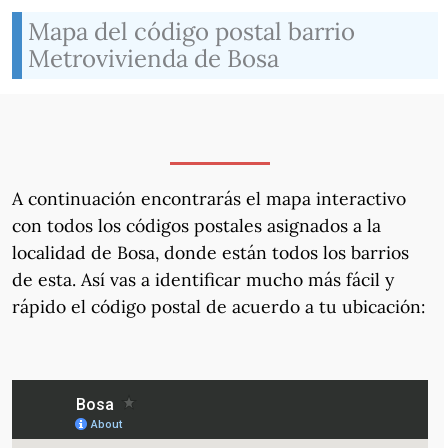
Mapa del código postal barrio
Metrovivienda de Bosa
A continuación encontrarás el mapa interactivo
con todos los códigos postales asignados a la
localidad de Bosa, donde están todos los barrios
de esta. Así vas a identificar mucho más fácil y
rápido el código postal de acuerdo a tu ubicación: