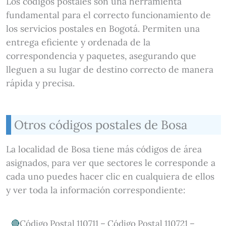
Los códigos postales son una herramienta
fundamental para el correcto funcionamiento de
los servicios postales en Bogotá. Permiten una
entrega eficiente y ordenada de la
correspondencia y paquetes, asegurando que
lleguen a su lugar de destino correcto de manera
rápida y precisa.
Otros códigos postales de Bosa
La localidad de Bosa tiene más códigos de área
asignados, para ver que sectores le corresponde a
cada uno puedes hacer clic en cualquiera de ellos
y ver toda la información correspondiente:
Código Postal 110711 – Código Postal 110721 –