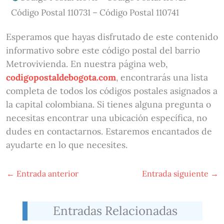
Código Postal 110731 – Código Postal 110741
Esperamos que hayas disfrutado de este contenido
informativo sobre este código postal del barrio
Metrovivienda. En nuestra página web,
codigopostaldebogota.com
, encontrarás una lista
completa de todos los códigos postales asignados a
la capital colombiana. Si tienes alguna pregunta o
necesitas encontrar una ubicación específica, no
dudes en contactarnos. Estaremos encantados de
ayudarte en lo que necesites.
←
Entrada anterior
Entrada siguiente
→
Entradas Relacionadas