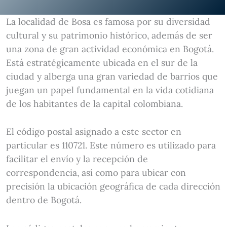
La localidad de Bosa es famosa por su diversidad
cultural y su patrimonio histórico, además de ser
una zona de gran actividad económica en Bogotá.
Está estratégicamente ubicada en el sur de la
ciudad y alberga una gran variedad de barrios que
juegan un papel fundamental en la vida cotidiana
de los habitantes de la capital colombiana.
El código postal asignado a este sector en
particular es 110721. Este número es utilizado para
facilitar el envío y la recepción de
correspondencia, así como para ubicar con
precisión la ubicación geográfica de cada dirección
dentro de Bogotá.