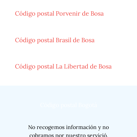
Código postal Porvenir de Bosa
Código postal Brasil de Bosa
Código postal La Libertad de Bosa
Código postal Bogotá
No recogemos información y no
cobramos por nuestro servició.