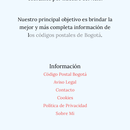
Nuestro principal objetivo es brindar la
mejor y más completa información de
l
os códigos postales de Bogotá
.
Información
Código Postal Bogotá
Aviso Legal
Contacto
Cookies
Política de Privacidad
Sobre Mi