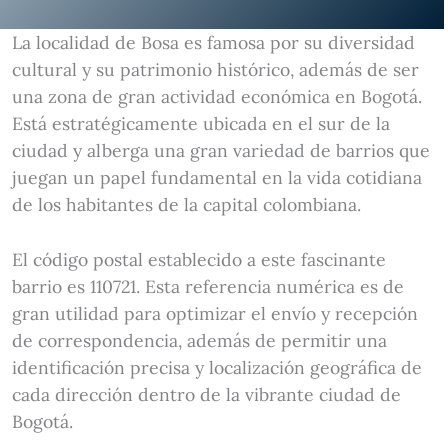
La localidad de Bosa es famosa por su diversidad
cultural y su patrimonio histórico, además de ser
una zona de gran actividad económica en Bogotá.
Está estratégicamente ubicada en el sur de la
ciudad y alberga una gran variedad de barrios que
juegan un papel fundamental en la vida cotidiana
de los habitantes de la capital colombiana.
El código postal establecido a este fascinante
barrio es 110721. Esta referencia numérica es de
gran utilidad para optimizar el envío y recepción
de correspondencia, además de permitir una
identificación precisa y localización geográfica de
cada dirección dentro de la vibrante ciudad de
Bogotá.