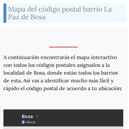
Mapa del código postal barrio La
Paz de Bosa
A continuación encontrarás el mapa interactivo
con todos los códigos postales asignados a la
localidad de Bosa, donde están todos los barrios
de esta. Así vas a identificar mucho más fácil y
rápido el código postal de acuerdo a tu ubicación: