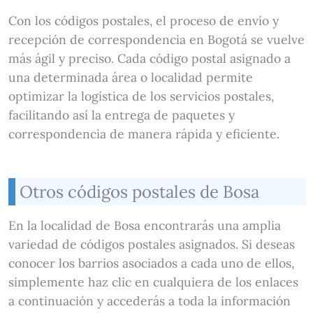
Con los códigos postales, el proceso de envío y
recepción de correspondencia en Bogotá se vuelve
más ágil y preciso. Cada código postal asignado a
una determinada área o localidad permite
optimizar la logística de los servicios postales,
facilitando así la entrega de paquetes y
correspondencia de manera rápida y eficiente.
Otros códigos postales de Bosa
En la localidad de Bosa encontrarás una amplia
variedad de códigos postales asignados. Si deseas
conocer los barrios asociados a cada uno de ellos,
simplemente haz clic en cualquiera de los enlaces
a continuación y accederás a toda la información