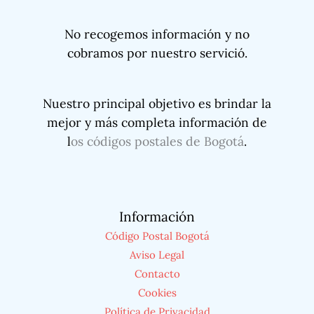
No recogemos información y no
cobramos por nuestro servició.
Nuestro principal objetivo es brindar la
mejor y más completa información de
l
os códigos postales de Bogotá
.
Información
Código Postal Bogotá
Aviso Legal
Contacto
Cookies
Política de Privacidad