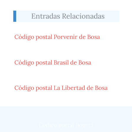
Entradas Relacionadas
Código postal Porvenir de Bosa
Código postal Brasil de Bosa
Código postal La Libertad de Bosa
Código postal Bogotá