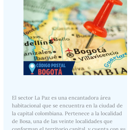
El sector La Paz es una encantadora área
habitacional que se encuentra en la ciudad de
la capital colombiana. Pertenece a la localidad
de Bosa, una de las veinte localidades que
conforman el territorio capital, y cuenta con su