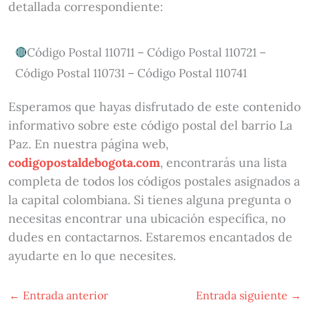
detallada correspondiente:
Código Postal 110711 – Código Postal 110721 –
Código Postal 110731 – Código Postal 110741
Esperamos que hayas disfrutado de este contenido
informativo sobre este código postal del barrio La
Paz. En nuestra página web,
codigopostaldebogota.com
, encontrarás una lista
completa de todos los códigos postales asignados a
la capital colombiana. Si tienes alguna pregunta o
necesitas encontrar una ubicación específica, no
dudes en contactarnos. Estaremos encantados de
ayudarte en lo que necesites.
←
Entrada anterior
Entrada siguiente
→