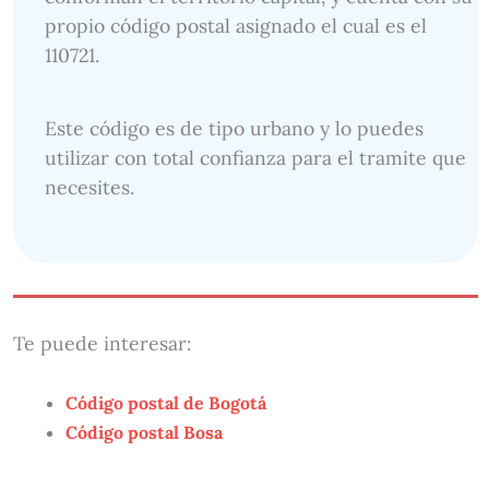
propio código postal asignado el cual es el
110721.
Este código es de tipo urbano y lo puedes
utilizar con total confianza para el tramite que
necesites.
Te puede interesar:
Código postal de Bogotá
Código postal Bosa