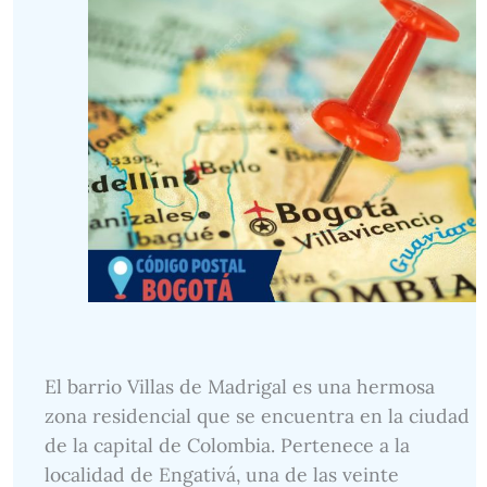
El barrio Villas de Madrigal es una hermosa
zona residencial que se encuentra en la ciudad
de la capital de Colombia. Pertenece a la
localidad de Engativá, una de las veinte