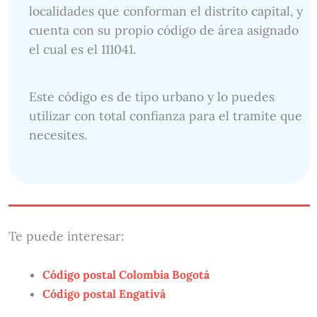
localidades que conforman el distrito capital, y
cuenta con su propio código de área asignado
el cual es el 111041.
Este código es de tipo urbano y lo puedes
utilizar con total confianza para el tramite que
necesites.
Te puede interesar:
Código postal Colombia Bogotá
Código postal Engativá