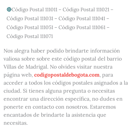
Código Postal 111011 – Código Postal 111021 –
Código Postal 111031 – Código Postal 111041 –
Código Postal 111051 – Código Postal 111061 –
Código Postal 111071
Nos alegra haber podido brindarte información
valiosa sobre sobre este código postal del barrio
Villas de Madrigal. No olvides visitar nuestra
página web,
codigopostaldebogota.com
, para
acceder a todos los códigos postales asignados a la
ciudad. Si tienes alguna pregunta o necesitas
encontrar una dirección específica, no dudes en
ponerte en contacto con nosotros. Estaremos
encantados de brindarte la asistencia que
necesitas.