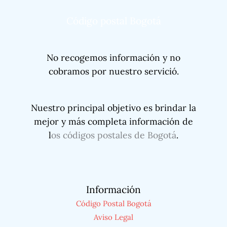
Código postal Bogotá
No recogemos información y no
cobramos por nuestro servició.
Nuestro principal objetivo es brindar la
mejor y más completa información de
l
os códigos postales de Bogotá
.
Información
Código Postal Bogotá
Aviso Legal