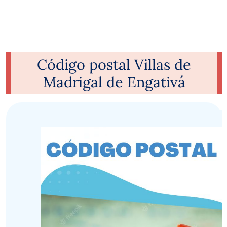
Código postal Villas de
Madrigal de Engativá