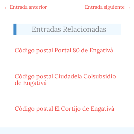
←
Entrada anterior
Entrada siguiente
→
Entradas Relacionadas
Código postal Portal 80 de Engativá
Código postal Ciudadela Colsubsidio
de Engativá
Código postal El Cortijo de Engativá