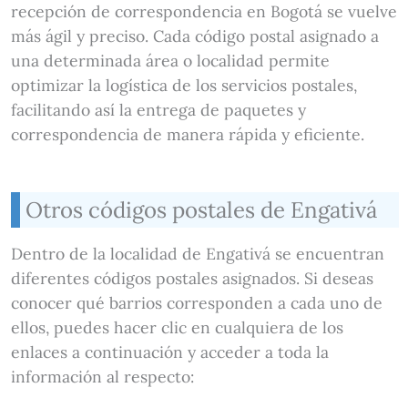
recepción de correspondencia en Bogotá se vuelve
más ágil y preciso. Cada código postal asignado a
una determinada área o localidad permite
optimizar la logística de los servicios postales,
facilitando así la entrega de paquetes y
correspondencia de manera rápida y eficiente.
Otros códigos postales de Engativá
Dentro de la localidad de Engativá se encuentran
diferentes códigos postales asignados. Si deseas
conocer qué barrios corresponden a cada uno de
ellos, puedes hacer clic en cualquiera de los
enlaces a continuación y acceder a toda la
información al respecto: