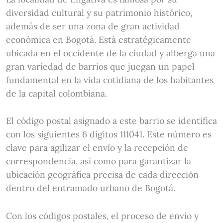
diversidad cultural y su patrimonio histórico,
además de ser una zona de gran actividad
económica en Bogotá. Está estratégicamente
ubicada en el occidente de la ciudad y alberga una
gran variedad de barrios que juegan un papel
fundamental en la vida cotidiana de los habitantes
de la capital colombiana.
El código postal asignado a este barrio se identifica
con los siguientes 6 dígitos 111041. Este número es
clave para agilizar el envío y la recepción de
correspondencia, así como para garantizar la
ubicación geográfica precisa de cada dirección
dentro del entramado urbano de Bogotá.
Con los códigos postales, el proceso de envío y