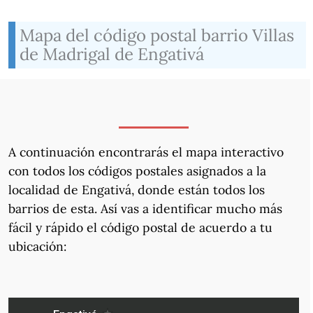
Mapa del código postal barrio Villas
de Madrigal de Engativá
A continuación encontrarás el mapa interactivo
con todos los códigos postales asignados a la
localidad de Engativá, donde están todos los
barrios de esta. Así vas a identificar mucho más
fácil y rápido el código postal de acuerdo a tu
ubicación: