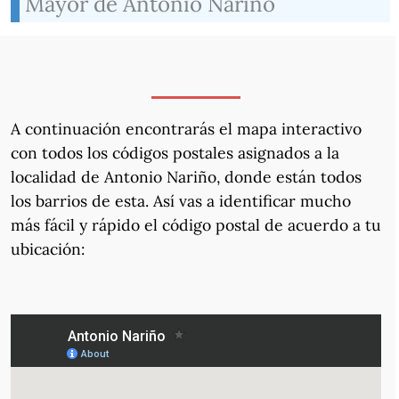
Mayor de Antonio Nariño
A continuación encontrarás el mapa interactivo
con todos los códigos postales asignados a la
localidad de Antonio Nariño, donde están todos
los barrios de esta. Así vas a identificar mucho
más fácil y rápido el código postal de acuerdo a tu
ubicación: