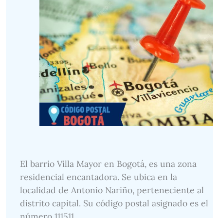
El barrio Villa Mayor en Bogotá, es una zona
residencial encantadora. Se ubica en la
localidad de Antonio Nariño, perteneciente al
distrito capital. Su código postal asignado es el
número 111511.