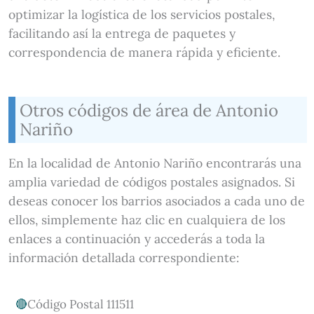
optimizar la logística de los servicios postales,
facilitando así la entrega de paquetes y
correspondencia de manera rápida y eficiente.
Otros códigos de área de Antonio
Nariño
En la localidad de Antonio Nariño encontrarás una
amplia variedad de códigos postales asignados. Si
deseas conocer los barrios asociados a cada uno de
ellos, simplemente haz clic en cualquiera de los
enlaces a continuación y accederás a toda la
información detallada correspondiente:
Código Postal 111511