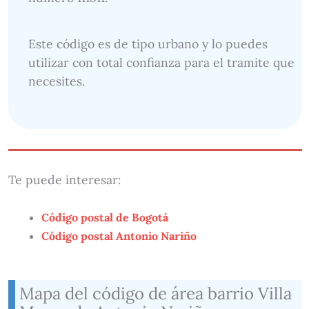
Este código es de tipo urbano y lo puedes
utilizar con total confianza para el tramite que
necesites.
Te puede interesar:
Código postal de Bogotá
Código postal Antonio Nariño
Mapa del código de área barrio Villa