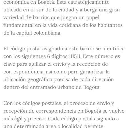
económica en Bogotá. Está estratégicamente
ubicada en el sur de la ciudad y alberga una gran
variedad de barrios que juegan un papel
fundamental en la vida cotidiana de los habitantes
de la capital colombiana.
El código postal asignado a este barrio se identifica
con los siguientes 6 dígitos 111511. Este número es
clave para agilizar el envío y la recepción de
correspondencia, así como para garantizar la
ubicación geográfica precisa de cada dirección
dentro del entramado urbano de Bogotá.
Con los códigos postales, el proceso de envío y
recepción de correspondencia en Bogotá se vuelve
más ágil y preciso. Cada código postal asignado a
una determinada área o localidad permite