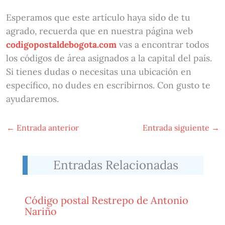
Esperamos que este artículo haya sido de tu
agrado, recuerda que en nuestra página web
codigopostaldebogota.com
vas a encontrar todos
los códigos de área asignados a la capital del país.
Si tienes dudas o necesitas una ubicación en
específico, no dudes en escribirnos. Con gusto te
ayudaremos.
←
Entrada anterior
Entrada siguiente
→
Entradas Relacionadas
Código postal Restrepo de Antonio
Nariño