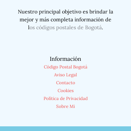
Nuestro principal objetivo es brindar la
mejor y más completa información de
l
os códigos postales de Bogotá
.
Información
Código Postal Bogotá
Aviso Legal
Contacto
Cookies
Política de Privacidad
Sobre Mi