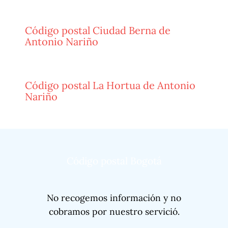
Código postal Ciudad Berna de
Antonio Nariño
Código postal La Hortua de Antonio
Nariño
Código postal Bogotá
No recogemos información y no
cobramos por nuestro servició.