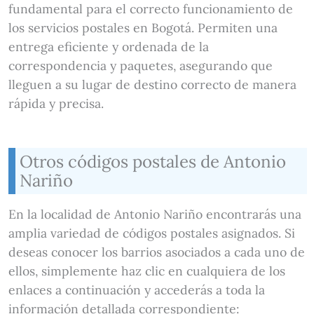
fundamental para el correcto funcionamiento de
los servicios postales en Bogotá. Permiten una
entrega eficiente y ordenada de la
correspondencia y paquetes, asegurando que
lleguen a su lugar de destino correcto de manera
rápida y precisa.
Otros códigos postales de Antonio
Nariño
En la localidad de Antonio Nariño encontrarás una
amplia variedad de códigos postales asignados. Si
deseas conocer los barrios asociados a cada uno de
ellos, simplemente haz clic en cualquiera de los
enlaces a continuación y accederás a toda la
información detallada correspondiente: