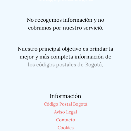
No recogemos información y no
cobramos por nuestro servició.
Nuestro principal objetivo es brindar la
mejor y más completa información de
l
os códigos postales de Bogotá
.
Información
Código Postal Bogotá
Aviso Legal
Contacto
Cookies