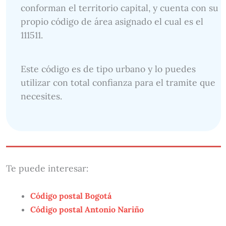
conforman el territorio capital, y cuenta con su
propio código de área asignado el cual es el
111511.
Este código es de tipo urbano y lo puedes
utilizar con total confianza para el tramite que
necesites.
Te puede interesar:
Código postal Bogotá
Código postal Antonio Nariño