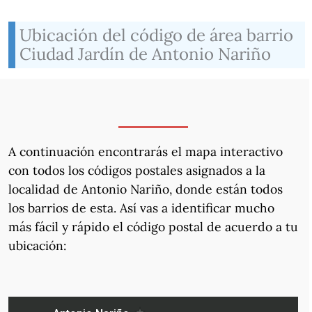
Ubicación del código de área barrio
Ciudad Jardín de Antonio Nariño
A continuación encontrarás el mapa interactivo
con todos los códigos postales asignados a la
localidad de Antonio Nariño, donde están todos
los barrios de esta. Así vas a identificar mucho
más fácil y rápido el código postal de acuerdo a tu
ubicación: