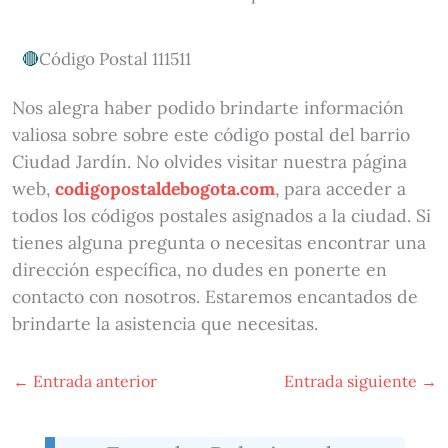
Código Postal 111511
Nos alegra haber podido brindarte información
valiosa sobre sobre este código postal del barrio
Ciudad Jardín. No olvides visitar nuestra página
web,
codigopostaldebogota.com
, para acceder a
todos los códigos postales asignados a la ciudad. Si
tienes alguna pregunta o necesitas encontrar una
dirección específica, no dudes en ponerte en
contacto con nosotros. Estaremos encantados de
brindarte la asistencia que necesitas.
←
Entrada anterior
Entrada siguiente
→