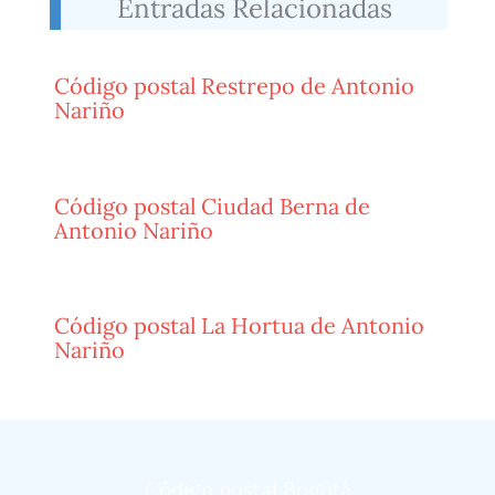
Entradas Relacionadas
Código postal Restrepo de Antonio
Nariño
Código postal Ciudad Berna de
Antonio Nariño
Código postal La Hortua de Antonio
Nariño
Código postal Bogotá