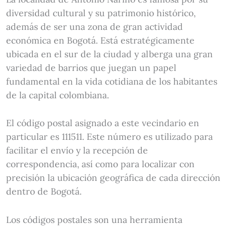
diversidad cultural y su patrimonio histórico,
además de ser una zona de gran actividad
económica en Bogotá. Está estratégicamente
ubicada en el sur de la ciudad y alberga una gran
variedad de barrios que juegan un papel
fundamental en la vida cotidiana de los habitantes
de la capital colombiana.
El código postal asignado a este vecindario en
particular es 111511. Este número es utilizado para
facilitar el envío y la recepción de
correspondencia, así como para localizar con
precisión la ubicación geográfica de cada dirección
dentro de Bogotá.
Los códigos postales son una herramienta