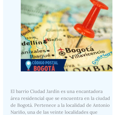
El barrio Ciudad Jardín es una encantadora
área residencial que se encuentra en la ciudad
de Bogotá. Pertenece a la localidad de Antonio
Nariño, una de las veinte localidades que