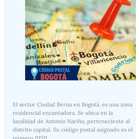
El sector Ciudad Berna en Bogotá, es una zona
residencial encantadora. Se ubica en la
localidad de Antonio Nariño, perteneciente al
distrito capital. Su código postal asignado es el
número 111511.