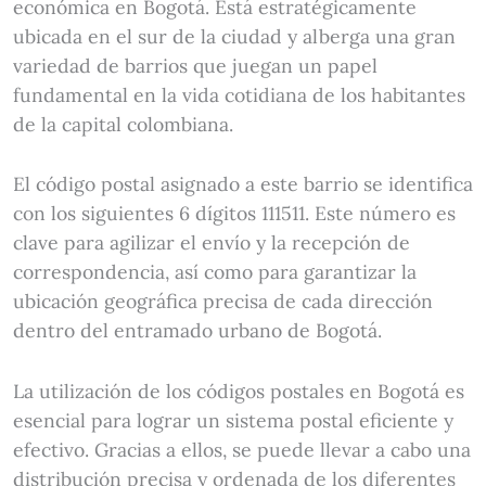
económica en Bogotá. Está estratégicamente
ubicada en el sur de la ciudad y alberga una gran
variedad de barrios que juegan un papel
fundamental en la vida cotidiana de los habitantes
de la capital colombiana.
El código postal asignado a este barrio se identifica
con los siguientes 6 dígitos 111511. Este número es
clave para agilizar el envío y la recepción de
correspondencia, así como para garantizar la
ubicación geográfica precisa de cada dirección
dentro del entramado urbano de Bogotá.
La utilización de los códigos postales en Bogotá es
esencial para lograr un sistema postal eficiente y
efectivo. Gracias a ellos, se puede llevar a cabo una
distribución precisa y ordenada de los diferentes