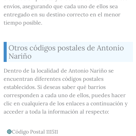
envíos, asegurando que cada uno de ellos sea
entregado en su destino correcto en el menor
tiempo posible.
Otros códigos postales de Antonio
Nariño
Dentro de la localidad de Antonio Nariño se
encuentran diferentes códigos postales
establecidos. Si deseas saber qué barrios
corresponden a cada uno de ellos, puedes hacer
clic en cualquiera de los enlaces a continuación y
acceder a toda la información al respecto:
Código Postal 111511