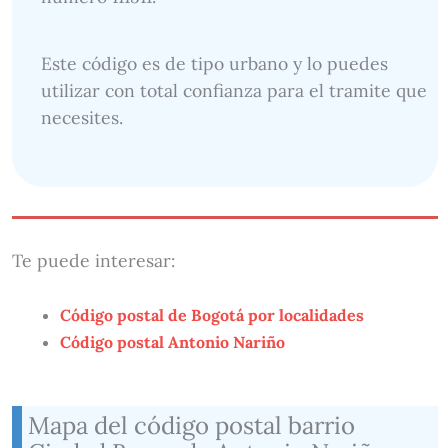
Este código es de tipo urbano y lo puedes
utilizar con total confianza para el tramite que
necesites.
Te puede interesar:
Código postal de Bogotá por localidades
Código postal Antonio Nariño
Mapa del código postal barrio