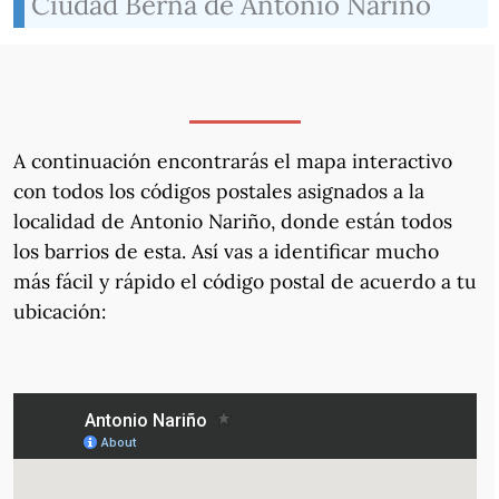
Ciudad Berna de Antonio Nariño
A continuación encontrarás el mapa interactivo
con todos los códigos postales asignados a la
localidad de Antonio Nariño, donde están todos
los barrios de esta. Así vas a identificar mucho
más fácil y rápido el código postal de acuerdo a tu
ubicación: