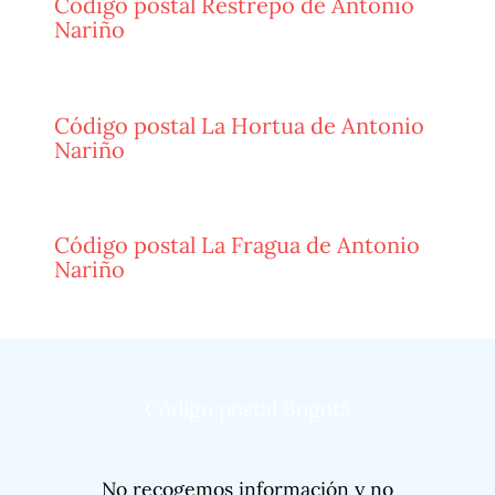
Código postal Restrepo de Antonio
Nariño
Código postal La Hortua de Antonio
Nariño
Código postal La Fragua de Antonio
Nariño
Código postal Bogotá
No recogemos información y no