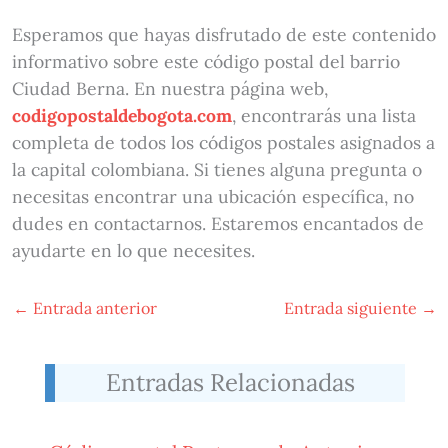
Esperamos que hayas disfrutado de este contenido
informativo sobre este código postal del barrio
Ciudad Berna. En nuestra página web,
codigopostaldebogota.com
, encontrarás una lista
completa de todos los códigos postales asignados a
la capital colombiana. Si tienes alguna pregunta o
necesitas encontrar una ubicación específica, no
dudes en contactarnos. Estaremos encantados de
ayudarte en lo que necesites.
←
Entrada anterior
Entrada siguiente
→
Entradas Relacionadas