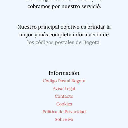
cobramos por nuestro servició.
Nuestro principal objetivo es brindar la
mejor y más completa información de
l
os códigos postales de Bogotá
.
Información
Código Postal Bogotá
Aviso Legal
Contacto
Cookies
Política de Privacidad
Sobre Mi