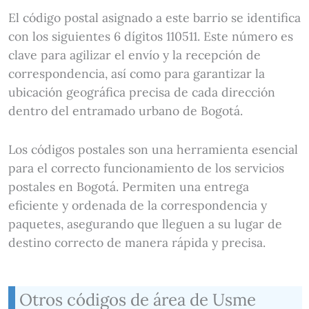
El código postal asignado a este barrio se identifica
con los siguientes 6 dígitos 110511. Este número es
clave para agilizar el envío y la recepción de
correspondencia, así como para garantizar la
ubicación geográfica precisa de cada dirección
dentro del entramado urbano de Bogotá.
Los códigos postales son una herramienta esencial
para el correcto funcionamiento de los servicios
postales en Bogotá. Permiten una entrega
eficiente y ordenada de la correspondencia y
paquetes, asegurando que lleguen a su lugar de
destino correcto de manera rápida y precisa.
Otros códigos de área de Usme