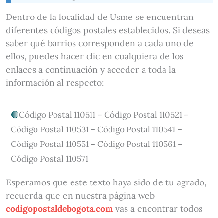
Dentro de la localidad de Usme se encuentran
diferentes códigos postales establecidos. Si deseas
saber qué barrios corresponden a cada uno de
ellos, puedes hacer clic en cualquiera de los
enlaces a continuación y acceder a toda la
información al respecto:
Código Postal 110511 – Código Postal 110521 –
Código Postal 110531 – Código Postal 110541 –
Código Postal 110551 – Código Postal 110561 –
Código Postal 110571
Esperamos que este texto haya sido de tu agrado,
recuerda que en nuestra página web
codigopostaldebogota.com
vas a encontrar todos