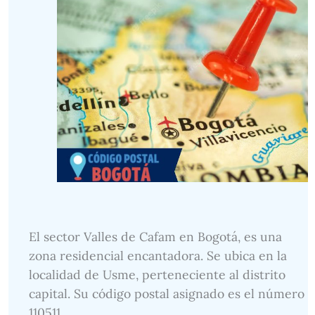
El sector Valles de Cafam en Bogotá, es una
zona residencial encantadora. Se ubica en la
localidad de Usme, perteneciente al distrito
capital. Su código postal asignado es el número
110511.