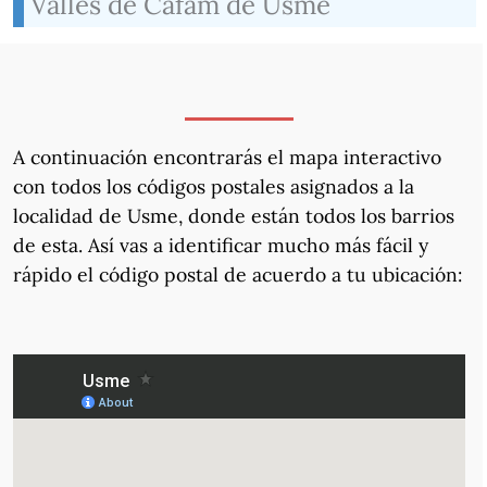
Valles de Cafam de Usme
A continuación encontrarás el mapa interactivo
con todos los códigos postales asignados a la
localidad de Usme, donde están todos los barrios
de esta. Así vas a identificar mucho más fácil y
rápido el código postal de acuerdo a tu ubicación: