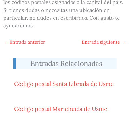
los códigos postales asignados a la capital del país.
Si tienes dudas o necesitas una ubicación en
particular, no dudes en escribirnos. Con gusto te
ayudaremos.
←
Entrada anterior
Entrada siguiente
→
Entradas Relacionadas
Código postal Santa Librada de Usme
Código postal Marichuela de Usme