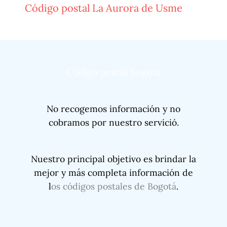
Código postal La Aurora de Usme
Código postal Bogotá
No recogemos información y no
cobramos por nuestro servició.
Nuestro principal objetivo es brindar la
mejor y más completa información de
l
os códigos postales de Bogotá
.