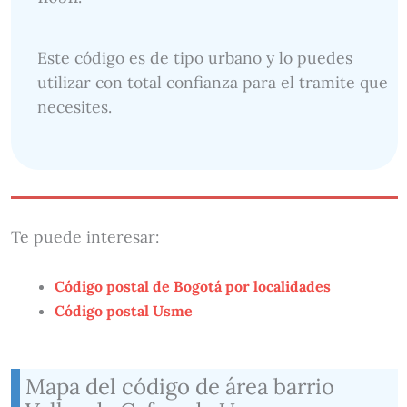
Este código es de tipo urbano y lo puedes
utilizar con total confianza para el tramite que
necesites.
Te puede interesar:
Código postal de Bogotá por localidades
Código postal Usme
Mapa del código de área barrio