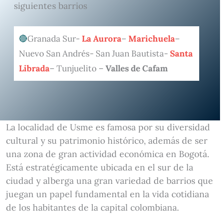
siguientes barrios
Granada Sur-
La Aurora
–
Marichuela
–
Nuevo San Andrés- San Juan Bautista-
Santa
Librada
– Tunjuelito –
Valles de Cafam
La localidad de Usme es famosa por su diversidad
cultural y su patrimonio histórico, además de ser
una zona de gran actividad económica en Bogotá.
Está estratégicamente ubicada en el sur de la
ciudad y alberga una gran variedad de barrios que
juegan un papel fundamental en la vida cotidiana
de los habitantes de la capital colombiana.