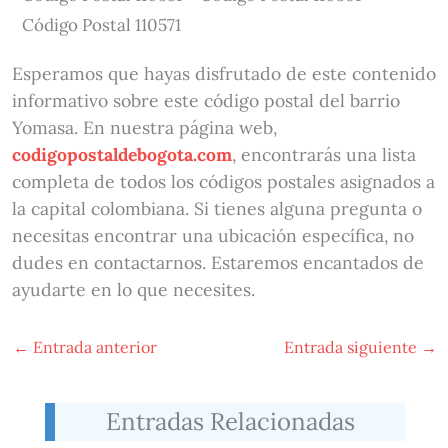
Código Postal 110571
Esperamos que hayas disfrutado de este contenido
informativo sobre este código postal del barrio
Yomasa. En nuestra página web,
codigopostaldebogota.com
, encontrarás una lista
completa de todos los códigos postales asignados a
la capital colombiana. Si tienes alguna pregunta o
necesitas encontrar una ubicación específica, no
dudes en contactarnos. Estaremos encantados de
ayudarte en lo que necesites.
←
Entrada anterior
Entrada siguiente
→
Entradas Relacionadas