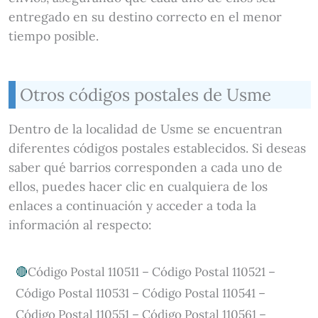
entregado en su destino correcto en el menor
tiempo posible.
Otros códigos postales de Usme
Dentro de la localidad de Usme se encuentran
diferentes códigos postales establecidos. Si deseas
saber qué barrios corresponden a cada uno de
ellos, puedes hacer clic en cualquiera de los
enlaces a continuación y acceder a toda la
información al respecto:
Código Postal 110511 – Código Postal 110521 –
Código Postal 110531 – Código Postal 110541 –
Código Postal 110551 – Código Postal 110561 –