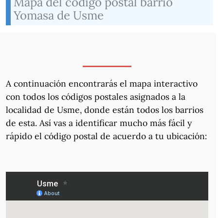
Mapa del código postal barrio
Yomasa de Usme
A continuación encontrarás el mapa interactivo
con todos los códigos postales asignados a la
localidad de Usme, donde están todos los barrios
de esta. Así vas a identificar mucho más fácil y
rápido el código postal de acuerdo a tu ubicación: