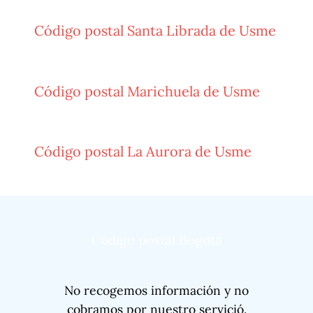
Código postal Santa Librada de Usme
Código postal Marichuela de Usme
Código postal La Aurora de Usme
Código postal Bogotá
No recogemos información y no
cobramos por nuestro servició.