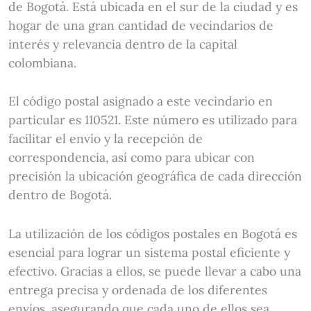
de Bogotá. Está ubicada en el sur de la ciudad y es
hogar de una gran cantidad de vecindarios de
interés y relevancia dentro de la capital
colombiana.
El código postal asignado a este vecindario en
particular es 110521. Este número es utilizado para
facilitar el envío y la recepción de
correspondencia, así como para ubicar con
precisión la ubicación geográfica de cada dirección
dentro de Bogotá.
La utilización de los códigos postales en Bogotá es
esencial para lograr un sistema postal eficiente y
efectivo. Gracias a ellos, se puede llevar a cabo una
entrega precisa y ordenada de los diferentes
envíos, asegurando que cada uno de ellos sea