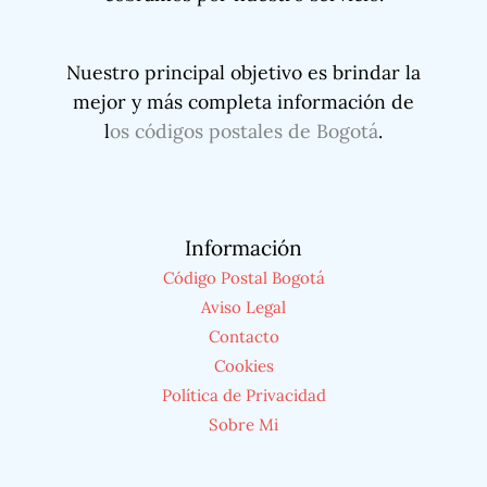
Nuestro principal objetivo es brindar la
mejor y más completa información de
l
os códigos postales de Bogotá
.
Información
Código Postal Bogotá
Aviso Legal
Contacto
Cookies
Política de Privacidad
Sobre Mi