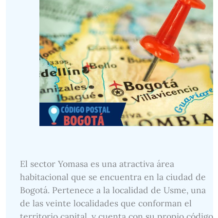
El sector Yomasa es una atractiva área
habitacional que se encuentra en la ciudad de
Bogotá. Pertenece a la localidad de Usme, una
de las veinte localidades que conforman el
territorio capital, y cuenta con su propio código