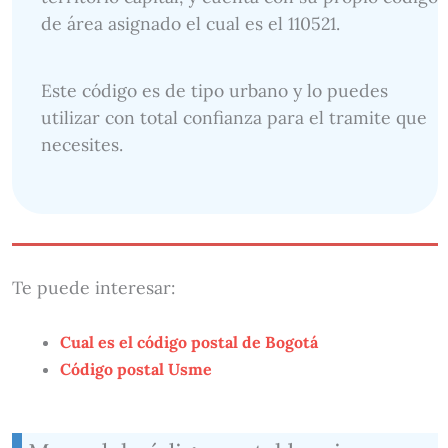
de área asignado el cual es el 110521.
Este código es de tipo urbano y lo puedes
utilizar con total confianza para el tramite que
necesites.
Te puede interesar:
Cual es el código postal de Bogotá
Código postal Usme