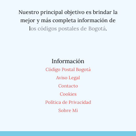
Nuestro principal objetivo es brindar la
mejor y más completa información de
l
os códigos postales de Bogotá
.
Información
Código Postal Bogotá
Aviso Legal
Contacto
Cookies
Política de Privacidad
Sobre Mi