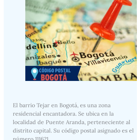
El barrio Tejar en Bogotá, es una zona
residencial encantadora. Se ubica en la
localidad de Puente Aranda, perteneciente al
distrito capital. Su código postal asignado es el
número 111621.