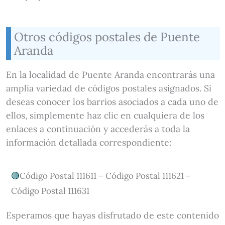
Otros códigos postales de Puente
Aranda
En la localidad de Puente Aranda encontrarás una
amplia variedad de códigos postales asignados. Si
deseas conocer los barrios asociados a cada uno de
ellos, simplemente haz clic en cualquiera de los
enlaces a continuación y accederás a toda la
información detallada correspondiente:
Código Postal 111611 – Código Postal 111621 –
Código Postal 111631
Esperamos que hayas disfrutado de este contenido