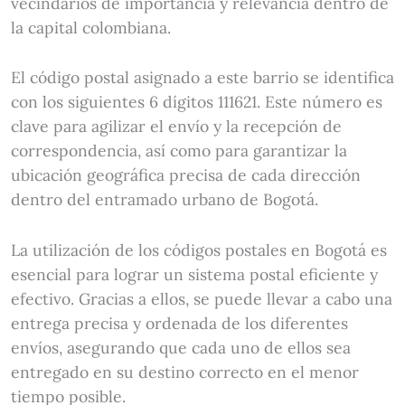
vecindarios de importancia y relevancia dentro de
la capital colombiana.
El código postal asignado a este barrio se identifica
con los siguientes 6 dígitos 111621. Este número es
clave para agilizar el envío y la recepción de
correspondencia, así como para garantizar la
ubicación geográfica precisa de cada dirección
dentro del entramado urbano de Bogotá.
La utilización de los códigos postales en Bogotá es
esencial para lograr un sistema postal eficiente y
efectivo. Gracias a ellos, se puede llevar a cabo una
entrega precisa y ordenada de los diferentes
envíos, asegurando que cada uno de ellos sea
entregado en su destino correcto en el menor
tiempo posible.