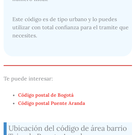
Este código es de tipo urbano y lo puedes
utilizar con total confianza para el tramite que
necesites.
Te puede interesar:
Código postal de Bogotá
Código postal Puente Aranda
Ubicación del código de área barrio