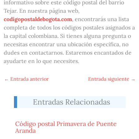
informativo sobre este código postal del barrio
Tejar. En nuestra página web,
codigopostaldebogota.com
, encontrarás una lista
completa de todos los códigos postales asignados a
la capital colombiana. Si tienes alguna pregunta o
necesitas encontrar una ubicación específica, no
dudes en contactarnos. Estaremos encantados de
ayudarte en lo que necesites.
←
Entrada anterior
Entrada siguiente
→
Entradas Relacionadas
Código postal Primavera de Puente
Aranda