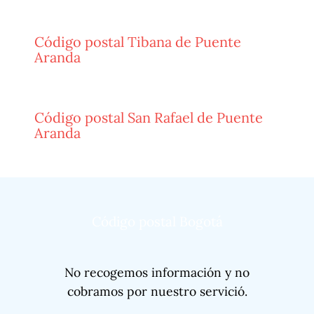
Código postal Tibana de Puente
Aranda
Código postal San Rafael de Puente
Aranda
Código postal Bogotá
No recogemos información y no
cobramos por nuestro servició.