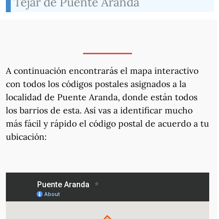
Tejar de Puente Aranda
A continuación encontrarás el mapa interactivo
con todos los códigos postales asignados a la
localidad de Puente Aranda, donde están todos
los barrios de esta. Así vas a identificar mucho
más fácil y rápido el código postal de acuerdo a tu
ubicación: