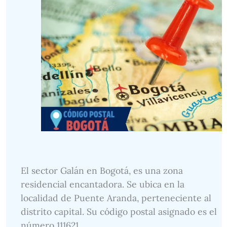
El sector Galán en Bogotá, es una zona
residencial encantadora. Se ubica en la
localidad de Puente Aranda, perteneciente al
distrito capital. Su código postal asignado es el
número 111621.