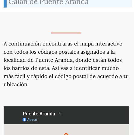
Galán de Puente Aranda
A continuación encontrarás el mapa interactivo
con todos los códigos postales asignados a la
localidad de Puente Aranda, donde están todos
los barrios de esta. Así vas a identificar mucho
más fácil y rápido el código postal de acuerdo a tu
ubicación: