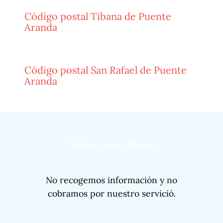
Código postal Tibana de Puente
Aranda
Código postal San Rafael de Puente
Aranda
Código postal Bogotá
No recogemos información y no
cobramos por nuestro servició.