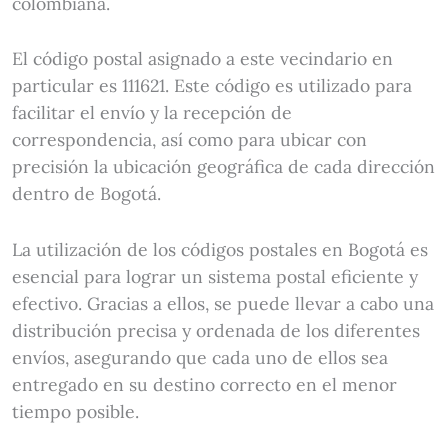
colombiana.
El código postal asignado a este vecindario en
particular es 111621. Este código es utilizado para
facilitar el envío y la recepción de
correspondencia, así como para ubicar con
precisión la ubicación geográfica de cada dirección
dentro de Bogotá.
La utilización de los códigos postales en Bogotá es
esencial para lograr un sistema postal eficiente y
efectivo. Gracias a ellos, se puede llevar a cabo una
distribución precisa y ordenada de los diferentes
envíos, asegurando que cada uno de ellos sea
entregado en su destino correcto en el menor
tiempo posible.