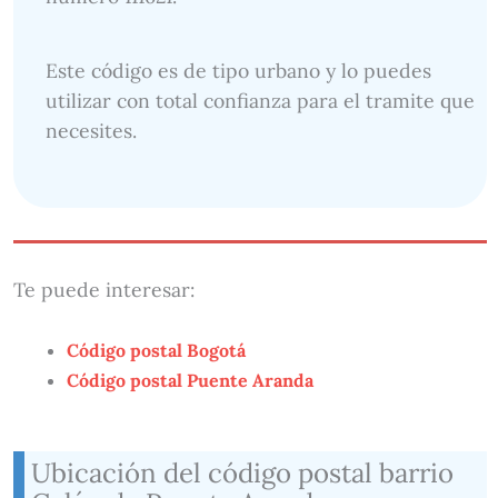
Este código es de tipo urbano y lo puedes
utilizar con total confianza para el tramite que
necesites.
Te puede interesar:
Código postal Bogotá
Código postal Puente Aranda
Ubicación del código postal barrio