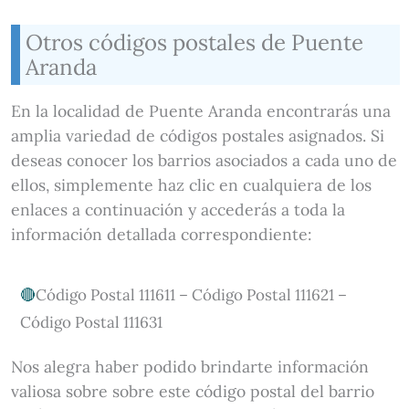
Otros códigos postales de Puente
Aranda
En la localidad de Puente Aranda encontrarás una
amplia variedad de códigos postales asignados. Si
deseas conocer los barrios asociados a cada uno de
ellos, simplemente haz clic en cualquiera de los
enlaces a continuación y accederás a toda la
información detallada correspondiente:
Código Postal 111611 – Código Postal 111621 –
Código Postal 111631
Nos alegra haber podido brindarte información
valiosa sobre sobre este código postal del barrio