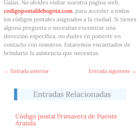
Galán. No olvides visitar nuestra página web,
codigopostaldebogota.com
, para acceder a todos
los códigos postales asignados a la ciudad. Si tienes
alguna pregunta o necesitas encontrar una
dirección específica, no dudes en ponerte en
contacto con nosotros. Estaremos encantados de
brindarte la asistencia que necesitas.
←
Entrada anterior
Entrada siguiente
→
Entradas Relacionadas
Código postal Primavera de Puente
Aranda