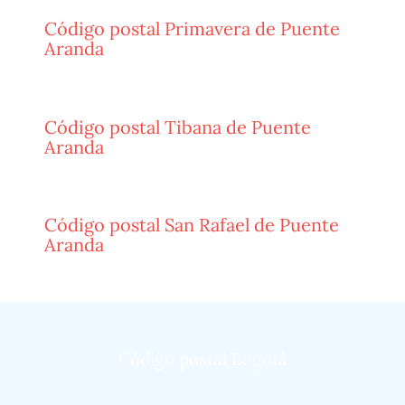
Código postal Primavera de Puente
Aranda
Código postal Tibana de Puente
Aranda
Código postal San Rafael de Puente
Aranda
Código postal Bogotá