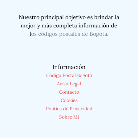
Nuestro principal objetivo es brindar la
mejor y más completa información de
l
os códigos postales de Bogotá
.
Información
Código Postal Bogotá
Aviso Legal
Contacto
Cookies
Política de Privacidad
Sobre Mi