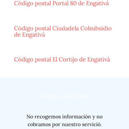
Código postal Portal 80 de Engativá
Código postal Ciudadela Colsubsidio
de Engativá
Código postal El Cortijo de Engativá
Código postal Bogotá
No recogemos información y no
cobramos por nuestro servició.