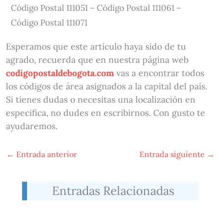
Código Postal 111051 – Código Postal 111061 –
Código Postal 111071
Esperamos que este artículo haya sido de tu
agrado, recuerda que en nuestra página web
codigopostaldebogota.com
vas a encontrar todos
los códigos de área asignados a la capital del país.
Si tienes dudas o necesitas una localización en
especifica, no dudes en escribirnos. Con gusto te
ayudaremos.
←
Entrada anterior
Entrada siguiente
→
Entradas Relacionadas