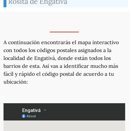
Rosita de Engativá
A continuación encontrarás el mapa interactivo
con todos los códigos postales asignados a la
localidad de Engativá, donde están todos los
barrios de esta. Así vas a identificar mucho más
fácil y rápido el código postal de acuerdo a tu
ubicación: