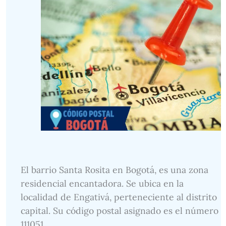
El barrio Santa Rosita en Bogotá, es una zona
residencial encantadora. Se ubica en la
localidad de Engativá, perteneciente al distrito
capital. Su código postal asignado es el número
111051.