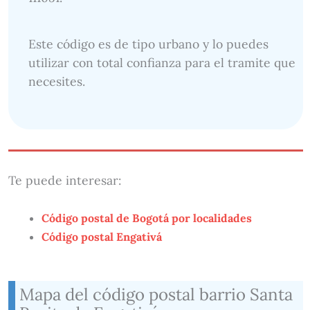
Este código es de tipo urbano y lo puedes
utilizar con total confianza para el tramite que
necesites.
Te puede interesar:
Código postal de Bogotá por localidades
Código postal Engativá
Mapa del código postal barrio Santa