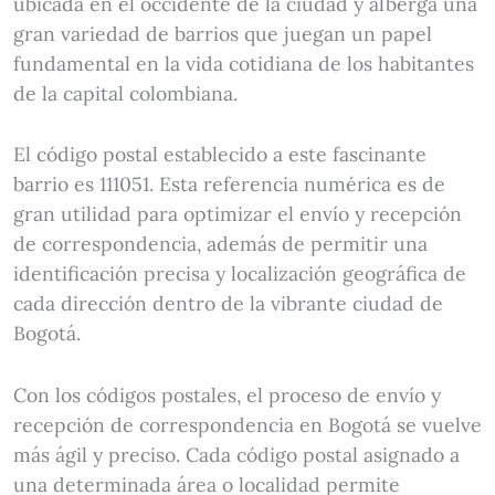
ubicada en el occidente de la ciudad y alberga una
gran variedad de barrios que juegan un papel
fundamental en la vida cotidiana de los habitantes
de la capital colombiana.
El código postal establecido a este fascinante
barrio es 111051. Esta referencia numérica es de
gran utilidad para optimizar el envío y recepción
de correspondencia, además de permitir una
identificación precisa y localización geográfica de
cada dirección dentro de la vibrante ciudad de
Bogotá.
Con los códigos postales, el proceso de envío y
recepción de correspondencia en Bogotá se vuelve
más ágil y preciso. Cada código postal asignado a
una determinada área o localidad permite