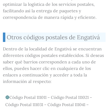
optimizar la logística de los servicios postales,
facilitando así la entrega de paquetes y
correspondencia de manera rápida y eficiente.
Otros códigos postales de Engativá
Dentro de la localidad de Engativá se encuentran
diferentes códigos postales establecidos. Si deseas
saber qué barrios corresponden a cada uno de
ellos, puedes hacer clic en cualquiera de los
enlaces a continuación y acceder a toda la
información al respecto:
Código Postal 111011 – Código Postal 111021 –
Código Postal 111031 – Código Postal 111041 –