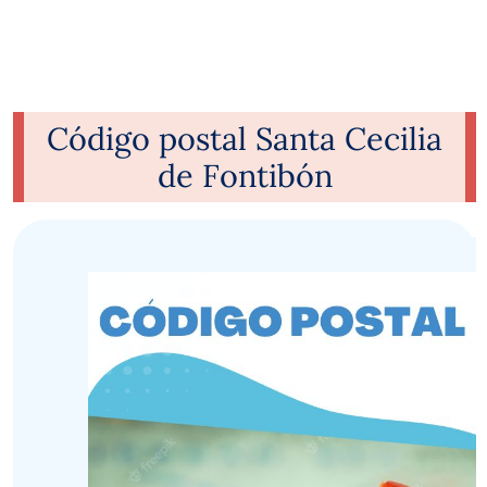
Código postal Santa Cecilia
de Fontibón