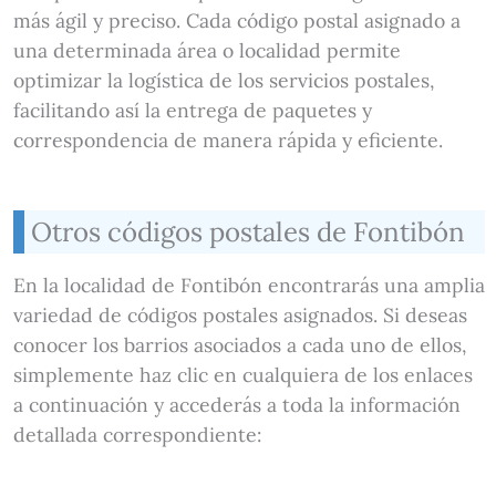
más ágil y preciso. Cada código postal asignado a
una determinada área o localidad permite
optimizar la logística de los servicios postales,
facilitando así la entrega de paquetes y
correspondencia de manera rápida y eficiente.
Otros códigos postales de Fontibón
En la localidad de Fontibón encontrarás una amplia
variedad de códigos postales asignados. Si deseas
conocer los barrios asociados a cada uno de ellos,
simplemente haz clic en cualquiera de los enlaces
a continuación y accederás a toda la información
detallada correspondiente: