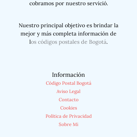
cobramos por nuestro servició.
Nuestro principal objetivo es brindar la
mejor y más completa información de
l
os códigos postales de Bogotá
.
Información
Código Postal Bogotá
Aviso Legal
Contacto
Cookies
Política de Privacidad
Sobre Mi