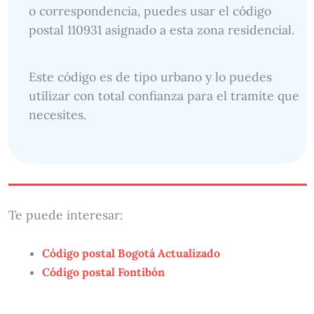
o correspondencia, puedes usar el código
postal 110931 asignado a esta zona residencial.
Este código es de tipo urbano y lo puedes
utilizar con total confianza para el tramite que
necesites.
Te puede interesar:
Código postal Bogotá Actualizado
Código postal Fontibón