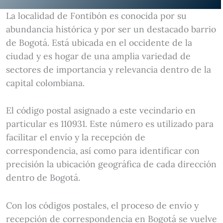
La localidad de Fontibón es conocida por su
abundancia histórica y por ser un destacado barrio
de Bogotá. Está ubicada en el occidente de la
ciudad y es hogar de una amplia variedad de
sectores de importancia y relevancia dentro de la
capital colombiana.
El código postal asignado a este vecindario en
particular es 110931. Este número es utilizado para
facilitar el envío y la recepción de
correspondencia, así como para identificar con
precisión la ubicación geográfica de cada dirección
dentro de Bogotá.
Con los códigos postales, el proceso de envío y
recepción de correspondencia en Bogotá se vuelve