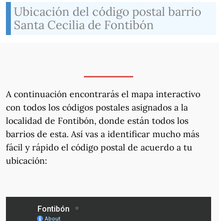
Ubicación del código postal barrio
Santa Cecilia de Fontibón
A continuación encontrarás el mapa interactivo
con todos los códigos postales asignados a la
localidad de Fontibón, donde están todos los
barrios de esta. Así vas a identificar mucho más
fácil y rápido el código postal de acuerdo a tu
ubicación: