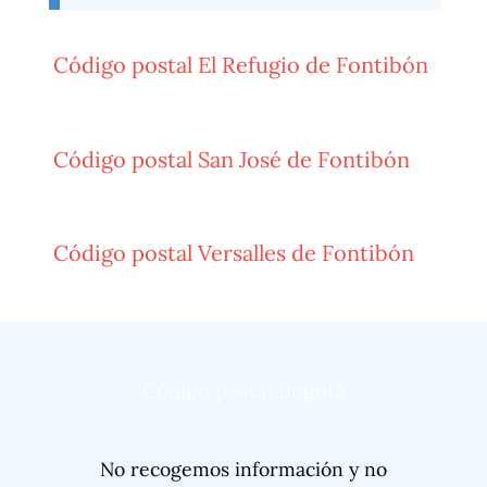
Código postal El Refugio de Fontibón
Código postal San José de Fontibón
Código postal Versalles de Fontibón
Código postal Bogotá
No recogemos información y no