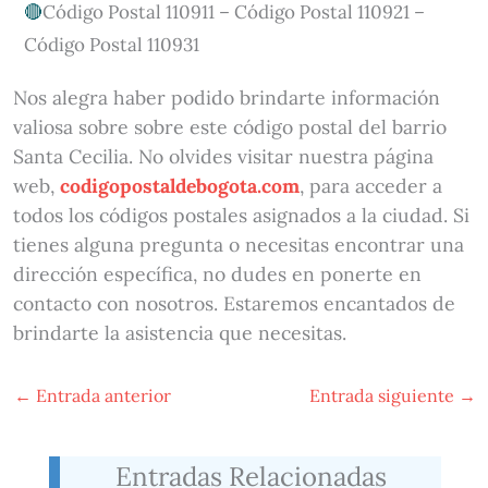
Código Postal 110911 – Código Postal 110921 –
Código Postal 110931
Nos alegra haber podido brindarte información
valiosa sobre sobre este código postal del barrio
Santa Cecilia. No olvides visitar nuestra página
web,
codigopostaldebogota.com
, para acceder a
todos los códigos postales asignados a la ciudad. Si
tienes alguna pregunta o necesitas encontrar una
dirección específica, no dudes en ponerte en
contacto con nosotros. Estaremos encantados de
brindarte la asistencia que necesitas.
←
Entrada anterior
Entrada siguiente
→
Entradas Relacionadas