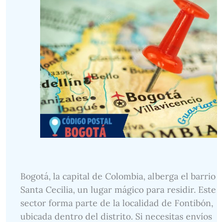
Bogotá, la capital de Colombia, alberga el barrio
Santa Cecilia, un lugar mágico para residir. Este
sector forma parte de la localidad de Fontibón,
ubicada dentro del distrito. Si necesitas envíos