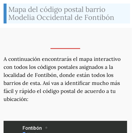
Mapa del código postal barrio
Modelia Occidental de Fontibón
A continuación encontrarás el mapa interactivo
con todos los códigos postales asignados a la
localidad de Fontibón, donde están todos los
barrios de esta. Así vas a identificar mucho más
fácil y rápido el código postal de acuerdo a tu
ubicación: