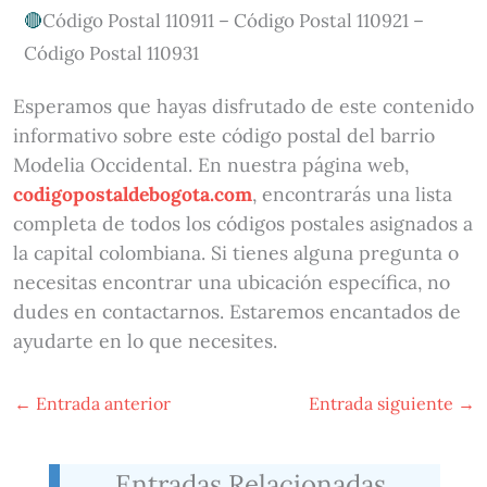
Código Postal 110911 – Código Postal 110921 –
Código Postal 110931
Esperamos que hayas disfrutado de este contenido
informativo sobre este código postal del barrio
Modelia Occidental. En nuestra página web,
codigopostaldebogota.com
, encontrarás una lista
completa de todos los códigos postales asignados a
la capital colombiana. Si tienes alguna pregunta o
necesitas encontrar una ubicación específica, no
dudes en contactarnos. Estaremos encantados de
ayudarte en lo que necesites.
←
Entrada anterior
Entrada siguiente
→
Entradas Relacionadas