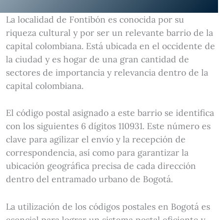
La localidad de Fontibón es conocida por su
riqueza cultural y por ser un relevante barrio de la
capital colombiana. Está ubicada en el occidente de
la ciudad y es hogar de una gran cantidad de
sectores de importancia y relevancia dentro de la
capital colombiana.
El código postal asignado a este barrio se identifica
con los siguientes 6 dígitos 110931. Este número es
clave para agilizar el envío y la recepción de
correspondencia, así como para garantizar la
ubicación geográfica precisa de cada dirección
dentro del entramado urbano de Bogotá.
La utilización de los códigos postales en Bogotá es
esencial para lograr un sistema postal eficiente y