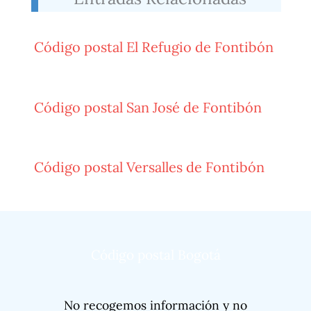
Código postal El Refugio de Fontibón
Código postal San José de Fontibón
Código postal Versalles de Fontibón
Código postal Bogotá
No recogemos información y no