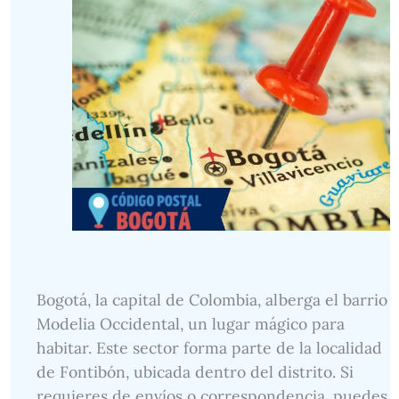
Bogotá, la capital de Colombia, alberga el barrio
Modelia Occidental, un lugar mágico para
habitar. Este sector forma parte de la localidad
de Fontibón, ubicada dentro del distrito. Si
requieres de envíos o correspondencia, puedes