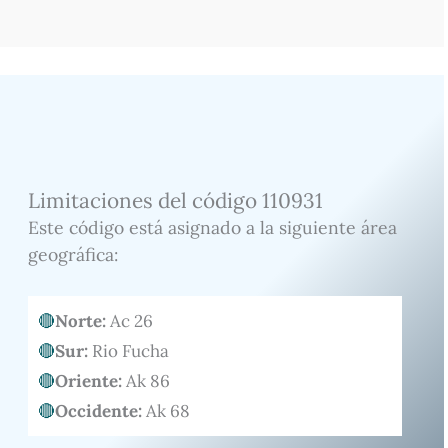
Limitaciones del código 110931
Este código está asignado a la siguiente área
geográfica:
Norte:
Ac 26
Sur:
Rio Fucha
Oriente:
Ak 86
Occidente:
Ak 68