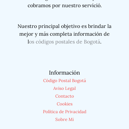
cobramos por nuestro servició.
Nuestro principal objetivo es brindar la
mejor y más completa información de
l
os códigos postales de Bogotá
.
Información
Código Postal Bogotá
Aviso Legal
Contacto
Cookies
Política de Privacidad
Sobre Mi