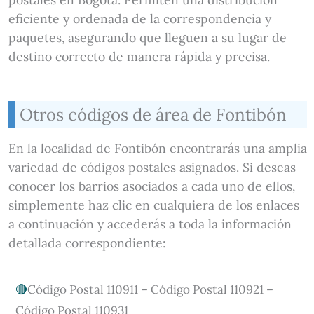
eficiente y ordenada de la correspondencia y
paquetes, asegurando que lleguen a su lugar de
destino correcto de manera rápida y precisa.
Otros códigos de área de Fontibón
En la localidad de Fontibón encontrarás una amplia
variedad de códigos postales asignados. Si deseas
conocer los barrios asociados a cada uno de ellos,
simplemente haz clic en cualquiera de los enlaces
a continuación y accederás a toda la información
detallada correspondiente:
Código Postal 110911 – Código Postal 110921 –
Código Postal 110931