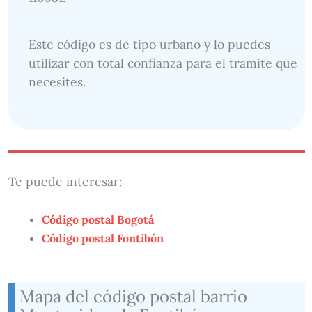
Este código es de tipo urbano y lo puedes
utilizar con total confianza para el tramite que
necesites.
Te puede interesar:
Código postal Bogotá
Código postal Fontibón
Mapa del código postal barrio