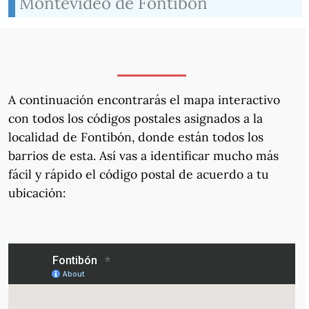
Montevideo de Fontibón
A continuación encontrarás el mapa interactivo
con todos los códigos postales asignados a la
localidad de Fontibón, donde están todos los
barrios de esta. Así vas a identificar mucho más
fácil y rápido el código postal de acuerdo a tu
ubicación: