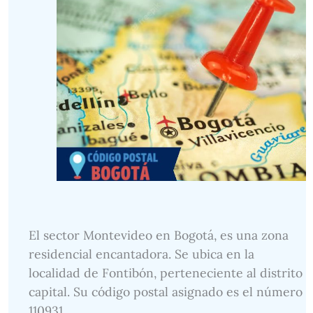
El sector Montevideo en Bogotá, es una zona
residencial encantadora. Se ubica en la
localidad de Fontibón, perteneciente al distrito
capital. Su código postal asignado es el número
110931.