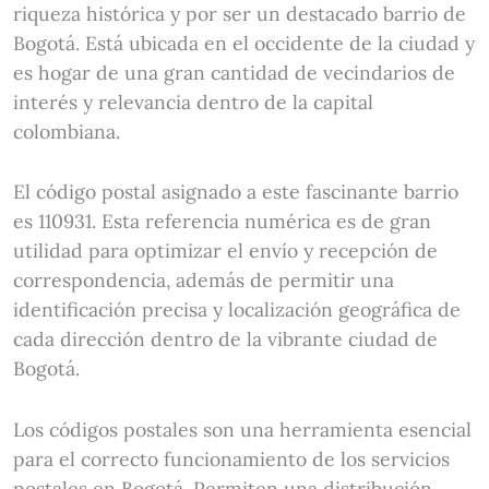
riqueza histórica y por ser un destacado barrio de
Bogotá. Está ubicada en el occidente de la ciudad y
es hogar de una gran cantidad de vecindarios de
interés y relevancia dentro de la capital
colombiana.
El código postal asignado a este fascinante barrio
es 110931. Esta referencia numérica es de gran
utilidad para optimizar el envío y recepción de
correspondencia, además de permitir una
identificación precisa y localización geográfica de
cada dirección dentro de la vibrante ciudad de
Bogotá.
Los códigos postales son una herramienta esencial
para el correcto funcionamiento de los servicios
postales en Bogotá. Permiten una distribución