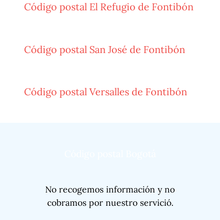
Código postal El Refugio de Fontibón
Código postal San José de Fontibón
Código postal Versalles de Fontibón
Código postal Bogotá
No recogemos información y no
cobramos por nuestro servició.