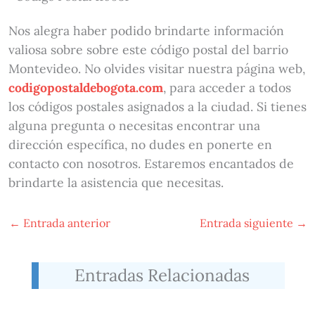
Nos alegra haber podido brindarte información
valiosa sobre sobre este código postal del barrio
Montevideo. No olvides visitar nuestra página web,
codigopostaldebogota.com
, para acceder a todos
los códigos postales asignados a la ciudad. Si tienes
alguna pregunta o necesitas encontrar una
dirección específica, no dudes en ponerte en
contacto con nosotros. Estaremos encantados de
brindarte la asistencia que necesitas.
←
Entrada anterior
Entrada siguiente
→
Entradas Relacionadas