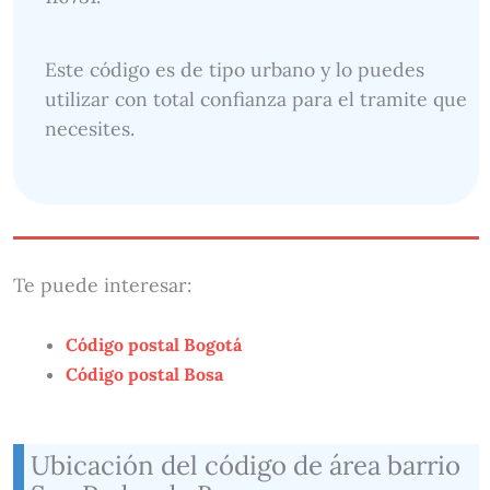
Este código es de tipo urbano y lo puedes
utilizar con total confianza para el tramite que
necesites.
Te puede interesar:
Código postal Bogotá
Código postal Bosa
Ubicación del código de área barrio