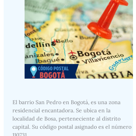
El barrio San Pedro en Bogotá, es una zona
residencial encantadora. Se ubica en la
localidad de Bosa, perteneciente al distrito
capital. Su código postal asignado es el número
110731.