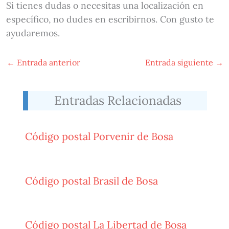
Si tienes dudas o necesitas una localización en
específico, no dudes en escribirnos. Con gusto te
ayudaremos.
←
Entrada anterior
Entrada siguiente
→
Entradas Relacionadas
Código postal Porvenir de Bosa
Código postal Brasil de Bosa
Código postal La Libertad de Bosa