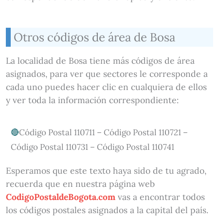
Otros códigos de área de Bosa
La localidad de Bosa tiene más códigos de área
asignados, para ver que sectores le corresponde a
cada uno puedes hacer clic en cualquiera de ellos
y ver toda la información correspondiente:
Código Postal 110711 – Código Postal 110721 –
Código Postal 110731 – Código Postal 110741
Esperamos que este texto haya sido de tu agrado,
recuerda que en nuestra página web
CodigoPostaldeBogota.com
vas a encontrar todos
los códigos postales asignados a la capital del país.