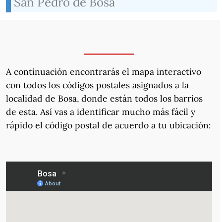
San Pedro de Bosa
A continuación encontrarás el mapa interactivo
con todos los códigos postales asignados a la
localidad de Bosa, donde están todos los barrios
de esta. Así vas a identificar mucho más fácil y
rápido el código postal de acuerdo a tu ubicación: