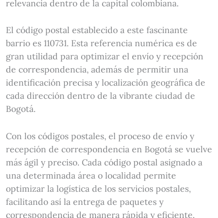
relevancia dentro de la capital colombiana.
El código postal establecido a este fascinante
barrio es 110731. Esta referencia numérica es de
gran utilidad para optimizar el envío y recepción
de correspondencia, además de permitir una
identificación precisa y localización geográfica de
cada dirección dentro de la vibrante ciudad de
Bogotá.
Con los códigos postales, el proceso de envío y
recepción de correspondencia en Bogotá se vuelve
más ágil y preciso. Cada código postal asignado a
una determinada área o localidad permite
optimizar la logística de los servicios postales,
facilitando así la entrega de paquetes y
correspondencia de manera rápida y eficiente.