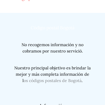
Código postal Bogotá
No recogemos información y no
cobramos por nuestro servició.
Nuestro principal objetivo es brindar la
mejor y más completa información de
l
os códigos postales de Bogotá
.