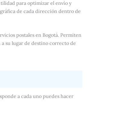
tilidad para optimizar el envío y
gráfica de cada dirección dentro de
rvicios postales en Bogotá. Permiten
 a su lugar de destino correcto de
rresponde a cada uno puedes hacer