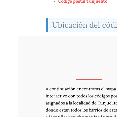
Código postal Tunjuelito
Ubicación del códi
A continuación encontrarás el mapa
interactivo con todos los códigos pos
asignados a la localidad de Tunjuelito
donde están todos los barrios de esta