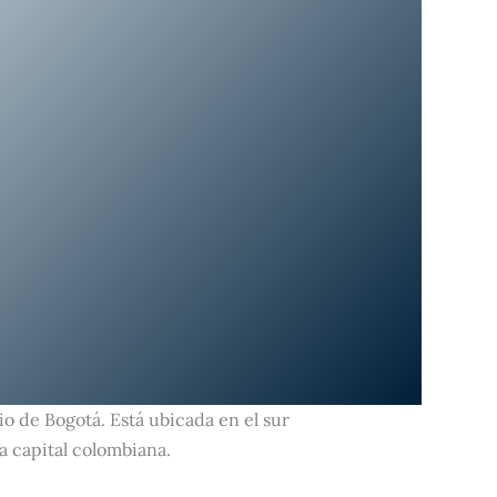
io de Bogotá. Está ubicada en el sur
a capital colombiana.