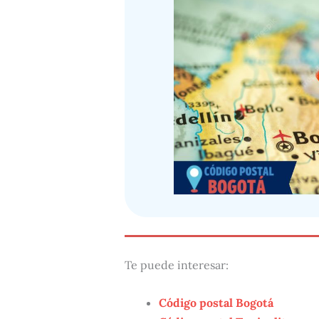
Te puede interesar:
Código postal Bogotá