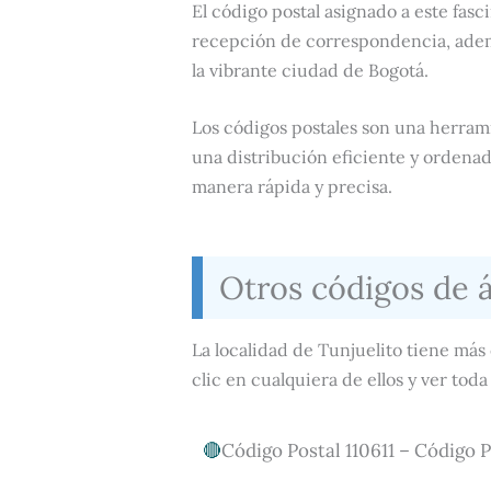
El código postal asignado a este fasc
recepción de correspondencia, ademá
la vibrante ciudad de Bogotá.
Los códigos postales son una herram
una distribución eficiente y ordena
manera rápida y precisa.
Otros códigos de á
La localidad de Tunjuelito tiene má
clic en cualquiera de ellos y ver tod
Código Postal 110611 – Código P