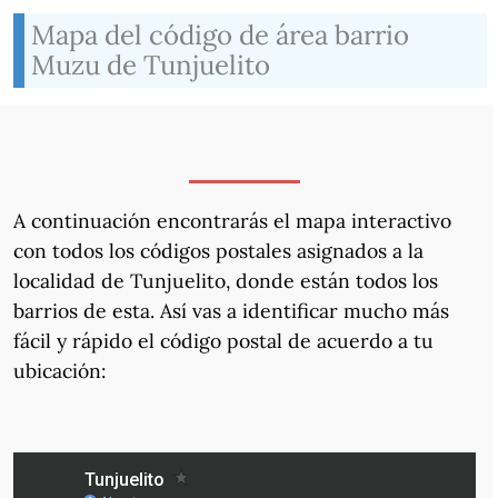
Mapa del código de área barrio
Muzu de Tunjuelito
A continuación encontrarás el mapa interactivo
con todos los códigos postales asignados a la
localidad de Tunjuelito, donde están todos los
barrios de esta. Así vas a identificar mucho más
fácil y rápido el código postal de acuerdo a tu
ubicación: