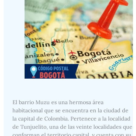
El barrio Muzu es una hermosa área
habitacional que se encuentra en la ciudad de
la capital de Colombia. Pertenece a la localidad
de Tunjuelito, una de las veinte localidades que
conforman el territorio capital, y cuenta con su