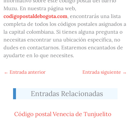
informativo sobre este código postal del barrio
Muzu. En nuestra página web,
codigopostaldebogota.com
, encontrarás una lista
completa de todos los códigos postales asignados a
la capital colombiana. Si tienes alguna pregunta o
necesitas encontrar una ubicación específica, no
dudes en contactarnos. Estaremos encantados de
ayudarte en lo que necesites.
←
Entrada anterior
Entrada siguiente
→
Entradas Relacionadas
Código postal Venecia de Tunjuelito