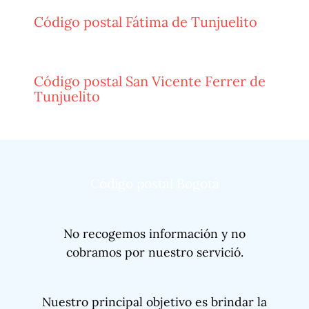
Código postal Fátima de Tunjuelito
Código postal San Vicente Ferrer de
Tunjuelito
Código postal Bogotá
No recogemos información y no
cobramos por nuestro servició.
Nuestro principal objetivo es brindar la