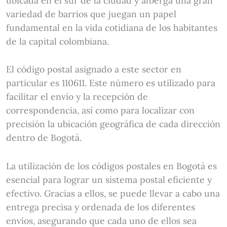
ubicada en el sur de la ciudad y alberga una gran
variedad de barrios que juegan un papel
fundamental en la vida cotidiana de los habitantes
de la capital colombiana.
El código postal asignado a este sector en
particular es 110611. Este número es utilizado para
facilitar el envío y la recepción de
correspondencia, así como para localizar con
precisión la ubicación geográfica de cada dirección
dentro de Bogotá.
La utilización de los códigos postales en Bogotá es
esencial para lograr un sistema postal eficiente y
efectivo. Gracias a ellos, se puede llevar a cabo una
entrega precisa y ordenada de los diferentes
envíos, asegurando que cada uno de ellos sea