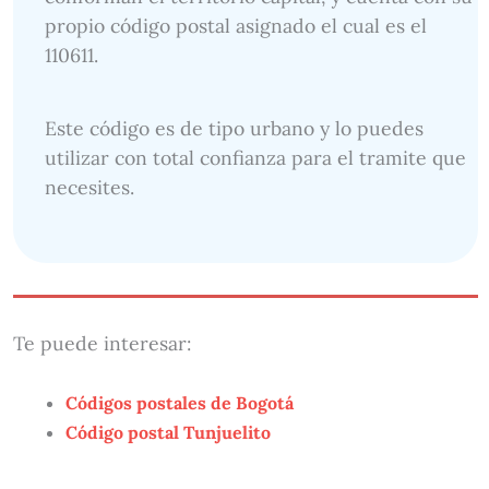
propio código postal asignado el cual es el
110611.
Este código es de tipo urbano y lo puedes
utilizar con total confianza para el tramite que
necesites.
Te puede interesar:
Códigos postales de Bogotá
Código postal Tunjuelito