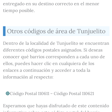
entregado en su destino correcto en el menor
tiempo posible.
Otros códigos de área de Tunjuelito
Dentro de la localidad de Tunjuelito se encuentran
diferentes códigos postales asignados. Si deseas
conocer qué barrios corresponden a cada uno de
ellos, puedes hacer clic en cualquiera de los
enlaces a continuación y acceder a toda la
información al respecto:
Código Postal 110611 – Código Postal 110621
Esperamos que hayas disfrutado de este contenido