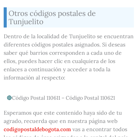
Otros códigos postales de
Tunjuelito
Dentro de la localidad de Tunjuelito se encuentran
diferentes códigos postales asignados. Si deseas
saber qué barrios corresponden a cada uno de
ellos, puedes hacer clic en cualquiera de los
enlaces a continuación y acceder a toda la
información al respecto:
Código Postal 110611 – Código Postal 110621
Esperamos que este contenido haya sido de tu
agrado, recuerda que en nuestra página web
codigopostaldebogota.com
vas a encontrar todos