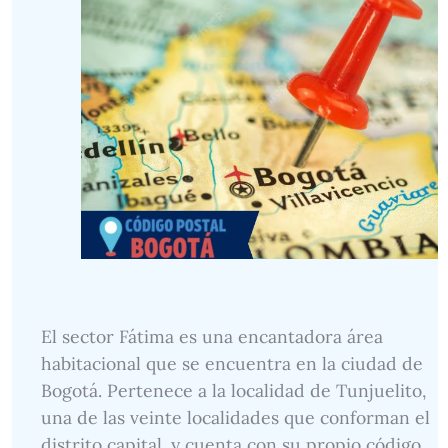
El sector Fátima es una encantadora área
habitacional que se encuentra en la ciudad de
Bogotá. Pertenece a la localidad de Tunjuelito,
una de las veinte localidades que conforman el
distrito capital, y cuenta con su propio código