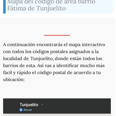
Mapa del código de área barrio
Fátima de Tunjuelito
A continuación encontrarás el mapa interactivo
con todos los códigos postales asignados a la
localidad de Tunjuelito, donde están todos los
barrios de esta. Así vas a identificar mucho más
fácil y rápido el código postal de acuerdo a tu
ubicación: