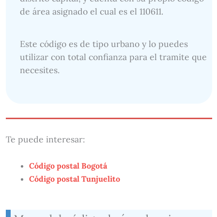
de área asignado el cual es el 110611.
Este código es de tipo urbano y lo puedes
utilizar con total confianza para el tramite que
necesites.
Te puede interesar:
Código postal Bogotá
Código postal Tunjuelito