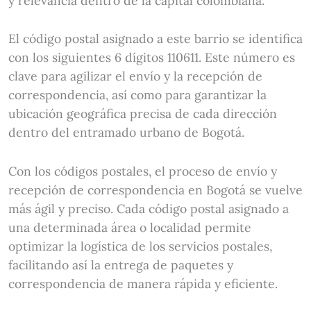
y relevancia dentro de la capital colombiana.
El código postal asignado a este barrio se identifica
con los siguientes 6 dígitos 110611. Este número es
clave para agilizar el envío y la recepción de
correspondencia, así como para garantizar la
ubicación geográfica precisa de cada dirección
dentro del entramado urbano de Bogotá.
Con los códigos postales, el proceso de envío y
recepción de correspondencia en Bogotá se vuelve
más ágil y preciso. Cada código postal asignado a
una determinada área o localidad permite
optimizar la logística de los servicios postales,
facilitando así la entrega de paquetes y
correspondencia de manera rápida y eficiente.