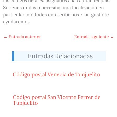
los códigos de área asignados a la capital del país.
Si tienes dudas o necesitas una localización en
particular, no dudes en escribirnos. Con gusto te
ayudaremos.
←
Entrada anterior
Entrada siguiente
→
Entradas Relacionadas
Código postal Venecia de Tunjuelito
Código postal San Vicente Ferrer de
Tunjuelito