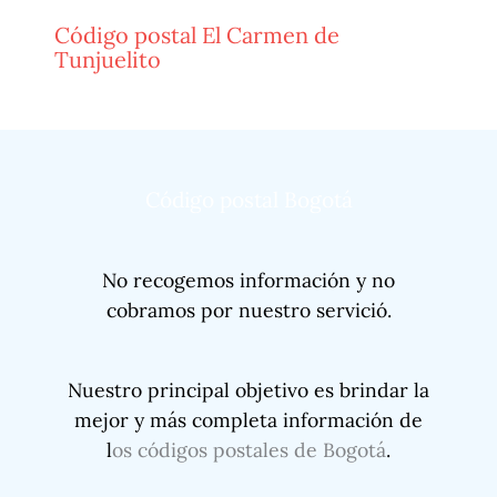
Código postal El Carmen de
Tunjuelito
Código postal Bogotá
No recogemos información y no
cobramos por nuestro servició.
Nuestro principal objetivo es brindar la
mejor y más completa información de
l
os códigos postales de Bogotá
.